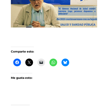
Comparte esto:
Me gusta esto: