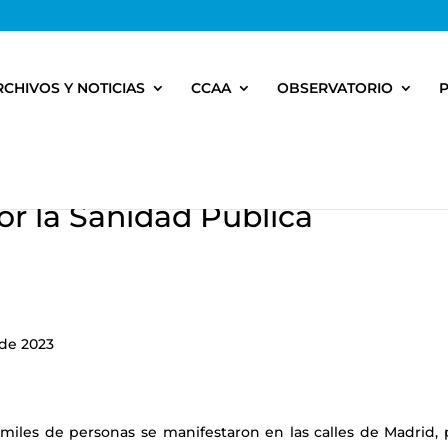
RCHIVOS Y NOTICIAS
CCAA
OBSERVATORIO
or la Sanidad Pública
 de 2023
miles de personas se manifestaron en las calles de Madrid, 