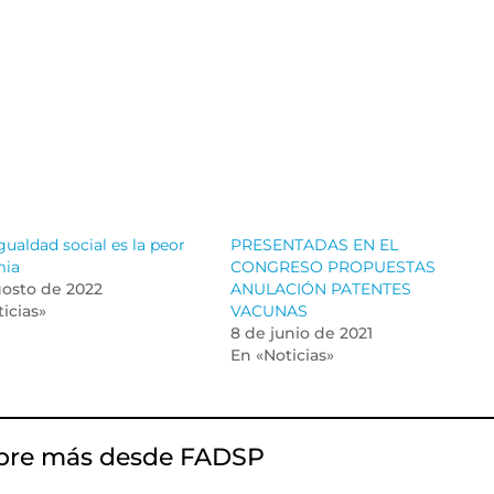
gualdad social es la peor
PRESENTADAS EN EL
mia
CONGRESO PROPUESTAS
gosto de 2022
ANULACIÓN PATENTES
icias»
VACUNAS
8 de junio de 2021
En «Noticias»
bre más desde FADSP