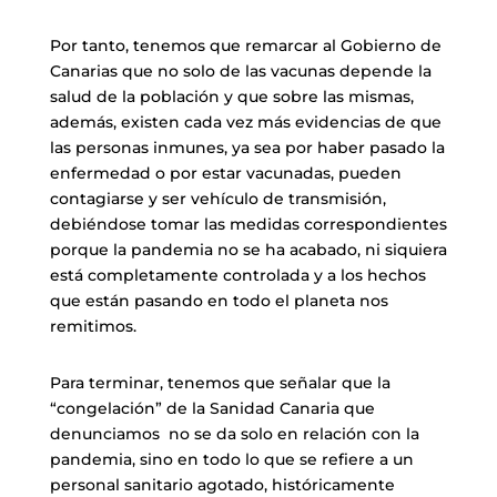
Por tanto, tenemos que remarcar al Gobierno de
Canarias que no solo de las vacunas depende la
salud de la población y que sobre las mismas,
además, existen cada vez más evidencias de que
las personas inmunes, ya sea por haber pasado la
enfermedad o por estar vacunadas, pueden
contagiarse y ser vehículo de transmisión,
debiéndose tomar las medidas correspondientes
porque la pandemia no se ha acabado, ni siquiera
está completamente controlada y a los hechos
que están pasando en todo el planeta nos
remitimos.
Para terminar, tenemos que señalar que la
“congelación” de la Sanidad Canaria que
denunciamos no se da solo en relación con la
pandemia, sino en todo lo que se refiere a un
personal sanitario agotado, históricamente