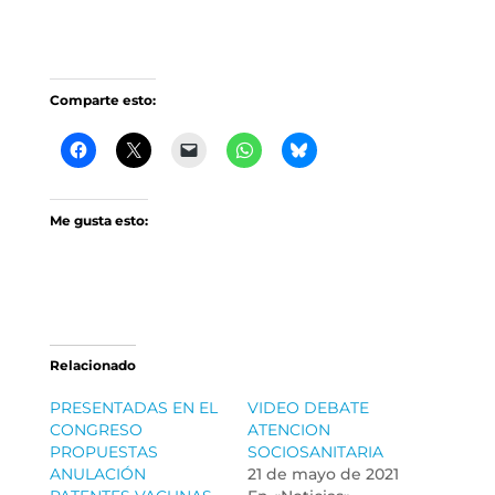
Comparte esto:
Me gusta esto:
Relacionado
PRESENTADAS EN EL
VIDEO DEBATE
CONGRESO
ATENCION
PROPUESTAS
SOCIOSANITARIA
ANULACIÓN
21 de mayo de 2021