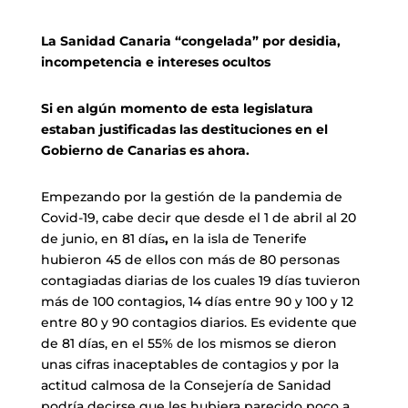
La Sanidad Canaria “congelada” por desidia,
incompetencia e intereses ocultos
Si en algún momento de esta legislatura
estaban justificadas las destituciones en el
Gobierno de Canarias es ahora.
Empezando por la gestión de la pandemia de
Covid-19, cabe decir que desde el 1 de abril al 20
de junio, en 81 días
,
en la isla de Tenerife
hubieron 45 de ellos con más de 80 personas
contagiadas diarias de los cuales 19 días tuvieron
más de 100 contagios, 14 días entre 90 y 100 y 12
entre 80 y 90 contagios diarios. Es evidente que
de 81 días, en el 55% de los mismos se dieron
unas cifras inaceptables de contagios y por la
actitud calmosa de la Consejería de Sanidad
podría decirse que les hubiera parecido poco a