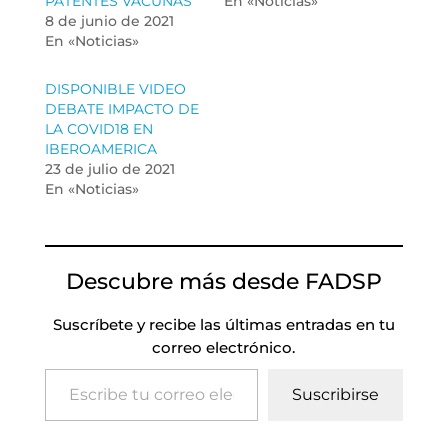
PATENTES VACUNAS
En «Noticias»
8 de junio de 2021
En «Noticias»
DISPONIBLE VIDEO
DEBATE IMPACTO DE
LA COVID18 EN
IBEROAMERICA
23 de julio de 2021
En «Noticias»
Descubre más desde FADSP
Suscríbete y recibe las últimas entradas en tu
correo electrónico.
Escribe tu correo electrónico…
Suscribirse