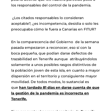
los responsables del control de la pandemia.
¿Los citados responsables lo consideran
aceptable?, ¿es incompetencia, desidia o solo les
preocupaba cómo le fuera a Canarias en FITUR?
En la comparecencia del Gobierno de la semana
pasada empezaron a reconocer, eso sí con la
boca pequeña, que podían darse defectos de
trazabilidad en Tenerife aunque atribuyéndolos
solamente a unos posibles rasgos distintivos de
la población joven de esta isla, en cuanto a mayor
dispersión en el territorio y consiguiente mayor
movilidad. De todos modos, lo sustancial es
que
han tardado 81 días en darse cuenta de que
la gestión de la pandemia es incorrecta en
Tenerife.