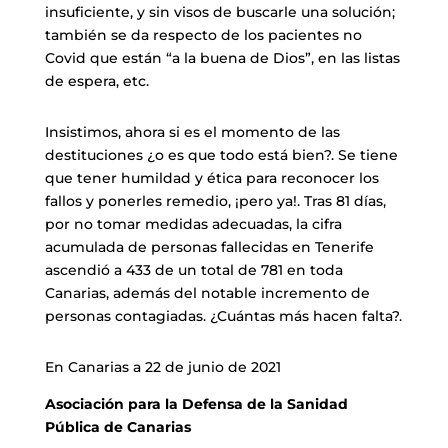
insuficiente, y sin visos de buscarle una solución;
también se da respecto de los pacientes no
Covid que están “a la buena de Dios”, en las listas
de espera, etc.
Insistimos, ahora si es el momento de las
destituciones ¿o es que todo está bien?. Se tiene
que tener humildad y ética para reconocer los
fallos y ponerles remedio, ¡pero ya!. Tras 81 días,
por no tomar medidas adecuadas, la cifra
acumulada de personas fallecidas en Tenerife
ascendió a 433 de un total de 781 en toda
Canarias, además del notable incremento de
personas contagiadas. ¿Cuántas más hacen falta?.
En Canarias a 22 de junio de 2021
Asociación para la Defensa de la Sanidad
Pública de Canarias