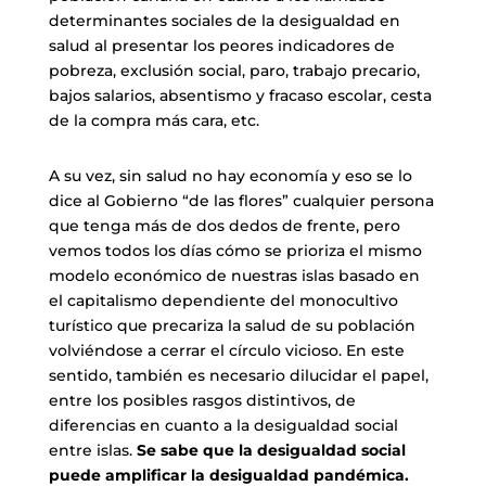
determinantes sociales de la desigualdad en
salud al presentar los peores indicadores de
pobreza, exclusión social, paro, trabajo precario,
bajos salarios, absentismo y fracaso escolar, cesta
de la compra más cara, etc.
A su vez, sin salud no hay economía y eso se lo
dice al Gobierno “de las flores” cualquier persona
que tenga más de dos dedos de frente, pero
vemos todos los días cómo se prioriza el mismo
modelo económico de nuestras islas basado en
el capitalismo dependiente del monocultivo
turístico que precariza la salud de su población
volviéndose a cerrar el círculo vicioso. En este
sentido, también es necesario dilucidar el papel,
entre los posibles rasgos distintivos, de
diferencias en cuanto a la desigualdad social
entre islas.
Se sabe que la desigualdad social
puede amplificar la desigualdad pandémica.