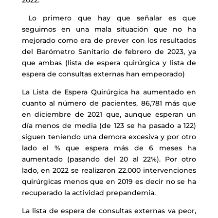
2022.
Lo primero que hay que señalar es que
seguimos en una mala situación que no ha
mejorado como era de prever con los resultados
del Barómetro Sanitario de febrero de 2023, ya
que ambas (lista de espera quirúrgica y lista de
espera de consultas externas han empeorado)
La Lista de Espera Quirúrgica ha aumentado en
cuanto al número de pacientes, 86,781 más que
en diciembre de 2021 que, aunque esperan un
día menos de media (de 123 se ha pasado a 122)
siguen teniendo una demora excesiva y por otro
lado el % que espera más de 6 meses ha
aumentado (pasando del 20 al 22%). Por otro
lado, en 2022 se realizaron 22.000 intervenciones
quirúrgicas menos que en 2019 es decir no se ha
recuperado la actividad prepandemia.
La lista de espera de consultas externas va peor,