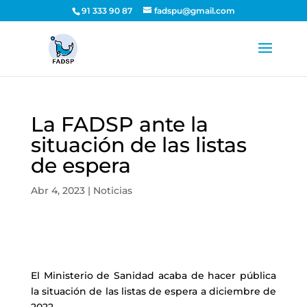
91 333 90 87
fadspu@gmail.com
La FADSP ante la
situación de las listas
de espera
Abr 4, 2023
|
Noticias
El Ministerio de Sanidad acaba de hacer pública
la situación de las listas de espera a diciembre de