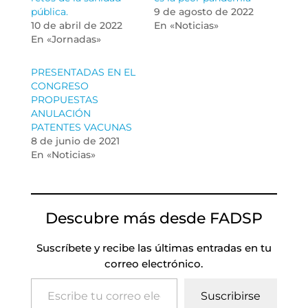
pública.
9 de agosto de 2022
10 de abril de 2022
En «Noticias»
En «Jornadas»
PRESENTADAS EN EL
CONGRESO
PROPUESTAS
ANULACIÓN
PATENTES VACUNAS
8 de junio de 2021
En «Noticias»
Descubre más desde FADSP
Suscríbete y recibe las últimas entradas en tu
correo electrónico.
Escribe tu correo electrónico…
Suscribirse