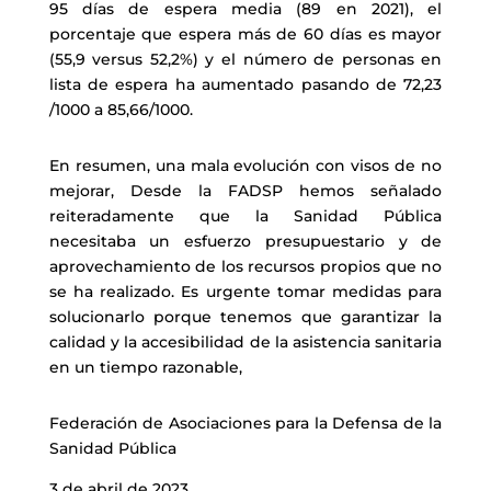
95 días de espera media (89 en 2021), el
porcentaje que espera más de 60 días es mayor
(55,9 versus 52,2%) y el número de personas en
lista de espera ha aumentado pasando de 72,23
/1000 a 85,66/1000.
En resumen, una mala evolución con visos de no
mejorar, Desde la FADSP hemos señalado
reiteradamente que la Sanidad Pública
necesitaba un esfuerzo presupuestario y de
aprovechamiento de los recursos propios que no
se ha realizado. Es urgente tomar medidas para
solucionarlo porque tenemos que garantizar la
calidad y la accesibilidad de la asistencia sanitaria
en un tiempo razonable,
Federación de Asociaciones para la Defensa de la
Sanidad Pública
3 de abril de 2023