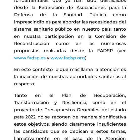
fundamentales que ya han sido destacados
desde la Federación de Asociaciones para la
Defensa de la Sanidad Pública como
imprescindibles para abordar las necesidades del
sistema sanitario público en nuestro país, tanto
en nuestra participación en la Comisión de
Reconstrucción como en las numerosas
propuestas realizadas desde la FADSP (ver
www.fadsp.es
y
www.fadsp.org
).
En este contexto lo que más llama la atención es
la inacción de nuestras autoridades sanitarias al
respecto.
Tanto en el Plan de Recuperación,
Transformación y Resiliencia, como en el
proyecto de Presupuestos Generales del estado
para 2022 no se recogen de manera significativa
estos objetivos, siendo claramente insuficientes
las cantidades que se dedican a estos temas,
llamativamente en el caso de la Atención