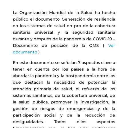
La Organización Mundial de la Salud ha hecho
público el documento Generación de resiliencia
en los sistemas de salud en pro de la cobertura
sanitaria universal y la seguridad sanitaria
durante y después de la pandemia de COVID-19 –
Documento de posición de la OMS (
Ver
documento
)
En este documento se señalan 7 aspectos clave a
tener en cuenta por los países a la hora de
abordar la pandemia y la postpandemia entre los
que destacan la necesidad de potenciar la
atención primaria de salud, el refuerzo de los
sistemas sanitarios, de la cobertura universal, de
la salud pública, promover la investigación, la
gestión de riesgos de emergencias y de la
participación social y de la reducción de
desigualdades. Todos ellos aspectos