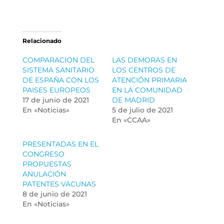
Relacionado
COMPARACION DEL
LAS DEMORAS EN
SISTEMA SANITARIO
LOS CENTROS DE
DE ESPAÑA CON LOS
ATENCIÓN PRIMARIA
PAISES EUROPEOS
EN LA COMUNIDAD
17 de junio de 2021
DE MADRID
En «Noticias»
5 de julio de 2021
En «CCAA»
PRESENTADAS EN EL
CONGRESO
PROPUESTAS
ANULACIÓN
PATENTES VACUNAS
8 de junio de 2021
En «Noticias»