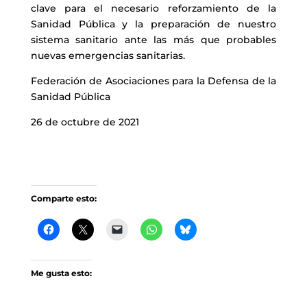
clave para el necesario reforzamiento de la
Sanidad Pública y la preparación de nuestro
sistema sanitario ante las más que probables
nuevas emergencias sanitarias.
Federación de Asociaciones para la Defensa de la
Sanidad Pública
26 de octubre de 2021
Comparte esto:
Me gusta esto: