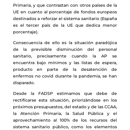
Primaria, y que contrastan con otros países de la
UE en cuanto al porcentaje de fondos europeos
destinados a reforzar el sistema sanitario (España
es el tercer país de la UE que dedica menor
porcentaje).
Consecuencia de ello es la situación paradójica
de la previsible disminución del personal
sanitario, precisamente cuando la AP se
encuentra bajo mínimos y las listas de espera,
producto en parte de la desatención de
enfermos no covid durante la pandemia, se han
disparado.
Desde la FADSP estimamos que debe de
rectificarse esta situación, priorizándose en los
próximos presupuestos, del estado y de las CCAA,
la Atención Primaria, la Salud Pública y el
aprovechamiento al 100% de los recursos del
sistema sanitario público, como los elementos