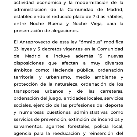
actividad económica y la modernización de la
administración de la Comunidad de Madrid,
estableciendo el reducido plazo de 7 días hábiles,
entre Noche Buena y Noche Vieja, para la
presentación de alegaciones.
El Anteproyecto de esta ley “ómnibus” modifica
33 leyes y 5 decretos vigentes en la Comunidad
de Madrid e incluye además 15 nuevas
disposiciones que afectan a muy diversos
ámbitos como: Hacienda pública, ordenación
territorial y urbanismo, medio ambiente y
protección de la naturaleza, ordenación de los
transportes urbanos y de las carreteras,
ordenación del juego, entidades locales, servicios
sociales, ejercicio de las profesiones del deporte
y numerosas cuestiones administrativas como
servicios de prevención, extinción de incendios y
salvamentos, agentes forestales, policía local,
agencia para la reeducación y reinserción del