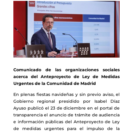
Comunicado de las organizaciones sociales
acerca del Anteproyecto de Ley de Medidas
Urgentes de la Comunidad de Madrid
En plenas fiestas navideñas y sin previo aviso, el
Gobierno regional presidido por Isabel Díaz
Ayuso publicó el 23 de diciembre en el portal de
transparencia el anuncio de trámite de audiencia
e información públicas del Anteproyecto de Ley
de medidas urgentes para el impulso de la