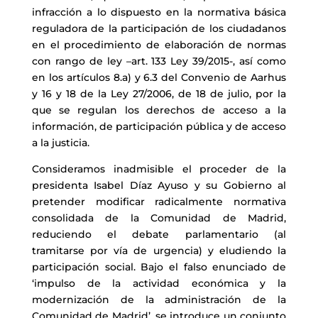
infracción a lo dispuesto en la normativa básica
reguladora de la participación de los ciudadanos
en el procedimiento de elaboración de normas
con rango de ley –art. 133 Ley 39/2015-, así como
en los artículos 8.a) y 6.3 del Convenio de Aarhus
y 16 y 18 de la Ley 27/2006, de 18 de julio, por la
que se regulan los derechos de acceso a la
información, de participación pública y de acceso
a la justicia.
Consideramos inadmisible el proceder de la
presidenta Isabel Díaz Ayuso y su Gobierno al
pretender modificar radicalmente normativa
consolidada de la Comunidad de Madrid,
reduciendo el debate parlamentario (al
tramitarse por vía de urgencia) y eludiendo la
participación social. Bajo el falso enunciado de
‘impulso de la actividad económica y la
modernización de la administración de la
Comunidad de Madrid’, se introduce un conjunto