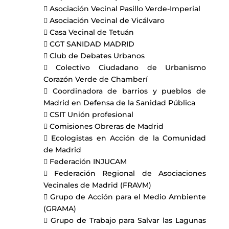
 Asociación Vecinal Pasillo Verde-Imperial
 Asociación Vecinal de Vicálvaro
 Casa Vecinal de Tetuán
 CGT SANIDAD MADRID
 Club de Debates Urbanos
 Colectivo Ciudadano de Urbanismo
Corazón Verde de Chamberí
 Coordinadora de barrios y pueblos de
Madrid en Defensa de la Sanidad Pública
 CSIT Unión profesional
 Comisiones Obreras de Madrid
 Ecologistas en Acción de la Comunidad
de Madrid
 Federación INJUCAM
 Federación Regional de Asociaciones
Vecinales de Madrid (FRAVM)
 Grupo de Acción para el Medio Ambiente
(GRAMA)
 Grupo de Trabajo para Salvar las Lagunas