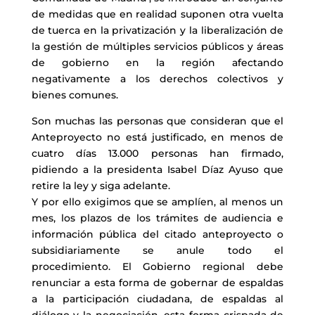
de medidas que en realidad suponen otra vuelta
de tuerca en la privatización y la liberalización de
la gestión de múltiples servicios públicos y áreas
de gobierno en la región afectando
negativamente a los derechos colectivos y
bienes comunes.
Son muchas las personas que consideran que el
Anteproyecto no está justificado, en menos de
cuatro días 13.000 personas han firmado,
pidiendo a la presidenta Isabel Díaz Ayuso que
retire la ley y siga adelante.
Y por ello exigimos que se amplíen, al menos un
mes, los plazos de los trámites de audiencia e
información pública del citado anteproyecto o
subsidiariamente se anule todo el
procedimiento. El Gobierno regional debe
renunciar a esta forma de gobernar de espaldas
a la participación ciudadana, de espaldas al