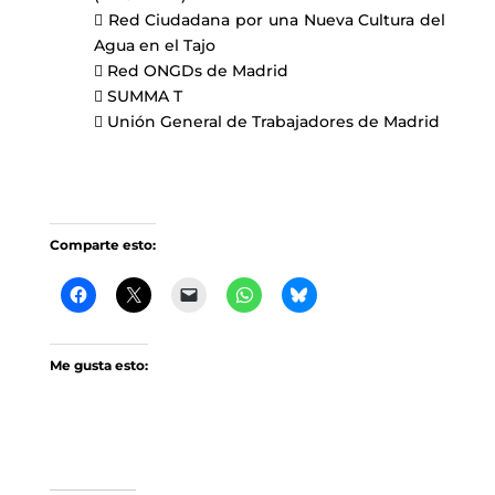
 Red Ciudadana por una Nueva Cultura del
Agua en el Tajo
 Red ONGDs de Madrid
 SUMMA T
 Unión General de Trabajadores de Madrid
Comparte esto:
Me gusta esto: