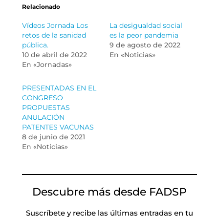
Relacionado
Vídeos Jornada Los
La desigualdad social
retos de la sanidad
es la peor pandemia
pública.
9 de agosto de 2022
10 de abril de 2022
En «Noticias»
En «Jornadas»
PRESENTADAS EN EL
CONGRESO
PROPUESTAS
ANULACIÓN
PATENTES VACUNAS
8 de junio de 2021
En «Noticias»
Descubre más desde FADSP
Suscríbete y recibe las últimas entradas en tu