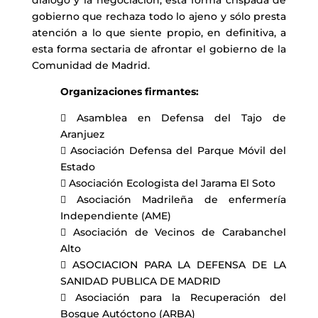
diálogo y la negociación, esta forma crispada de
gobierno que rechaza todo lo ajeno y sólo presta
atención a lo que siente propio, en definitiva, a
esta forma sectaria de afrontar el gobierno de la
Comunidad de Madrid.
Organizaciones firmantes:
 Asamblea en Defensa del Tajo de
Aranjuez
 Asociación Defensa del Parque Móvil del
Estado
 Asociación Ecologista del Jarama El Soto
 Asociación Madrileña de enfermería
Independiente (AME)
 Asociación de Vecinos de Carabanchel
Alto
 ASOCIACION PARA LA DEFENSA DE LA
SANIDAD PUBLICA DE MADRID
 Asociación para la Recuperación del
Bosque Autóctono (ARBA)