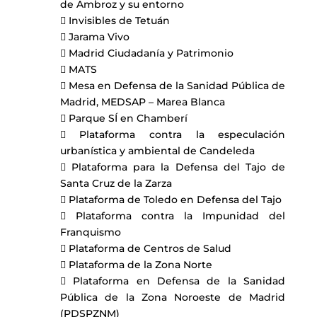
de Ambroz y su entorno
 Invisibles de Tetuán
 Jarama Vivo
 Madrid Ciudadanía y Patrimonio
 MATS
 Mesa en Defensa de la Sanidad Pública de
Madrid, MEDSAP – Marea Blanca
 Parque SÍ en Chamberí
 Plataforma contra la especulación
urbanística y ambiental de Candeleda
 Plataforma para la Defensa del Tajo de
Santa Cruz de la Zarza
 Plataforma de Toledo en Defensa del Tajo
 Plataforma contra la Impunidad del
Franquismo
 Plataforma de Centros de Salud
 Plataforma de la Zona Norte
 Plataforma en Defensa de la Sanidad
Pública de la Zona Noroeste de Madrid
(PDSPZNM)