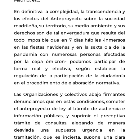
Madrid, etc.
En definitiva la complejidad, la transcendencia y
los efectos del Anteproyecto sobre la sociedad
madrileña, su territorio, su medio ambiente y sus
derechos son de tal envergadura que resulta del
todo imposible que en 7 días hábiles -inmersos
en las fiestas navideñas y en la sexta ola de la
pandemia con numerosas personas afectadas
por la cepa ómicron- podamos participar de
forma real y efectiva, según establece la
regulación de la participación de la ciudadanía
en el procedimiento de elaboración normativa.
Las Organizaciones y colectivos abajo firmantes
denunciamos que en estas condiciones, someter
el anteproyecto de ley al trámite de audiencia e
información públicas, y suprimir el preceptivo
trámite de consultas, alegando de manera
desviada una supuesta urgencia en la
tramitación, que es incierta, supone una clara