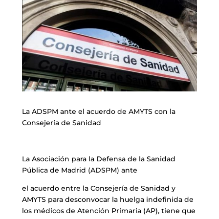
La ADSPM ante el acuerdo de AMYTS con la
Consejería de Sanidad
La Asociación para la Defensa de la Sanidad
Pública de Madrid (ADSPM) ante
el acuerdo entre la Consejería de Sanidad y
AMYTS para desconvocar la huelga indefinida de
los médicos de Atención Primaria (AP), tiene que