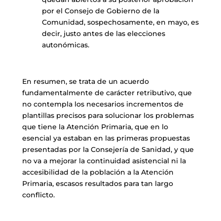
por el Consejo de Gobierno de la
Comunidad, sospechosamente, en mayo, es
decir, justo antes de las elecciones
autonómicas.
En resumen, se trata de un acuerdo
fundamentalmente de carácter retributivo, que
no contempla los necesarios incrementos de
plantillas precisos para solucionar los problemas
que tiene la Atención Primaria, que en lo
esencial ya estaban en las primeras propuestas
presentadas por la Consejería de Sanidad, y que
no va a mejorar la continuidad asistencial ni la
accesibilidad de la población a la Atención
Primaria, escasos resultados para tan largo
conflicto.