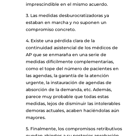
imprescindible en el mismo acuerdo.
3. Las medidas desburocratizadoras ya
estaban en marcha y no suponen un
compromiso concreto.
4. Existe una pérdida clara de la
continuidad asistencial de los médicos de
AP que se enmaraña en una serie de
medidas difícilmente complementarias,
como el tope del número de pacientes en
las agendas, la garantía de la atención
urgente, la instauración de agendas de
absorción de la demanda, etc. Además,
parece muy probable que todas estas
medidas, lejos de disminuir las intolerables
demoras actuales, acaben haciéndolas aún
mayores.
5. Finalmente, los compromisos retributivos
quedan abiertos a su posterior aprobación