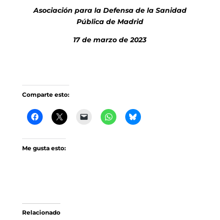
Asociación para la Defensa de la Sanidad
Pública de Madrid
17 de marzo de 2023
Comparte esto:
Me gusta esto:
Relacionado