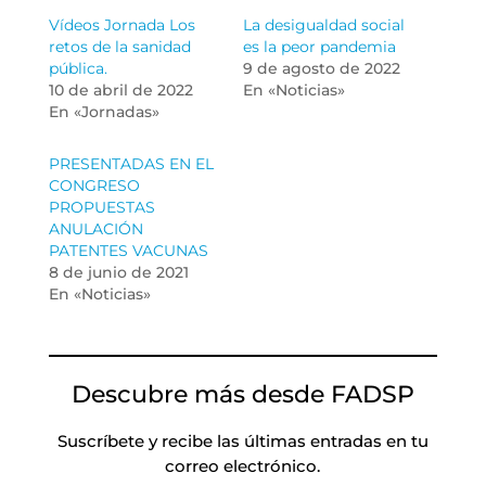
Vídeos Jornada Los
La desigualdad social
retos de la sanidad
es la peor pandemia
pública.
9 de agosto de 2022
10 de abril de 2022
En «Noticias»
En «Jornadas»
PRESENTADAS EN EL
CONGRESO
PROPUESTAS
ANULACIÓN
PATENTES VACUNAS
8 de junio de 2021
En «Noticias»
Descubre más desde FADSP
Suscríbete y recibe las últimas entradas en tu
correo electrónico.