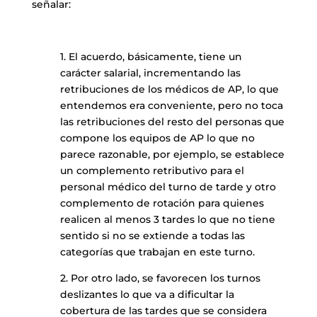
señalar:
1. El acuerdo, básicamente, tiene un
carácter salarial, incrementando las
retribuciones de los médicos de AP, lo que
entendemos era conveniente, pero no toca
las retribuciones del resto del personas que
compone los equipos de AP lo que no
parece razonable, por ejemplo, se establece
un complemento retributivo para el
personal médico del turno de tarde y otro
complemento de rotación para quienes
realicen al menos 3 tardes lo que no tiene
sentido si no se extiende a todas las
categorías que trabajan en este turno.
2. Por otro lado, se favorecen los turnos
deslizantes lo que va a dificultar la
cobertura de las tardes que se considera