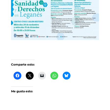
Comparte esto:
Me gusta esto: