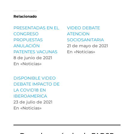
Relacionado
PRESENTADAS EN EL
VIDEO DEBATE
CONGRESO
ATENCION
PROPUESTAS
SOCIOSANITARIA
ANULACIÓN
21 de mayo de 2021
PATENTES VACUNAS
En «Noticias»
8 de junio de 2021
En «Noticias»
DISPONIBLE VIDEO
DEBATE IMPACTO DE
LA COVID18 EN
IBEROAMERICA
23 de julio de 2021
En «Noticias»