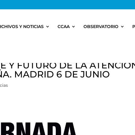
RCHIVOS Y NOTICIAS
CCAA
OBSERVATORIO
E Y FUTURO DE LA ATENCIO
A. MADRID 6 DE JUNIO
cias