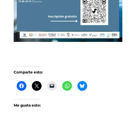
Comparte esto:
Me gusta esto: