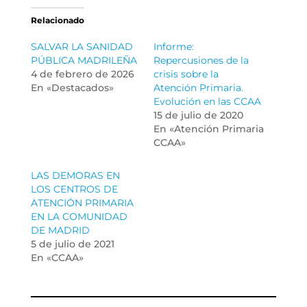
Relacionado
SALVAR LA SANIDAD
Informe:
PÚBLICA MADRILEÑA
Repercusiones de la
4 de febrero de 2026
crisis sobre la
En «Destacados»
Atención Primaria.
Evolución en las CCAA
15 de julio de 2020
En «Atención Primaria
CCAA»
LAS DEMORAS EN
LOS CENTROS DE
ATENCIÓN PRIMARIA
EN LA COMUNIDAD
DE MADRID
5 de julio de 2021
En «CCAA»