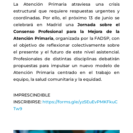
La Atención Primaria atraviesa una crisis
estructural que requiere respuestas urgentes y
coordinadas. Por ello, el próximo 13 de junio se
celebrará en Madrid una
Jornada sobre el
Consenso Profesional para la Mejora de la
Atención Primaria
, organizada por la FADSP, con
el objetivo de reflexionar colectivamente sobre
el presente y el futuro de este nivel asistencial.
Profesionales de distintas disciplinas debatirán
propuestas para impulsar un nuevo modelo de
Atención Primaria centrado en el trabajo en
equipo, la salud comunitaria y la equidad.
IMPRESCINDIBLE
INSCRIBIRSE:
https://forms.gle/yz5EuEvPMKFkuC
Tw9