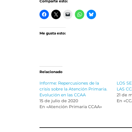
Comparte esto:
Me gusta esto:
Relacionado
Informe: Repercusiones de la
LOS SE
crisis sobre la Atención Primaria.
LAS CC
Evolución en las CCAA
21 de 
15 de julio de 2020
En «CC
En «Atención Primaria CCAA»