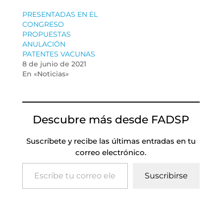
PRESENTADAS EN EL
CONGRESO
PROPUESTAS
ANULACIÓN
PATENTES VACUNAS
8 de junio de 2021
En «Noticias»
Descubre más desde FADSP
Suscríbete y recibe las últimas entradas en tu
correo electrónico.
Escribe tu correo electrónico…
Suscribirse