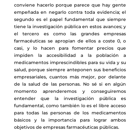
conviene hacerlo porque parece que hay gente
empeñada en negarlo contra toda evidencia; el
segundo es el papel fundamental que siempre
tiene la investigación pública en estos avances; y
el tercero es como las grandes empresas
farmacéuticas se apropian de ellos a coste 0, o
casi, y lo hacen para fomentar precios que
impiden la accesibilidad a la población a
medicamentos imprescindibles para su vida y su
salud, porque siempre anteponen sus beneficios
empresariales, cuantos más mejor, por delante
de la salud de las personas. No sé si en algún
momento aprenderemos y conseguiremos
entender que la investigación pública es
fundamental, como también lo es el libre acceso
para todas las personas de los medicamentos
básicos y la importancia para lograr ambos
objetivos de empresas farmacéuticas públicas.