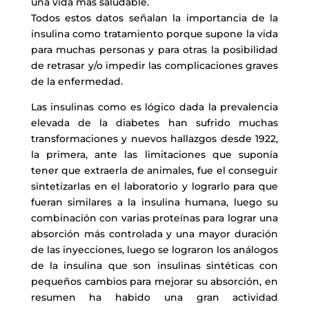
una vida más saludable.
Todos estos datos señalan la importancia de la
insulina como tratamiento porque supone la vida
para muchas personas y para otras la posibilidad
de retrasar y/o impedir las complicaciones graves
de la enfermedad.
Las insulinas como es lógico dada la prevalencia
elevada de la diabetes han sufrido muchas
transformaciones y nuevos hallazgos desde 1922,
la primera, ante las limitaciones que suponía
tener que extraerla de animales, fue el conseguir
sintetizarlas en el laboratorio y lograrlo para que
fueran similares a la insulina humana, luego su
combinación con varias proteínas para lograr una
absorción más controlada y una mayor duración
de las inyecciones, luego se lograron los análogos
de la insulina que son insulinas sintéticas con
pequeños cambios para mejorar su absorción, en
resumen ha habido una gran actividad