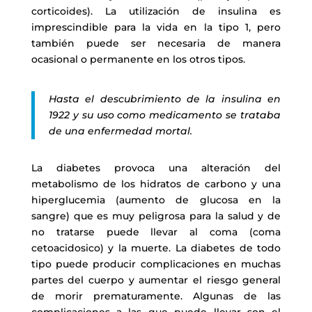
corticoides). La utilización de insulina es
imprescindible para la vida en la tipo 1, pero
también puede ser necesaria de manera
ocasional o permanente en los otros tipos.
Hasta el descubrimiento de la insulina en
1922 y su uso como medicamento se trataba
de una enfermedad mortal.
La diabetes provoca una alteración del
metabolismo de los hidratos de carbono y una
hiperglucemia (aumento de glucosa en la
sangre) que es muy peligrosa para la salud y de
no tratarse puede llevar al coma (coma
cetoacidosico) y la muerte. La diabetes de todo
tipo puede producir complicaciones en muchas
partes del cuerpo y aumentar el riesgo general
de morir prematuramente. Algunas de las