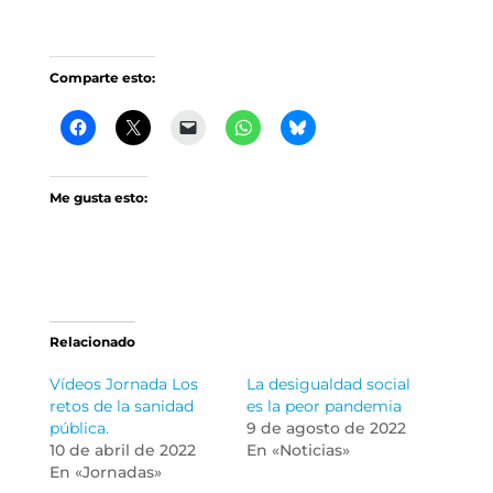
Comparte esto:
Me gusta esto:
Relacionado
Vídeos Jornada Los
La desigualdad social
retos de la sanidad
es la peor pandemia
pública.
9 de agosto de 2022
10 de abril de 2022
En «Noticias»
En «Jornadas»