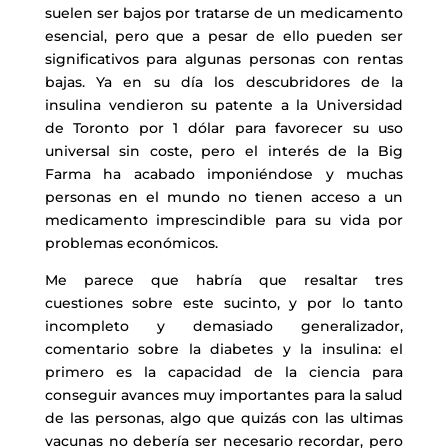
suelen ser bajos por tratarse de un medicamento
esencial, pero que a pesar de ello pueden ser
significativos para algunas personas con rentas
bajas. Ya en su día los descubridores de la
insulina vendieron su patente a la Universidad
de Toronto por 1 dólar para favorecer su uso
universal sin coste, pero el interés de la Big
Farma ha acabado imponiéndose y muchas
personas en el mundo no tienen acceso a un
medicamento imprescindible para su vida por
problemas económicos.
Me parece que habría que resaltar tres
cuestiones sobre este sucinto, y por lo tanto
incompleto y demasiado generalizador,
comentario sobre la diabetes y la insulina: el
primero es la capacidad de la ciencia para
conseguir avances muy importantes para la salud
de las personas, algo que quizás con las ultimas
vacunas no debería ser necesario recordar, pero