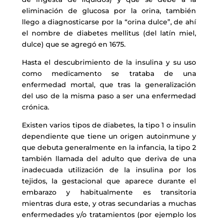
eliminación de glucosa por la orina, también
llego a diagnosticarse por la “orina dulce”, de ahí
el nombre de diabetes mellitus (del latín miel,
dulce) que se agregó en 1675.
Hasta el descubrimiento de la insulina y su uso
como medicamento se trataba de una
enfermedad mortal, que tras la generalización
del uso de la misma paso a ser una enfermedad
crónica.
Existen varios tipos de diabetes, la tipo 1 o insulin
dependiente que tiene un origen autoinmune y
que debuta generalmente en la infancia, la tipo 2
también llamada del adulto que deriva de una
inadecuada utilización de la insulina por los
tejidos, la gestacional que aparece durante el
embarazo y habitualmente es transitoria
mientras dura este, y otras secundarias a muchas
enfermedades y/o tratamientos (por ejemplo los