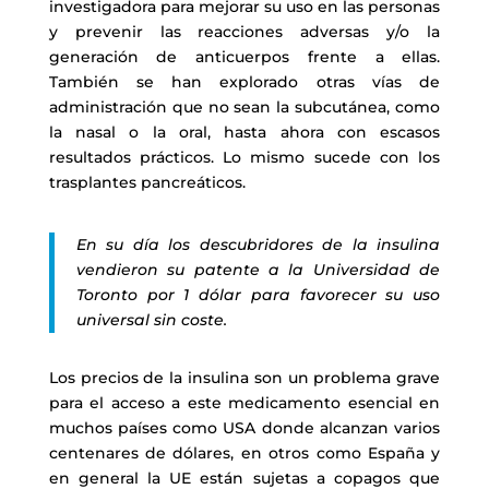
investigadora para mejorar su uso en las personas
y prevenir las reacciones adversas y/o la
generación de anticuerpos frente a ellas.
También se han explorado otras vías de
administración que no sean la subcutánea, como
la nasal o la oral, hasta ahora con escasos
resultados prácticos. Lo mismo sucede con los
trasplantes pancreáticos.
En su día los descubridores de la insulina
vendieron su patente a la Universidad de
Toronto por 1 dólar para favorecer su uso
universal sin coste.
Los precios de la insulina son un problema grave
para el acceso a este medicamento esencial en
muchos países como USA donde alcanzan varios
centenares de dólares, en otros como España y
en general la UE están sujetas a copagos que