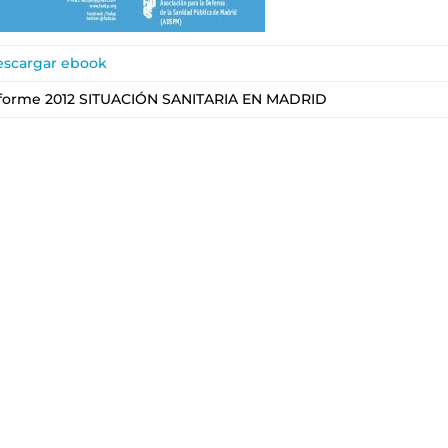
scargar ebook
forme 2012 SITUACIÓN SANITARIA EN MADRID