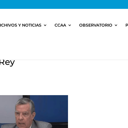
RCHIVOS Y NOTICIAS
CCAA
OBSERVATORIO
 Rey