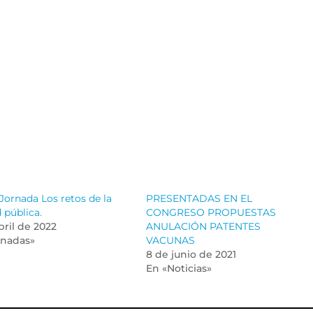
Jornada Los retos de la
PRESENTADAS EN EL
 pública.
CONGRESO PROPUESTAS
bril de 2022
ANULACIÓN PATENTES
rnadas»
VACUNAS
8 de junio de 2021
En «Noticias»