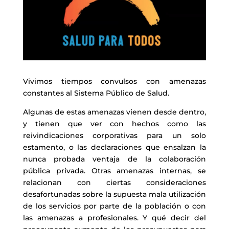
Vivimos tiempos convulsos con amenazas
constantes al Sistema Público de Salud.
Algunas de estas amenazas vienen desde dentro,
y tienen que ver con hechos como las
reivindicaciones corporativas para un solo
estamento, o las declaraciones que ensalzan la
nunca probada ventaja de la colaboración
pública privada. Otras amenazas internas, se
relacionan con ciertas consideraciones
desafortunadas sobre la supuesta mala utilización
de los servicios por parte de la población o con
las amenazas a profesionales. Y qué decir del