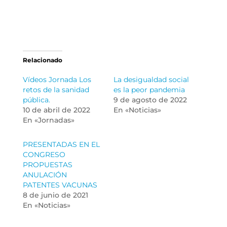
Relacionado
Vídeos Jornada Los
La desigualdad social
retos de la sanidad
es la peor pandemia
pública.
9 de agosto de 2022
10 de abril de 2022
En «Noticias»
En «Jornadas»
PRESENTADAS EN EL
CONGRESO
PROPUESTAS
ANULACIÓN
PATENTES VACUNAS
8 de junio de 2021
En «Noticias»