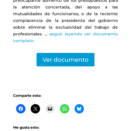
preocupante aumento de los presupuestos para
la atención concertada, del apoyo a las
mutualidades de funcionarios, o de la reciente
complacencia de la presidenta del gobierno
sobre eliminar la exclusividad del trabajo de
profesionales. …
seguir leyendo ver documento
completo
Ver documento
Comparte esto:
Me gusta esto: