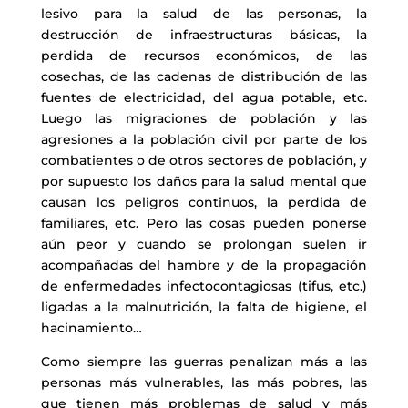
lesivo para la salud de las personas, la
destrucción de infraestructuras básicas, la
perdida de recursos económicos, de las
cosechas, de las cadenas de distribución de las
fuentes de electricidad, del agua potable, etc.
Luego las migraciones de población y las
agresiones a la población civil por parte de los
combatientes o de otros sectores de población, y
por supuesto los daños para la salud mental que
causan los peligros continuos, la perdida de
familiares, etc. Pero las cosas pueden ponerse
aún peor y cuando se prolongan suelen ir
acompañadas del hambre y de la propagación
de enfermedades infectocontagiosas (tifus, etc.)
ligadas a la malnutrición, la falta de higiene, el
hacinamiento…
Como siempre las guerras penalizan más a las
personas más vulnerables, las más pobres, las
que tienen más problemas de salud y más