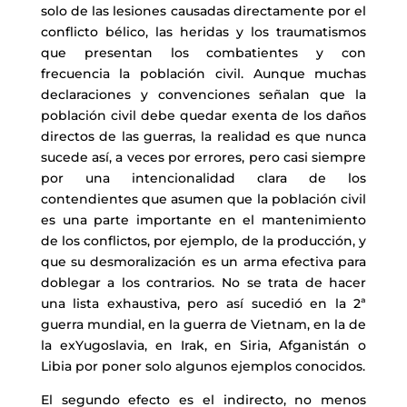
solo de las lesiones causadas directamente por el
conflicto bélico, las heridas y los traumatismos
que presentan los combatientes y con
frecuencia la población civil. Aunque muchas
declaraciones y convenciones señalan que la
población civil debe quedar exenta de los daños
directos de las guerras, la realidad es que nunca
sucede así, a veces por errores, pero casi siempre
por una intencionalidad clara de los
contendientes que asumen que la población civil
es una parte importante en el mantenimiento
de los conflictos, por ejemplo, de la producción, y
que su desmoralización es un arma efectiva para
doblegar a los contrarios. No se trata de hacer
una lista exhaustiva, pero así sucedió en la 2ª
guerra mundial, en la guerra de Vietnam, en la de
la exYugoslavia, en Irak, en Siria, Afganistán o
Libia por poner solo algunos ejemplos conocidos.
El segundo efecto es el indirecto, no menos