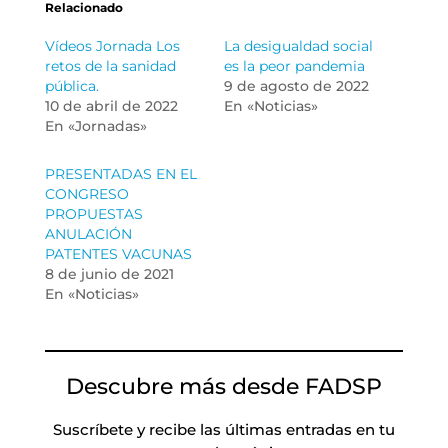
Relacionado
Vídeos Jornada Los
La desigualdad social
retos de la sanidad
es la peor pandemia
pública.
9 de agosto de 2022
10 de abril de 2022
En «Noticias»
En «Jornadas»
PRESENTADAS EN EL
CONGRESO
PROPUESTAS
ANULACIÓN
PATENTES VACUNAS
8 de junio de 2021
En «Noticias»
Descubre más desde FADSP
Suscríbete y recibe las últimas entradas en tu