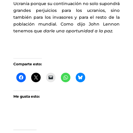
Ucrania porque su continuación no solo supondrá
grandes perjuicios para los ucranios, sino
también para los invasores y para el resto de la
población mundial. Como dijo John Lennon
tenemos que
darle una oportunidad a la paz.
Comparte esto:
Me gusta esto: