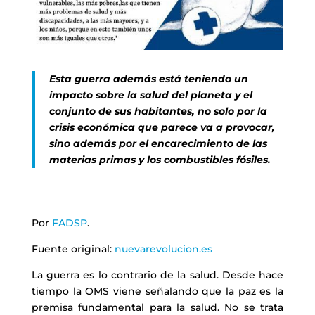
Esta guerra además está teniendo un
impacto sobre la salud del planeta y el
conjunto de sus habitantes, no solo por la
crisis económica que parece va a provocar,
sino además por el encarecimiento de las
materias primas y los combustibles fósiles.
Por
FADSP
.
Fuente original:
nuevarevolucion.es
La guerra es lo contrario de la salud. Desde hace
tiempo la OMS viene señalando que la paz es la
premisa fundamental para la salud. No se trata