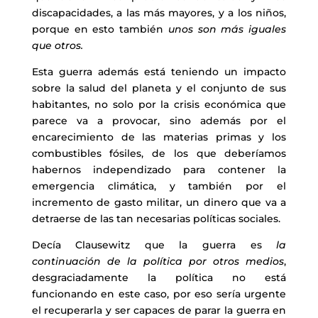
discapacidades, a las más mayores, y a los niños,
porque en esto también
unos son más iguales
que otros.
Esta guerra además está teniendo un impacto
sobre la salud del planeta y el conjunto de sus
habitantes, no solo por la crisis económica que
parece va a provocar, sino además por el
encarecimiento de las materias primas y los
combustibles fósiles, de los que deberíamos
habernos independizado para contener la
emergencia climática, y también por el
incremento de gasto militar, un dinero que va a
detraerse de las tan necesarias políticas sociales.
Decía Clausewitz que la guerra es
la
continuación de la política por otros medios
,
desgraciadamente la política no está
funcionando en este caso, por eso sería urgente
el recuperarla y ser capaces de parar la guerra en