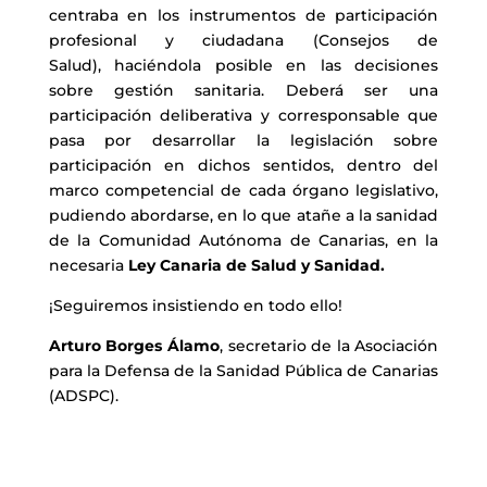
centraba en los instrumentos de participación
profesional y ciudadana (Consejos de
Salud), haciéndola posible en las decisiones
sobre gestión sanitaria. Deberá ser una
participación deliberativa y corresponsable que
pasa por desarrollar la legislación sobre
participación en dichos sentidos, dentro del
marco competencial de cada órgano legislativo,
pudiendo abordarse, en lo que atañe a la sanidad
de la Comunidad Autónoma de Canarias, en la
necesaria
Ley Canaria de Salud y Sanidad.
¡Seguiremos insistiendo en todo ello!
Arturo Borges Álamo
, secretario de la Asociación
para la Defensa de la Sanidad Pública de Canarias
(ADSPC).