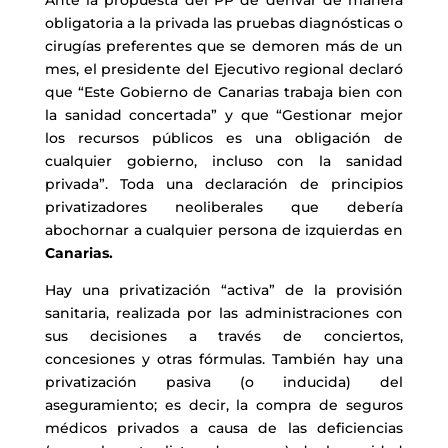
obligatoria a la privada las pruebas diagnósticas o
cirugías preferentes que se demoren más de un
mes, el presidente del Ejecutivo regional declaró
que “Este Gobierno de Canarias trabaja bien con
la sanidad concertada” y que “Gestionar mejor
los recursos públicos es una obligación de
cualquier gobierno, incluso con la sanidad
privada”. Toda una declaración de principios
privatizadores neoliberales que debería
abochornar a cualquier persona de izquierdas en
Canarias.
Hay una privatización “activa” de la provisión
sanitaria, realizada por las administraciones con
sus decisiones a través de conciertos,
concesiones y otras fórmulas. También hay una
privatización pasiva (o inducida) del
aseguramiento; es decir, la compra de seguros
médicos privados a causa de las deficiencias