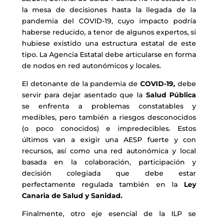
la mesa de decisiones hasta la llegada de la
pandemia del COVID-19, cuyo impacto podría
haberse reducido, a tenor de algunos expertos, si
hubiese existido una estructura estatal de este
tipo. La Agencia Estatal debe articularse en forma
de nodos en red autonómicos y locales.
El detonante de la pandemia de
COVID-19,
debe
servir para dejar asentado que la
Salud Pública
se enfrenta a problemas constatables y
medibles, pero también a riesgos desconocidos
(o poco conocidos) e impredecibles. Estos
últimos van a exigir una AESP fuerte y con
recursos, así como una red autonómica y local
basada en la colaboración, participación y
decisión colegiada que debe estar
perfectamente regulada también en la
Ley
Canaria de Salud y Sanidad.
Finalmente, otro eje esencial de la ILP se