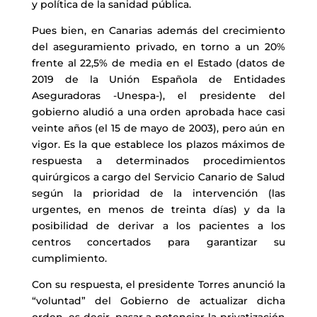
y política de la sanidad pública.
Pues bien, en Canarias además del crecimiento
del aseguramiento privado, en torno a un 20%
frente al 22,5% de media en el Estado (datos de
2019 de la Unión Española de Entidades
Aseguradoras -Unespa-), el presidente del
gobierno aludió a una orden aprobada hace casi
veinte años (el 15 de mayo de 2003), pero aún en
vigor. Es la que establece los plazos máximos de
respuesta a determinados procedimientos
quirúrgicos a cargo del Servicio Canario de Salud
según la prioridad de la intervención (las
urgentes, en menos de treinta días) y da la
posibilidad de derivar a los pacientes a los
centros concertados para garantizar su
cumplimiento.
Con su respuesta, el presidente Torres anunció la
“voluntad” del Gobierno de actualizar dicha
orden, es decir, pasar a potenciar la privatización