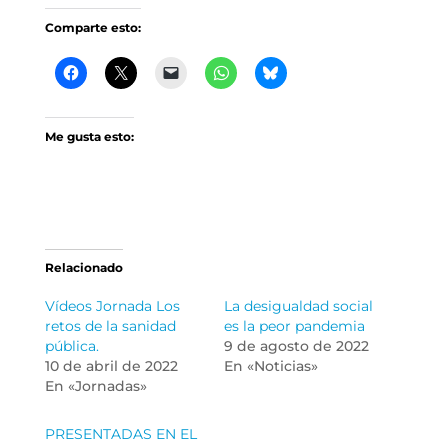
Comparte esto:
Me gusta esto:
Relacionado
Vídeos Jornada Los
La desigualdad social
retos de la sanidad
es la peor pandemia
pública.
9 de agosto de 2022
10 de abril de 2022
En «Noticias»
En «Jornadas»
PRESENTADAS EN EL