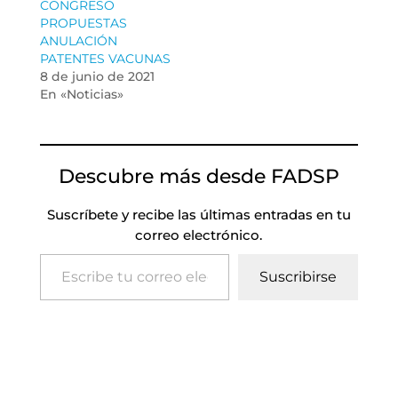
CONGRESO
PROPUESTAS
ANULACIÓN
PATENTES VACUNAS
8 de junio de 2021
En «Noticias»
Descubre más desde FADSP
Suscríbete y recibe las últimas entradas en tu
correo electrónico.
Escribe tu correo electrónico…
Suscribirse