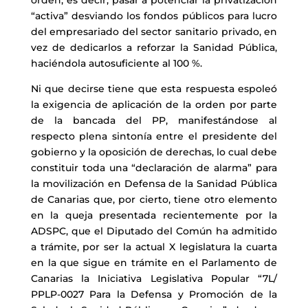
“activa” desviando los fondos públicos para lucro
del empresariado del sector sanitario privado, en
vez de dedicarlos a reforzar la Sanidad Pública,
haciéndola autosuficiente al 100 %.
Ni que decirse tiene que esta respuesta espoleó
la exigencia de aplicación de la orden por parte
de la bancada del PP, manifestándose al
respecto plena sintonía entre el presidente del
gobierno y la oposición de derechas, lo cual debe
constituir toda una “declaración de alarma” para
la movilización en Defensa de la Sanidad Pública
de Canarias que, por cierto, tiene otro elemento
en la queja presentada recientemente por la
ADSPC, que el Diputado del Común ha admitido
a trámite, por ser la actual X legislatura la cuarta
en la que sigue en trámite en el Parlamento de
Canarias la Iniciativa Legislativa Popular “7L/
PPLP-0027 Para la Defensa y Promoción de la