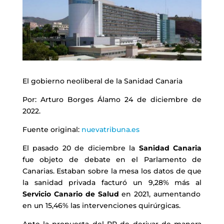
El gobierno neoliberal de la Sanidad Canaria
Por: Arturo Borges Álamo 24 de diciembre de
2022.
Fuente original:
nuevatribuna.es
El pasado 20 de diciembre la
Sanidad Canaria
fue objeto de debate en el Parlamento de
Canarias. Estaban sobre la mesa los datos de que
la sanidad privada facturó un 9,28% más al
Servicio Canario de Salud
en 2021, aumentando
en un 15,46% las intervenciones quirúrgicas.
Ante la propuesta del PP de derivar de manera