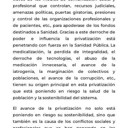
profesional que controlan, recursos judiciales,
amenazas políticas, puertas giratorias, presiones
y control de las organizaciones profesionales y
de pacientes, etc., para apoderase de los fondos
destinados a Sanidad. Gracias a este derroche de
poder e influencia la privatización está
penetrando con fuerza en la Sanidad Pública. La
medicalización, la perdida de integralidad, el
derroche de tecnologías, el abuso de la
medicación innecesaria, el avance de la
iatrogenia, la marginación de colectivos y
poblaciones, el avance de la corrupción, etc.,
tienen su origen principal en esta privatización
que está poniendo en riesgo la salud de la
población y la sostenibilidad del sistema.
El avance de la privatización no solo está
poniendo en riesgo su sostenibilidad, sino que
también es la causa de los conflictos sociales y
profesionales que se han generado en los