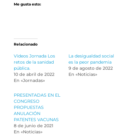
Me gusta esto:
Relacionado
Vídeos Jornada Los
La desigualdad social
retos de la sanidad
es la peor pandemia
pública.
9 de agosto de 2022
10 de abril de 2022
En «Noticias»
En «Jornadas»
PRESENTADAS EN EL
CONGRESO
PROPUESTAS
ANULACIÓN
PATENTES VACUNAS
8 de junio de 2021
En «Noticias»