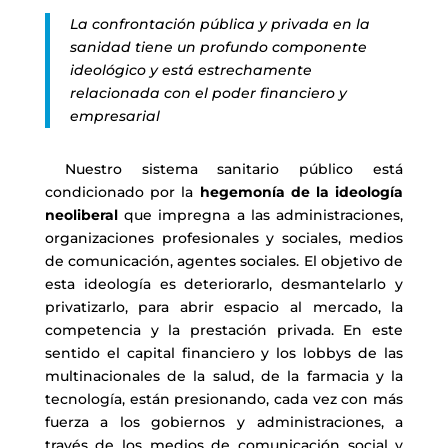
La confrontación pública y privada en la
sanidad tiene un profundo componente
ideológico y está estrechamente
relacionada con el poder financiero y
empresarial
Nuestro sistema sanitario público está
condicionado por la
hegemonía de la ideología
neoliberal
que impregna a las administraciones,
organizaciones profesionales y sociales, medios
de comunicación, agentes sociales. El objetivo de
esta ideología es deteriorarlo, desmantelarlo y
privatizarlo, para abrir espacio al mercado, la
competencia y la prestación privada. En este
sentido el capital financiero y los lobbys de las
multinacionales de la salud, de la farmacia y la
tecnología, están presionando, cada vez con más
fuerza a los gobiernos y administraciones, a
través de los medios de comunicación social y