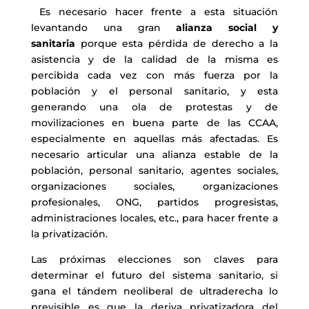
Es necesario hacer frente a esta situación
levantando una gran
alianza social y
sanitaria
porque esta pérdida de derecho a la
asistencia y de la calidad de la misma es
percibida cada vez con más fuerza por la
población y el personal sanitario, y esta
generando una ola de protestas y de
movilizaciones en buena parte de las CCAA,
especialmente en aquellas más afectadas. Es
necesario articular una alianza estable de la
población, personal sanitario, agentes sociales,
organizaciones sociales, organizaciones
profesionales, ONG, partidos progresistas,
administraciones locales, etc., para hacer frente a
la privatización.
Las próximas elecciones son claves para
determinar el futuro del sistema sanitario, si
gana el tándem neoliberal de ultraderecha lo
previsible es que la deriva privatizadora del