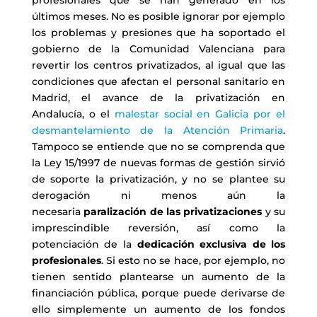
últimos meses. No es posible ignorar por ejemplo
los problemas y presiones que ha soportado el
gobierno de la Comunidad Valenciana para
revertir los centros privatizados, al igual que las
condiciones que afectan el personal sanitario en
Madrid, el avance de la privatización en
Andalucía, o el
malestar social en Galicia por el
desmantelamiento de la Atención Primaria
.
Tampoco se entiende que no se comprenda que
la Ley 15/1997 de nuevas formas de gestión sirvió
de soporte la privatización, y no se plantee su
derogación ni menos aún la
necesaria
paralización de las privatizaciones
y su
imprescindible reversión, así como la
potenciación de la
dedicación exclusiva de los
profesionales
. Si esto no se hace, por ejemplo, no
tienen sentido plantearse un aumento de la
financiación pública, porque puede derivarse de
ello simplemente un aumento de los fondos