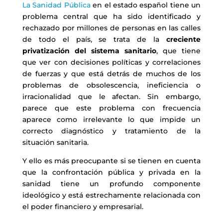
La Sanidad Pública
en el estado español tiene un
problema central que ha sido identificado y
rechazado por millones de personas en las calles
de todo el país, se trata de la
creciente
privatización del sistema sanitario
, que tiene
que ver con decisiones políticas y correlaciones
de fuerzas y que está detrás de muchos de los
problemas de obsolescencia, ineficiencia o
irracionalidad que le afectan. Sin embargo,
parece que este problema con frecuencia
aparece como irrelevante lo que impide un
correcto diagnóstico y tratamiento de la
situación sanitaria.
Y ello es más preocupante si se tienen en cuenta
que la confrontación pública y privada en la
sanidad tiene un profundo componente
ideológico y está estrechamente relacionada con
el poder financiero y empresarial.