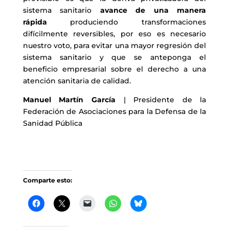
sistema sanitario
avance de una manera
rápida
produciendo transformaciones
difícilmente reversibles, por eso es necesario
nuestro voto, para evitar una mayor regresión del
sistema sanitario y que se anteponga el
beneficio empresarial sobre el derecho a una
atención sanitaria de calidad.
Manuel Martín García
| Presidente de la
Federación de Asociaciones para la Defensa de la
Sanidad Pública
Comparte esto: