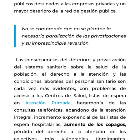
públicos destinados a las empresas privadas y un
mayor deterioro de la red de gestión pública.
No se comprende que no se plantee la
necesaria paralización de las privatizaciones
y su imprescindible reversión
Las consecuencias del deterioro y privatización
del sistema sanitario sobre la salud de la
población, el derecho a la atención y las
condiciones laborales del personal sanitario son
cada vez más evidentes, con problemas de
acceso a los Centros de Salud, listas de espera
en
Atención Primaria
, hegemonía de las
consultas telefónicas, abandono de la atención
integral, incremento exponencial de las listas de
espera hospitalarias,
aumento de los copagos
,
pérdida del derecho a la atención de los
colectivos más vulnerables (inmigrantes,