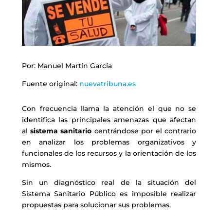
Por: Manuel Martín García
Fuente original:
nuevatribuna.es
Con frecuencia llama la atención el que no se
identifica las principales amenazas que afectan
al
sistema sanitario
centrándose por el contrario
en analizar los problemas organizativos y
funcionales de los recursos y la orientación de los
mismos.
Sin un diagnóstico real de la situación del
Sistema Sanitario Público es imposible realizar
propuestas para solucionar sus problemas.