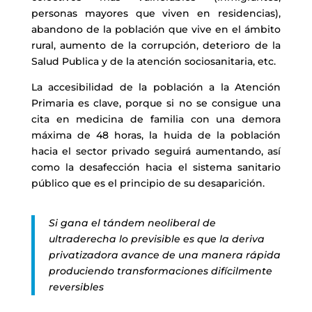
personas mayores que viven en residencias),
abandono de la población que vive en el ámbito
rural, aumento de la corrupción, deterioro de la
Salud Publica y de la atención sociosanitaria, etc.
La accesibilidad de la población a la Atención
Primaria es clave, porque si no se consigue una
cita en medicina de familia con una demora
máxima de 48 horas, la huida de la población
hacia el sector privado seguirá aumentando, así
como la desafección hacia el sistema sanitario
público que es el principio de su desaparición.
Si gana el tándem neoliberal de
ultraderecha lo previsible es que la deriva
privatizadora avance de una manera rápida
produciendo transformaciones difícilmente
reversibles