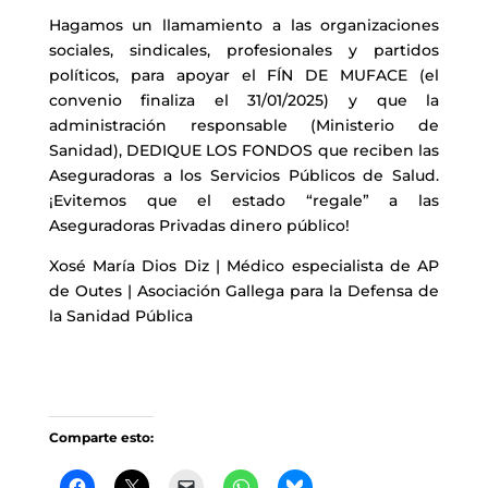
Hagamos un llamamiento a las organizaciones
sociales, sindicales, profesionales y partidos
políticos, para apoyar el FÍN DE MUFACE (el
convenio finaliza el 31/01/2025) y que la
administración responsable (Ministerio de
Sanidad), DEDIQUE LOS FONDOS que reciben las
Aseguradoras a los Servicios Públicos de Salud.
¡Evitemos que el estado “regale” a las
Aseguradoras Privadas dinero público!
Xosé María Dios Diz | Médico especialista de AP
de Outes | Asociación Gallega para la Defensa de
la Sanidad Pública
Comparte esto: