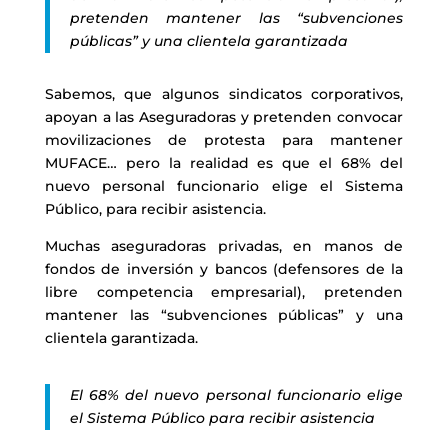
pretenden mantener las “subvenciones
públicas” y una clientela garantizada
Sabemos, que algunos sindicatos corporativos,
apoyan a las Aseguradoras y pretenden convocar
movilizaciones de protesta para mantener
MUFACE… pero la realidad es que el 68% del
nuevo personal funcionario elige el Sistema
Público, para recibir asistencia.
Muchas aseguradoras privadas, en manos de
fondos de inversión y bancos (defensores de la
libre competencia empresarial), pretenden
mantener las “subvenciones públicas” y una
clientela garantizada.
El 68% del nuevo personal funcionario elige
el Sistema Público para recibir asistencia