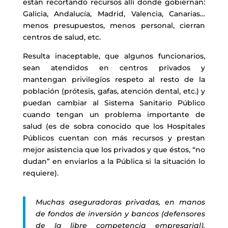
están recortando recursos allí donde gobiernan:
Galicia, Andalucía, Madrid, Valencia, Canarias…
menos presupuestos, menos personal, cierran
centros de salud, etc.
Resulta inaceptable, que algunos funcionarios,
sean atendidos en centros privados y
mantengan privilegios respeto al resto de la
población (prótesis, gafas, atención dental, etc.) y
puedan cambiar al Sistema Sanitario Público
cuando tengan un problema importante de
salud (es de sobra conocido que los Hospitales
Públicos cuentan con más recursos y prestan
mejor asistencia que los privados y que éstos, “no
dudan” en enviarlos a la Pública si la situación lo
requiere).
Muchas aseguradoras privadas, en manos
de fondos de inversión y bancos (defensores
de la libre competencia empresarial),