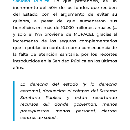
Sanidad Pública
. Lo que pretenden, es un
incremento del 40% de los fondos que reciben
del Estado, con el argumento de evitar su
quiebra, a pesar de que aumentaron sus
beneficios en más de 10.000 millones anuales (…
y solo el 17% proviene de MUFACE), gracias al
incremento de los seguros complementarios
que la población contrata como consecuencia de
la falta de atención sanitaria, por los recortes
introducidos en la Sanidad Pública en los últimos
años.
La derecha del estado (y la derecha
extrema), denuncian el colapso del Sistema
Sanitario Público y están recortando
recursos allí donde gobiernan, menos
presupuestos, menos personal, cierran
centros de salud…