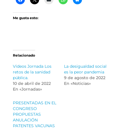
Me gusta esto:
Relacionado
Vídeos Jornada Los
La desigualdad social
retos de la sanidad
es la peor pandemia
pública.
9 de agosto de 2022
10 de abril de 2022
En «Noticias»
En «Jornadas»
PRESENTADAS EN EL
CONGRESO
PROPUESTAS
ANULACIÓN
PATENTES VACUNAS