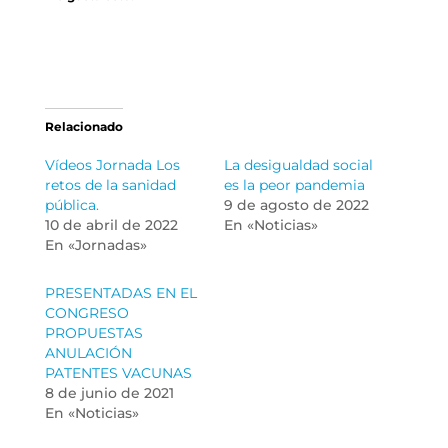
Relacionado
Vídeos Jornada Los
La desigualdad social
retos de la sanidad
es la peor pandemia
pública.
9 de agosto de 2022
10 de abril de 2022
En «Noticias»
En «Jornadas»
PRESENTADAS EN EL
CONGRESO
PROPUESTAS
ANULACIÓN
PATENTES VACUNAS
8 de junio de 2021
En «Noticias»