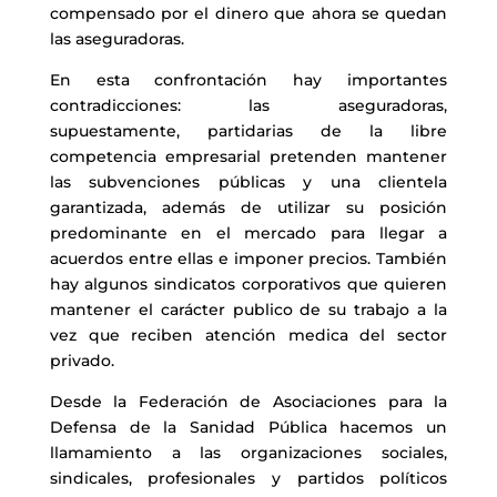
compensado por el dinero que ahora se quedan
las aseguradoras.
En esta confrontación hay importantes
contradicciones: las aseguradoras,
supuestamente, partidarias de la libre
competencia empresarial pretenden mantener
las subvenciones públicas y una clientela
garantizada, además de utilizar su posición
predominante en el mercado para llegar a
acuerdos entre ellas e imponer precios. También
hay algunos sindicatos corporativos que quieren
mantener el carácter publico de su trabajo a la
vez que reciben atención medica del sector
privado.
Desde la Federación de Asociaciones para la
Defensa de la Sanidad Pública hacemos un
llamamiento a las organizaciones sociales,
sindicales, profesionales y partidos políticos