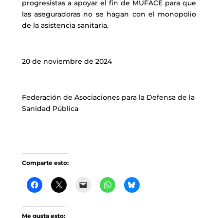
progresistas a apoyar el fin de MUFACE para que
las aseguradoras no se hagan con el monopolio
de la asistencia sanitaria.
20 de noviembre de 2024
Federación de Asociaciones para la Defensa de la
Sanidad Pública
Comparte esto:
Me gusta esto: