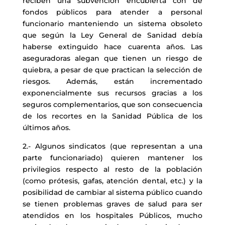
reciben una subvención encubierta con de
fondos públicos para atender a personal
funcionario manteniendo un sistema obsoleto
que según la Ley General de Sanidad debía
haberse extinguido hace cuarenta años. Las
aseguradoras alegan que tienen un riesgo de
quiebra, a pesar de que practican la selección de
riesgos. Además, están incrementado
exponencialmente sus recursos gracias a los
seguros complementarios, que son consecuencia
de los recortes en la Sanidad Pública de los
últimos años.
2.- Algunos sindicatos (que representan a una
parte funcionariado) quieren mantener los
privilegios respecto al resto de la población
(como prótesis, gafas, atención dental, etc.) y la
posibilidad de cambiar al sistema público cuando
se tienen problemas graves de salud para ser
atendidos en los hospitales Públicos, mucho