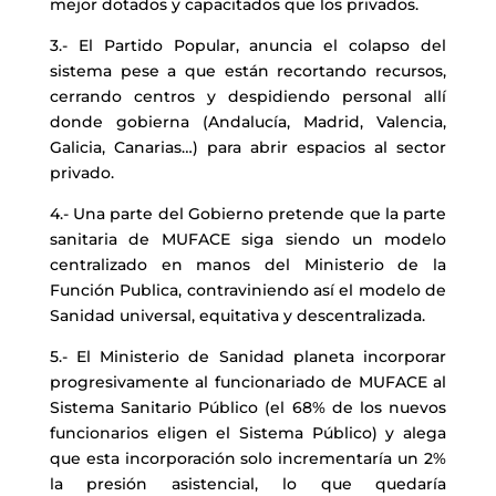
mejor dotados y capacitados que los privados.
3.- El Partido Popular, anuncia el colapso del
sistema pese a que están recortando recursos,
cerrando centros y despidiendo personal allí
donde gobierna (Andalucía, Madrid, Valencia,
Galicia, Canarias…) para abrir espacios al sector
privado.
4.- Una parte del Gobierno pretende que la parte
sanitaria de MUFACE siga siendo un modelo
centralizado en manos del Ministerio de la
Función Publica, contraviniendo así el modelo de
Sanidad universal, equitativa y descentralizada.
5.- El Ministerio de Sanidad planeta incorporar
progresivamente al funcionariado de MUFACE al
Sistema Sanitario Público (el 68% de los nuevos
funcionarios eligen el Sistema Público) y alega
que esta incorporación solo incrementaría un 2%
la presión asistencial, lo que quedaría