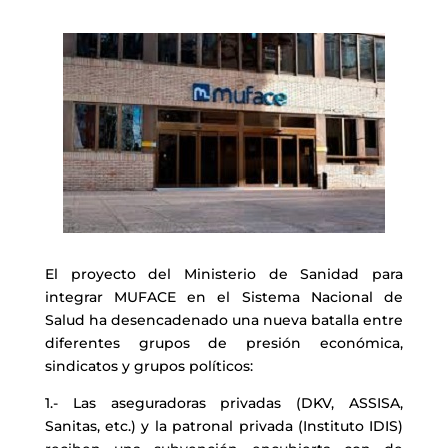
El proyecto del Ministerio de Sanidad para
integrar MUFACE en el Sistema Nacional de
Salud ha desencadenado una nueva batalla entre
diferentes grupos de presión económica,
sindicatos y grupos políticos:
1.- Las aseguradoras privadas (DKV, ASSISA,
Sanitas, etc.) y la patronal privada (Instituto IDIS)