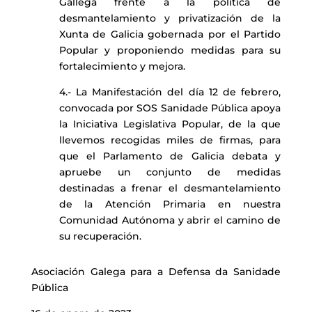
Gallega frente a la política de
desmantelamiento y privatización de la
Xunta de Galicia gobernada por el Partido
Popular y proponiendo medidas para su
fortalecimiento y mejora.
4.- La Manifestación del día 12 de febrero,
convocada por SOS Sanidade Pública apoya
la Iniciativa Legislativa Popular, de la que
llevemos recogidas miles de firmas, para
que el Parlamento de Galicia debata y
apruebe un conjunto de medidas
destinadas a frenar el desmantelamiento
de la Atención Primaria en nuestra
Comunidad Autónoma y abrir el camino de
su recuperación.
Asociación Galega para a Defensa da Sanidade
Pública