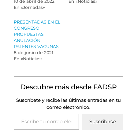
10 de abril de 2022
En «Noticias»
En «Jornadas»
PRESENTADAS EN EL
CONGRESO
PROPUESTAS
ANULACIÓN
PATENTES VACUNAS
8 de junio de 2021
En «Noticias»
Descubre más desde FADSP
Suscríbete y recibe las últimas entradas en tu
correo electrónico.
Escribe tu correo electrónico…
Suscribirse