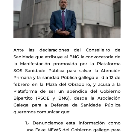
Ante las declaraciones del Conselleiro de
Sanidade que atribuye al BNG la convocatoria de
la Manifestación promovida por la Plataforma
SOS Sanidade Pública para salvar la Atención
Primaria y la sanidad Pública gallega el día 12 de
febrero en la Plaza del Obradoiro, y acusa a la
Plataforma de ser un apéndice del Gobierno
Bipartito (PSOE y BNG), desde la Asociación
Galega para a Defensa da Sanidade Pública
queremos comunicar que:
1.- Denunciamos esta información como
una Fake NEWS del Gobierno gallego para