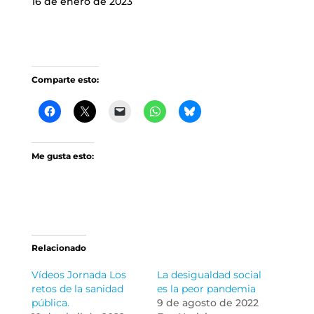
16 de enero de 2023
Comparte esto:
Me gusta esto:
Relacionado
Vídeos Jornada Los
La desigualdad social
retos de la sanidad
es la peor pandemia
pública.
9 de agosto de 2022