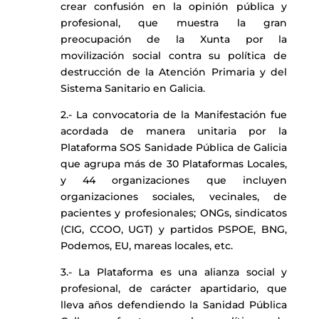
crear confusión en la opinión pública y
profesional, que muestra la gran
preocupación de la Xunta por la
movilización social contra su política de
destrucción de la Atención Primaria y del
Sistema Sanitario en Galicia.
2.- La convocatoria de la Manifestación fue
acordada de manera unitaria por la
Plataforma SOS Sanidade Pública de Galicia
que agrupa más de 30 Plataformas Locales,
y 44 organizaciones que incluyen
organizaciones sociales, vecinales, de
pacientes y profesionales; ONGs, sindicatos
(CIG, CCOO, UGT) y partidos PSPOE, BNG,
Podemos, EU, mareas locales, etc.
3.- La Plataforma es una alianza social y
profesional, de carácter apartidario, que
lleva años defendiendo la Sanidad Pública