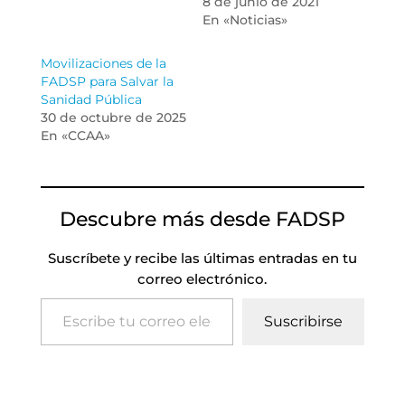
8 de junio de 2021
En «Noticias»
Movilizaciones de la
FADSP para Salvar la
Sanidad Pública
30 de octubre de 2025
En «CCAA»
Descubre más desde FADSP
Suscríbete y recibe las últimas entradas en tu
correo electrónico.
Escribe tu correo electrónico…
Suscribirse