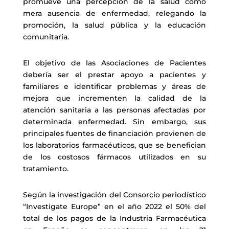
promueve una percepción de la salud como
mera ausencia de enfermedad, relegando la
promoción, la salud pública y la educación
comunitaria.
El objetivo de las Asociaciones de Pacientes
debería ser el prestar apoyo a pacientes y
familiares e identificar problemas y áreas de
mejora que incrementen la calidad de la
atención sanitaria a las personas afectadas por
determinada enfermedad. Sin embargo, sus
principales fuentes de financiación provienen de
los laboratorios farmacéuticos, que se benefician
de los costosos fármacos utilizados en su
tratamiento.
Según la investigación del Consorcio periodístico
“Investigate Europe” en el año 2022 el 50% del
total de los pagos de la Industria Farmacéutica