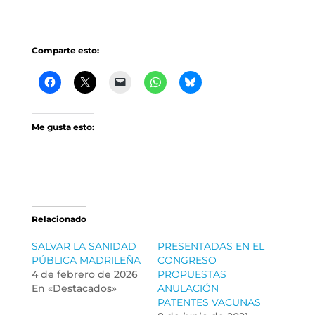
Comparte esto:
Me gusta esto:
Relacionado
SALVAR LA SANIDAD
PRESENTADAS EN EL
PÚBLICA MADRILEÑA
CONGRESO
4 de febrero de 2026
PROPUESTAS
En «Destacados»
ANULACIÓN
PATENTES VACUNAS