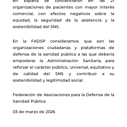
en España se concentraron en las 21
organizaciones de pacientes con mayor interés
comercial, con efectos negativos sobre la
equidad, la seguridad de la asistencia y la
sostenibilidad del SNS.
En la FADSP consideramos que son las
organizaciones ciudadanas y plataformas de
defensa de la sanidad pública a las que debería
empoderar la Administración Sanitaria, para
reforzar el carácter público, universal, equitativo y
de calidad del SNS y contribuir a su
sostenibilidad y legitimidad social.
Federación de Asociaciones para la Defensa de la
Sanidad Pública
03 de marzo de 2026