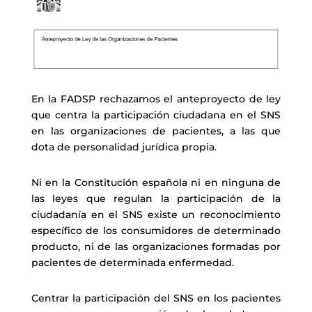
En la FADSP rechazamos el anteproyecto de ley
que centra la participación ciudadana en el SNS
en las organizaciones de pacientes, a las que
dota de personalidad jurídica propia.
Ni en la Constitución española ni en ninguna de
las leyes que regulan la participación de la
ciudadanía en el SNS existe un reconocimiento
específico de los consumidores de determinado
producto, ni de las organizaciones formadas por
pacientes de determinada enfermedad.
Centrar la participación del SNS en los pacientes