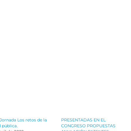
Jornada Los retos de la
PRESENTADAS EN EL
 pública.
CONGRESO PROPUESTAS