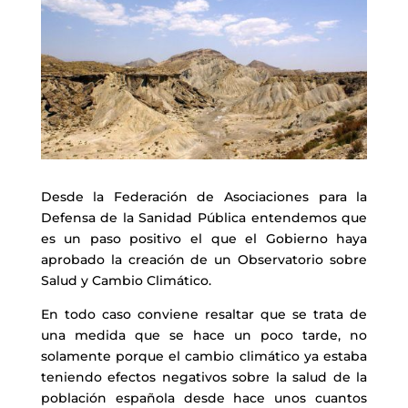
Desde la Federación de Asociaciones para la
Defensa de la Sanidad Pública entendemos que
es un paso positivo el que el Gobierno haya
aprobado la creación de un Observatorio sobre
Salud y Cambio Climático.
En todo caso conviene resaltar que se trata de
una medida que se hace un poco tarde, no
solamente porque el cambio climático ya estaba
teniendo efectos negativos sobre la salud de la
población española desde hace unos cuantos