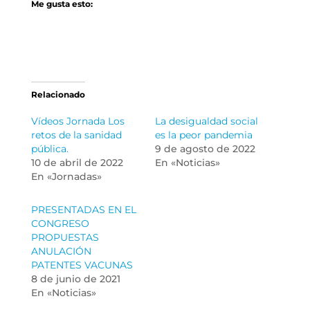
Me gusta esto:
Relacionado
Vídeos Jornada Los
La desigualdad social
retos de la sanidad
es la peor pandemia
pública.
9 de agosto de 2022
10 de abril de 2022
En «Noticias»
En «Jornadas»
PRESENTADAS EN EL
CONGRESO
PROPUESTAS
ANULACIÓN
PATENTES VACUNAS
8 de junio de 2021
En «Noticias»