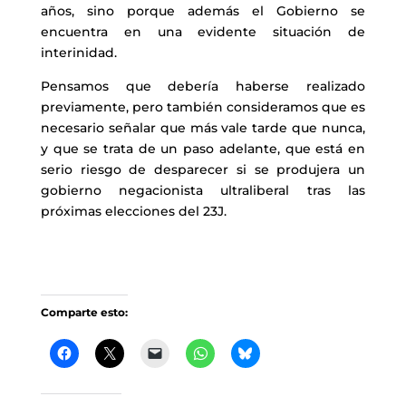
años, sino porque además el Gobierno se
encuentra en una evidente situación de
interinidad.
Pensamos que debería haberse realizado
previamente, pero también consideramos que es
necesario señalar que más vale tarde que nunca,
y que se trata de un paso adelante, que está en
serio riesgo de desparecer si se produjera un
gobierno negacionista ultraliberal tras las
próximas elecciones del 23J.
Comparte esto: