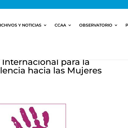
RCHIVOS Y NOTICIAS
CCAA
OBSERVATORIO
 Internacional para la
lencia hacia las Mujeres