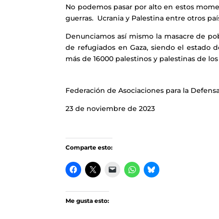
No podemos pasar por alto en estos momento
guerras. Ucrania y Palestina entre otros pa
Denunciamos así mismo la masacre de pobl
de refugiados en Gaza, siendo el estado d
más de 16000 palestinos y palestinas de los
Federación de Asociaciones para la Defensa
23 de noviembre de 2023
Comparte esto:
Me gusta esto: