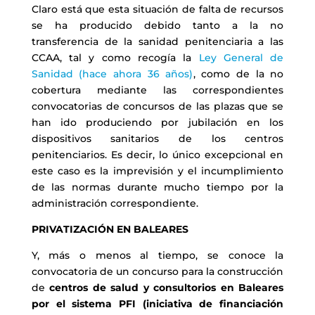
Claro está que esta situación de falta de recursos
se ha producido debido tanto a la no
transferencia de la sanidad penitenciaria a las
CCAA, tal y como recogía la
Ley General de
Sanidad (hace ahora 36 años)
, como de la no
cobertura mediante las correspondientes
convocatorias de concursos de las plazas que se
han ido produciendo por jubilación en los
dispositivos sanitarios de los centros
penitenciarios. Es decir, lo único excepcional en
este caso es la imprevisión y el incumplimiento
de las normas durante mucho tiempo por la
administración correspondiente.
PRIVATIZACIÓN EN BALEARES
Y, más o menos al tiempo, se conoce la
convocatoria de un concurso para la construcción
de
centros de salud y consultorios en Baleares
por el sistema PFI (iniciativa de financiación