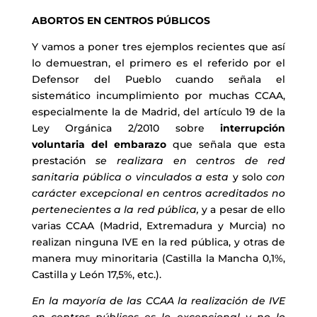
ABORTOS EN CENTROS PÚBLICOS
Y vamos a poner tres ejemplos recientes que así
lo demuestran, el primero es el referido por el
Defensor del Pueblo cuando señala el
sistemático incumplimiento por muchas CCAA,
especialmente la de Madrid, del artículo 19 de la
Ley Orgánica 2/2010 sobre
interrupción
voluntaria del embarazo
que señala que esta
prestación
se realizara en centros de red
sanitaria pública o vinculados a esta
y solo
con
carácter excepcional en centros acreditados no
pertenecientes a la red pública,
y a pesar de ello
varias CCAA (Madrid, Extremadura y Murcia) no
realizan ninguna IVE en la red pública, y otras de
manera muy minoritaria (Castilla la Mancha 0,1%,
Castilla y León 17,5%, etc.).
En la mayoría de las CCAA la realización de IVE