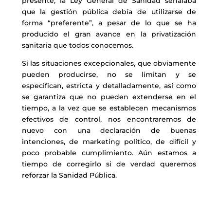
presente, la Ley General de Sanidad señalaba
que la gestión pública debía de utilizarse de
forma “preferente”, a pesar de lo que se ha
producido el gran avance en la privatización
sanitaria que todos conocemos.
Si las situaciones excepcionales, que obviamente
pueden producirse, no se limitan y se
especifican, estricta y detalladamente, así como
se garantiza que no pueden extenderse en el
tiempo, a la vez que se establecen mecanismos
efectivos de control, nos encontraremos de
nuevo con una declaración de buenas
intenciones, de marketing político, de difícil y
poco probable cumplimiento. Aún estamos a
tiempo de corregirlo si de verdad queremos
reforzar la Sanidad Pública.