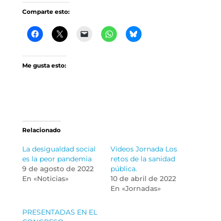
Comparte esto:
Me gusta esto:
Relacionado
La desigualdad social
Vídeos Jornada Los
es la peor pandemia
retos de la sanidad
9 de agosto de 2022
pública.
En «Noticias»
10 de abril de 2022
En «Jornadas»
PRESENTADAS EN EL