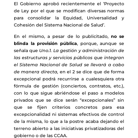
El Gobierno aprobó recientemente el ‘Proyecto
de Ley por el que se modifican diversas normas
para consolidar la Equidad, Universalidad y
Cohesión del Sistema Nacional de Salud’.
En el mismo, a pesar de lo publicitado,
no se
blinda la provisión pública
, porque, aunque se
señala que
Uno.1. La gestión y administración de
las estructuras y servicios públicos que integran
el Sistema Nacional de Salud se llevará a cabo
de manera directa,
en el 2 se dice que de forma
excepcional podrá recurrirse a cualesquiera otra
fórmula de gestión (conciertos, contratos, etc.),
con lo que sigue abriéndose el paso a modelos
privados que se dice serán “excepcionales” sin
que se fijen criterios concretos para esa
excepcionalidad ni sistemas efectivos de control
de la misma, lo que a la postre acaba dejando el
terreno abierto a las iniciativas privatizadoras del
gobierno o de las CCAA.