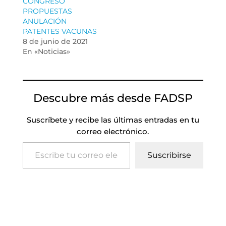
CONGRESO
PROPUESTAS
ANULACIÓN
PATENTES VACUNAS
8 de junio de 2021
En «Noticias»
Descubre más desde FADSP
Suscríbete y recibe las últimas entradas en tu
correo electrónico.
Escribe tu correo electrónico…
Suscribirse