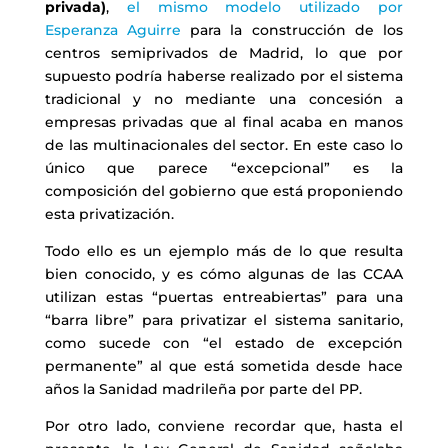
privada)
,
el mismo modelo utilizado por
Esperanza Aguirre
para la construcción de los
centros semiprivados de Madrid, lo que por
supuesto podría haberse realizado por el sistema
tradicional y no mediante una concesión a
empresas privadas que al final acaba en manos
de las multinacionales del sector. En este caso lo
único que parece “excepcional” es la
composición del gobierno que está proponiendo
esta privatización.
Todo ello es un ejemplo más de lo que resulta
bien conocido, y es cómo algunas de las CCAA
utilizan estas “puertas entreabiertas” para una
“barra libre” para privatizar el sistema sanitario,
como sucede con “el estado de excepción
permanente” al que está sometida desde hace
años la Sanidad madrileña por parte del PP.
Por otro lado, conviene recordar que, hasta el