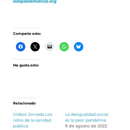
adspsalamanca.org
Comparte esto:
Me gusta esto:
Relacionado
Vídeos Jornada Los
La desigualdad social
retos de la sanidad
es la peor pandemia
pública.
9 de agosto de 2022