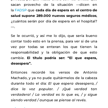
sacan provecho de la situación —dicen en
la
FADSP
que
cada día de espera en el centro de
salud supone 289.000 nuevos seguros médicos
,
¿cuántos serán por día de espera en el hospital?
—.
Se le ocurrió, y así me lo dijo, que sería bueno
contar todo esto en la prensa, para ver si de una
vez por todas se enteran los que tienen la
responsabilidad y la obligación de que esto
cambie.
El título podría ser: “El que espera,
desespera”.
Entonces recordé los versos de Antonio
Machado, y ya no pude quitármelos de la cabeza
durante todo el día:
El que espera desespera, /
dice la voz popular. / ¡Qué verdad tan
verdadera! / La verdad es lo que es, / y sigue
siendo verdad / aunque se piense al revés
.