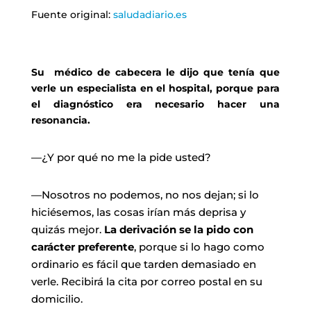
Fuente original:
saludadiario.es
Su médico de cabecera le dijo que tenía que
verle un especialista en el hospital, porque para
el diagnóstico era necesario hacer una
resonancia.
—¿Y por qué no me la pide usted?
—Nosotros no podemos, no nos dejan; si lo
hiciésemos, las cosas irían más deprisa y
quizás mejor.
La derivación se la pido con
carácter preferente
, porque si lo hago como
ordinario es fácil que tarden demasiado en
verle. Recibirá la cita por correo postal en su
domicilio.