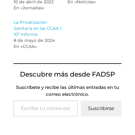
10 de abril de 2022
En «Noticias»
En «Jornadas»
La Privatización
Sanitaria en las CCAA |
10º Informe
8 de mayo de 2024
En «CCAA»
Descubre más desde FADSP
Suscríbete y recibe las últimas entradas en tu
correo electrónico.
Escribe tu correo electrónico…
Suscribirse