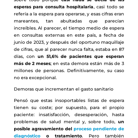
esperas para consulta hospitalaria
, casi todo se
refería a la espera para operarse, y esas cifras eran
mareantes, tan abultadas que parecían
increíbles. Al parecer, el tiempo medio de espera
en consultas externas en este país, a fecha de
junio de 2023, y después del oportuno maquillaje
de cifras, que al parecer nunca falta, estaba en 87
días, con
un 51,6% de pacientes que esperan
más de 2 meses
; en esta demora están más de 3
millones de personas. Definitivamente, su caso
no era excepcional.
Demoras que incrementan el gasto sanitario
Pensó que estas insoportables listas de espera
tienen su coste; por supuesto, para el propio
paciente: insatisfacción, desesperación, hasta
problemas de salud mental y, sobre todo,
un
posible agravamiento del
proceso pendiente de
diagnóstico
o tratamiento
. Pero también