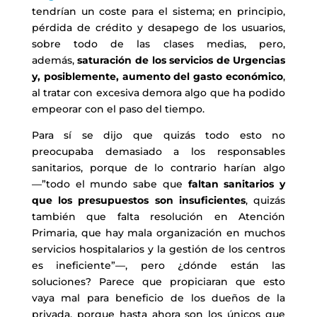
tendrían un coste para el sistema; en principio,
pérdida de crédito y desapego de los usuarios,
sobre todo de las clases medias, pero,
además,
saturación de los servicios de Urgencias
y, posiblemente, aumento del gasto económico
,
al tratar con excesiva demora algo que ha podido
empeorar con el paso del tiempo.
Para sí se dijo que quizás todo esto no
preocupaba demasiado a los responsables
sanitarios, porque de lo contrario harían algo
—”todo el mundo sabe que
faltan sanitarios y
que los presupuestos son insuficientes
, quizás
también que falta resolución en Atención
Primaria, que hay mala organización en muchos
servicios hospitalarios y la gestión de los centros
es ineficiente”—, pero ¿dónde están las
soluciones? Parece que propiciaran que esto
vaya mal para beneficio de los dueños de la
privada, porque hasta ahora son los únicos que