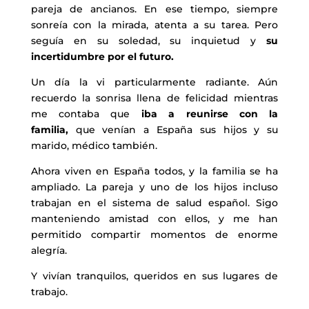
pareja de ancianos. En ese tiempo, siempre
sonreía con la mirada, atenta a su tarea. Pero
seguía en su soledad, su inquietud y
su
incertidumbre por el futuro.
Un día la vi particularmente radiante. Aún
recuerdo la sonrisa llena de felicidad mientras
me contaba que
iba a reunirse con la
familia,
que venían a España sus hijos y su
marido, médico también.
Ahora viven en España todos, y la familia se ha
ampliado. La pareja y uno de los hijos incluso
trabajan en el sistema de salud español. Sigo
manteniendo amistad con ellos, y me han
permitido compartir momentos de enorme
alegría.
Y vivían tranquilos, queridos en sus lugares de
trabajo.