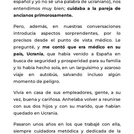
español y yo no sé una palabra de ucraniano), nos
entendimos muy bien;
cuidaba a la pareja de
ancianos primorosamente.
Pero, además, en nuestras conversaciones
introducía aspectos sorprendentes, por lo
precisos desde el punto de vista médico. Le
pregunté, y
me contó que era médico en su
país, Ucrania
, que había venido a España en
busca de seguridad y prosperidad para su familia
y lo había hecho sola, en un larguísimo y azaroso
viaje en autobús, salvando incluso algún
momento de peligro.
Vivía en casa de sus empleadores, gente, a su
vez, buena y cariñosa. Anhelaba volver a reunirse
con sus dos hijos y con su marido, que habían
quedado en Ucrania.
Pasaron unos años en los que trabajé con ella,
siempre cuidadora metódica y dedicada de la