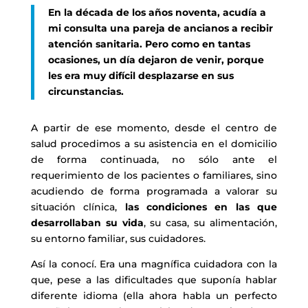
En la década de los años noventa, acudía a
mi consulta una pareja de ancianos a recibir
atención sanitaria. Pero como en tantas
ocasiones, un día dejaron de venir, porque
les era muy difícil desplazarse en sus
circunstancias.
A partir de ese momento, desde el centro de
salud procedimos a su asistencia en el domicilio
de forma continuada, no sólo ante el
requerimiento de los pacientes o familiares, sino
acudiendo de forma programada a valorar su
situación clínica,
las condiciones en las que
desarrollaban su vida
, su casa, su alimentación,
su entorno familiar, sus cuidadores.
Así la conocí. Era una magnífica cuidadora con la
que, pese a las dificultades que suponía hablar
diferente idioma (ella ahora habla un perfecto