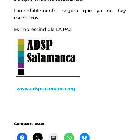
Lamentablemente, seguro que ya no hay
escépticos.
Es imprescindible LA PAZ.
www.adspsalamanca.org
Comparte esto: