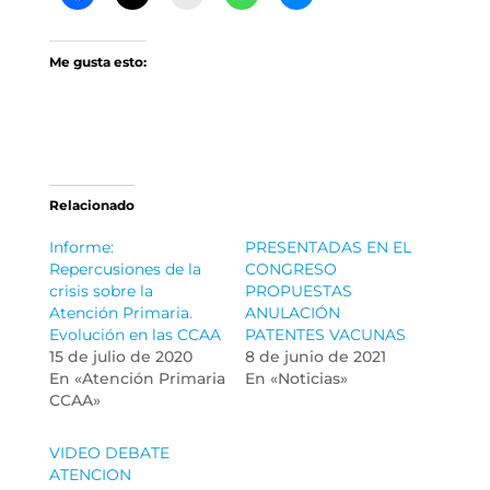
Me gusta esto:
Relacionado
Informe:
PRESENTADAS EN EL
Repercusiones de la
CONGRESO
crisis sobre la
PROPUESTAS
Atención Primaria.
ANULACIÓN
Evolución en las CCAA
PATENTES VACUNAS
15 de julio de 2020
8 de junio de 2021
En «Atención Primaria
En «Noticias»
CCAA»
VIDEO DEBATE
ATENCION