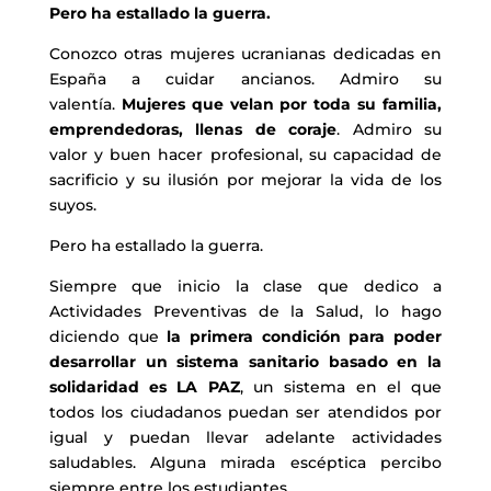
Pero ha estallado la guerra.
Conozco otras mujeres ucranianas dedicadas en
España a cuidar ancianos. Admiro su
valentía.
Mujeres que velan por toda su familia,
emprendedoras, llenas de coraje
. Admiro su
valor y buen hacer profesional, su capacidad de
sacrificio y su ilusión por mejorar la vida de los
suyos.
Pero ha estallado la guerra.
Siempre que inicio la clase que dedico a
Actividades Preventivas de la Salud, lo hago
diciendo que
la primera condición para poder
desarrollar un sistema sanitario basado en la
solidaridad es LA PAZ
, un sistema en el que
todos los ciudadanos puedan ser atendidos por
igual y puedan llevar adelante actividades
saludables. Alguna mirada escéptica percibo
siempre entre los estudiantes.