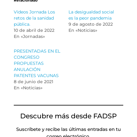
Relacionado
Vídeos Jornada Los
La desigualdad social
retos de la sanidad
es la peor pandemia
pública.
9 de agosto de 2022
10 de abril de 2022
En «Noticias»
En «Jornadas»
PRESENTADAS EN EL
CONGRESO
PROPUESTAS
ANULACIÓN
PATENTES VACUNAS
8 de junio de 2021
En «Noticias»
Descubre más desde FADSP
Suscríbete y recibe las últimas entradas en tu
correo electrónico.