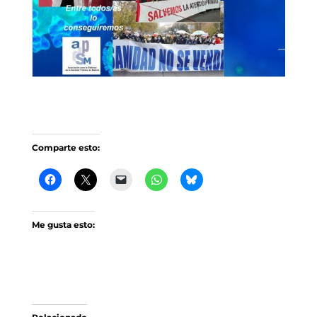
Comparte esto:
Me gusta esto: