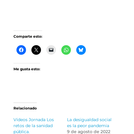
Comparte esto:
Me gusta esto:
Relacionado
Vídeos Jornada Los
La desigualdad social
retos de la sanidad
es la peor pandemia
pública.
9 de agosto de 2022