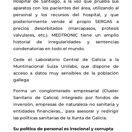
Hospital de Santiago, a la vez que prueba sus
aparatos con los pacientes del área, utilizando al
personal y los recursos del hospital, y que
posteriormente vende al propio SERGAS a
precios desorbitados (marcapasos, prótesis
valvulares, etc.). MEDTRONIC tiene un amplio
historial de irregularidades y sentencias
condenatorias en todo el mundo.
Cede el Laboratorio Central de Galicia a la
Muntinacional Suiza Unilabs, que dispone de
acceso a datos muy sensibles de la población
gallega
Forma un conglomerado empresarial (Cluster
Sanitario de Galicia) integrado por fondos de
inversión, empresas de naturaleza no sanitaria y
entidades financieras… para asesorar y redirigir
las políticas sanitarias de la Xunta de Galicia.
Su política de personal es irracional y corrupta