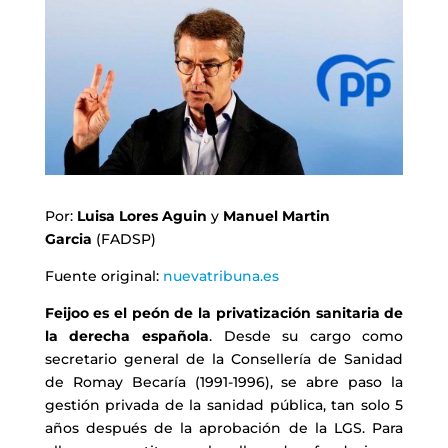
Por:
Luisa Lores Aguin
y
Manuel Martin
Garcia
(FADSP)
Fuente original:
nuevatribuna.es
Feijoo es el peón de la privatización sanitaria de
la derecha española
. Desde su cargo como
secretario general de la Consellería de Sanidad
de Romay Becaría (1991-1996), se abre paso la
gestión privada de la sanidad pública, tan solo 5
años después de la aprobación de la LGS. Para