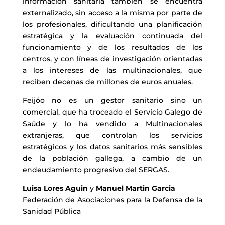
información sanitaria también se encuentra
externalizado, sin acceso a la misma por parte de
los profesionales, dificultando una planificación
estratégica y la evaluación continuada del
funcionamiento y de los resultados de los
centros, y con líneas de investigación orientadas
a los intereses de las multinacionales, que
reciben decenas de millones de euros anuales.
Feijóo no es un gestor sanitario sino un
comercial, que ha troceado el Servicio Galego de
Saúde y lo ha vendido a Multinacionales
extranjeras, que controlan los servicios
estratégicos y los datos sanitarios más sensibles
de la población gallega, a cambio de un
endeudamiento progresivo del SERGAS.
Luisa Lores Aguin
y
Manuel Martin Garcia
Federación de Asociaciones para la Defensa de la
Sanidad Pública