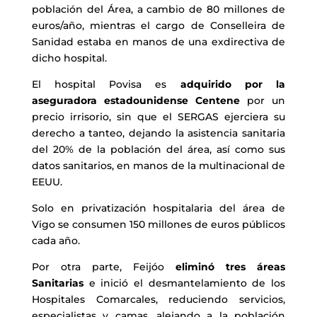
población del Área, a cambio de 80 millones de
euros/año, mientras el cargo de Conselleira de
Sanidad estaba en manos de una exdirectiva de
dicho hospital.
El hospital Povisa es
adquirido por la
aseguradora estadounidense Centene
por un
precio irrisorio, sin que el SERGAS ejerciera su
derecho a tanteo, dejando la asistencia sanitaria
del 20% de la población del área, así como sus
datos sanitarios, en manos de la multinacional de
EEUU.
Solo en privatización hospitalaria del área de
Vigo se consumen 150 millones de euros públicos
cada año.
Por otra parte, Feijóo
eliminó tres áreas
Sanitarias
e inició el desmantelamiento de los
Hospitales Comarcales, reduciendo servicios,
especialistas y camas, alejando a la población