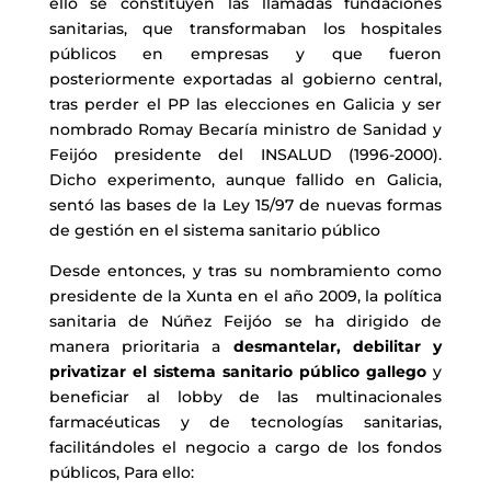
ello se constituyen las llamadas fundaciones
sanitarias, que transformaban los hospitales
públicos en empresas y que fueron
posteriormente exportadas al gobierno central,
tras perder el PP las elecciones en Galicia y ser
nombrado Romay Becaría ministro de Sanidad y
Feijóo presidente del INSALUD (1996-2000).
Dicho experimento, aunque fallido en Galicia,
sentó las bases de la Ley 15/97 de nuevas formas
de gestión en el sistema sanitario público
Desde entonces, y tras su nombramiento como
presidente de la Xunta en el año 2009, la política
sanitaria de Núñez Feijóo se ha dirigido de
manera prioritaria a
desmantelar, debilitar y
privatizar el sistema sanitario público gallego
y
beneficiar al lobby de las multinacionales
farmacéuticas y de tecnologías sanitarias,
facilitándoles el negocio a cargo de los fondos
públicos, Para ello: