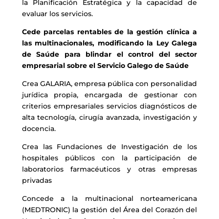
la Planificación Estratégica y la capacidad de
evaluar los servicios.
Cede parcelas rentables de la gestión clínica a
las multinacionales, modificando la Ley Galega
de Saúde para blindar el control del sector
empresarial sobre el Servicio Galego de Saúde
Crea GALARIA, empresa pública con personalidad
jurídica propia, encargada de gestionar con
criterios empresariales servicios diagnósticos de
alta tecnología, cirugía avanzada, investigación y
docencia.
Crea las Fundaciones de Investigación de los
hospitales públicos con la participación de
laboratorios farmacéuticos y otras empresas
privadas
Concede a la multinacional norteamericana
(MEDTRONIC) la gestión del Área del Corazón del