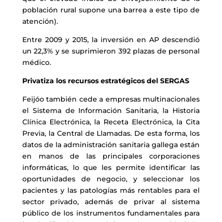
población rural supone una barrea a este tipo de
atención).
Entre 2009 y 2015, la inversión en AP descendió
un 22,3% y se suprimieron 392 plazas de personal
médico.
Privatiza los recursos estratégicos del SERGAS
Feijóo también cede a empresas multinacionales
el Sistema de Información Sanitaria, la Historia
Clínica Electrónica, la Receta Electrónica, la Cita
Previa, la Central de Llamadas. De esta forma, los
datos de la administración sanitaria gallega están
en manos de las principales corporaciones
informáticas, lo que les permite identificar las
oportunidades de negocio, y seleccionar los
pacientes y las patologías más rentables para el
sector privado, además de privar al sistema
público de los instrumentos fundamentales para