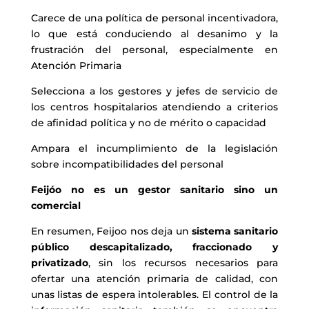
Carece de una política de personal incentivadora,
lo que está conduciendo al desanimo y la
frustración del personal, especialmente en
Atención Primaria
Selecciona a los gestores y jefes de servicio de
los centros hospitalarios atendiendo a criterios
de afinidad política y no de mérito o capacidad
Ampara el incumplimiento de la legislación
sobre incompatibilidades del personal
Feijóo no es un gestor sanitario sino un
comercial
En resumen, Feijoo nos deja un
sistema sanitario
público descapitalizado, fraccionado y
privatizado
, sin los recursos necesarios para
ofertar una atención primaria de calidad, con
unas listas de espera intolerables. El control de la