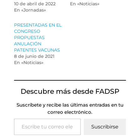
10 de abril de 2022
En «Noticias»
En «Jornadas»
PRESENTADAS EN EL
CONGRESO
PROPUESTAS
ANULACIÓN
PATENTES VACUNAS
8 de junio de 2021
En «Noticias»
Descubre más desde FADSP
Suscríbete y recibe las últimas entradas en tu
correo electrónico.
Escribe tu correo electrónico…
Suscribirse