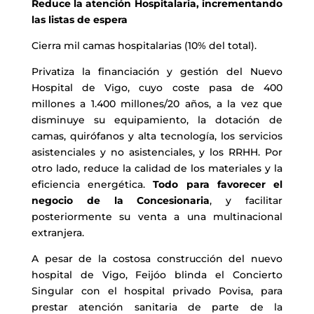
Reduce la atención Hospitalaria, incrementando
las listas de espera
Cierra mil camas hospitalarias (10% del total).
Privatiza la financiación y gestión del Nuevo
Hospital de Vigo, cuyo coste pasa de 400
millones a 1.400 millones/20 años, a la vez que
disminuye su equipamiento, la dotación de
camas, quirófanos y alta tecnología, los servicios
asistenciales y no asistenciales, y los RRHH. Por
otro lado, reduce la calidad de los materiales y la
eficiencia energética.
Todo para favorecer el
negocio de la Concesionaria
, y facilitar
posteriormente su venta a una multinacional
extranjera.
A pesar de la costosa construcción del nuevo
hospital de Vigo, Feijóo blinda el Concierto
Singular con el hospital privado Povisa, para
prestar atención sanitaria de parte de la