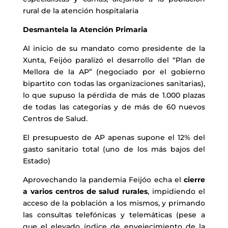
rural de la atención hospitalaria
Desmantela la Atención Primaria
Al inicio de su mandato como presidente de la
Xunta, Feijóo paralizó el desarrollo del “Plan de
Mellora de la AP” (negociado por el gobierno
bipartito con todas las organizaciones sanitarias),
lo que supuso la pérdida de más de 1.000 plazas
de todas las categorías y de más de 60 nuevos
Centros de Salud.
El presupuesto de AP apenas supone el 12% del
gasto sanitario total (uno de los más bajos del
Estado)
Aprovechando la pandemia Feijóo echa el
cierre
a varios centros de salud rurales
, impidiendo el
acceso de la población a los mismos, y primando
las consultas telefónicas y telemáticas (pese a
que el elevado índice de envejecimiento de la