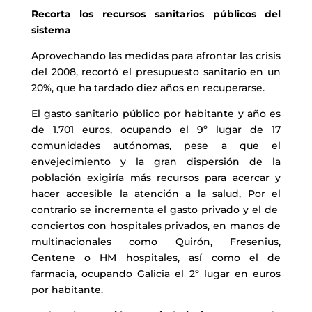
Recorta los recursos sanitarios públicos del
sistema
Aprovechando las medidas para afrontar las crisis
del 2008, recortó el presupuesto sanitario en un
20%, que ha tardado diez años en recuperarse.
El gasto sanitario público por habitante y año es
de 1.701 euros, ocupando el 9º lugar de 17
comunidades autónomas, pese a que el
envejecimiento y la gran dispersión de la
población exigiría más recursos para acercar y
hacer accesible la atención a la salud, Por el
contrario se incrementa el gasto privado y el de
conciertos con hospitales privados, en manos de
multinacionales como Quirón, Fresenius,
Centene o HM hospitales, así como el de
farmacia, ocupando Galicia el 2º lugar en euros
por habitante.