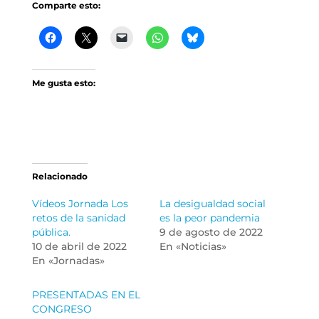
Comparte esto:
Me gusta esto:
Relacionado
Vídeos Jornada Los
La desigualdad social
retos de la sanidad
es la peor pandemia
pública.
9 de agosto de 2022
10 de abril de 2022
En «Noticias»
En «Jornadas»
PRESENTADAS EN EL
CONGRESO