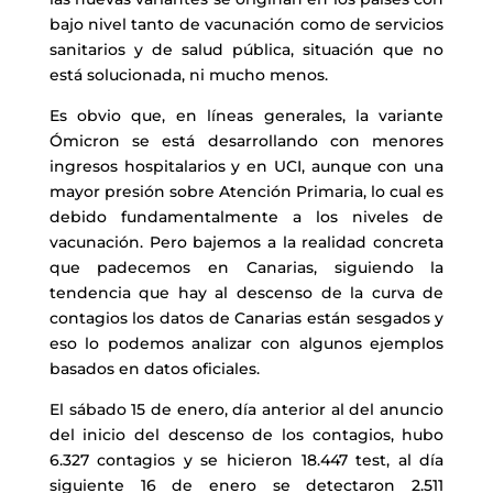
bajo nivel tanto de vacunación como de servicios
sanitarios y de salud pública, situación que no
está solucionada, ni mucho menos.
Es obvio que, en líneas generales, la variante
Ómicron se está desarrollando con menores
ingresos hospitalarios y en UCI, aunque con una
mayor presión sobre Atención Primaria, lo cual es
debido fundamentalmente a los niveles de
vacunación. Pero bajemos a la realidad concreta
que padecemos en Canarias, siguiendo la
tendencia que hay al descenso de la curva de
contagios los datos de Canarias están sesgados y
eso lo podemos analizar con algunos ejemplos
basados en datos oficiales.
El sábado 15 de enero, día anterior al del anuncio
del inicio del descenso de los contagios, hubo
6.327 contagios y se hicieron 18.447 test, al día
siguiente 16 de enero se detectaron 2.511