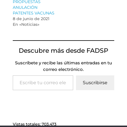
PROPUESTAS
ANULACIÓN
PATENTES VACUNAS
8 de junio de 2021
En «Noticias»
Descubre más desde FADSP
Suscríbete y recibe las últimas entradas en tu
correo electrónico.
Escribe tu correo electrónico…
Suscribirse
Vistas totales:
703.473