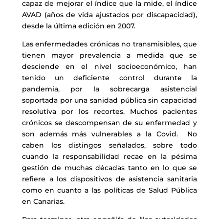
capaz de mejorar el índice que la mide, el índice
AVAD (años de vida ajustados por discapacidad),
desde la última edición en 2007.
Las enfermedades crónicas no transmisibles, que
tienen mayor prevalencia a medida que se
desciende en el nivel socioeconómico, han
tenido un deficiente control durante la
pandemia, por la sobrecarga asistencial
soportada por una sanidad pública sin capacidad
resolutiva por los recortes. Muchos pacientes
crónicos se descompensan de su enfermedad y
son además más vulnerables a la Covid. No
caben los distingos señalados, sobre todo
cuando la responsabilidad recae en la pésima
gestión de muchas décadas tanto en lo que se
refiere a los dispositivos de asistencia sanitaria
como en cuanto a las políticas de Salud Pública
en Canarias.