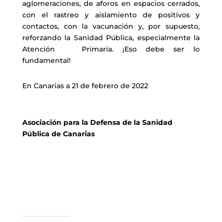
aglomeraciones, de aforos en espacios cerrados,
con el rastreo y aislamiento de positivos y
contactos, con la vacunación y, por supuesto,
reforzando la Sanidad Pública, especialmente la
Atención Primaria. ¡Eso debe ser lo
fundamental!
En Canarias a 21 de febrero de 2022
Asociación para la Defensa de la Sanidad
Pública de Canarias