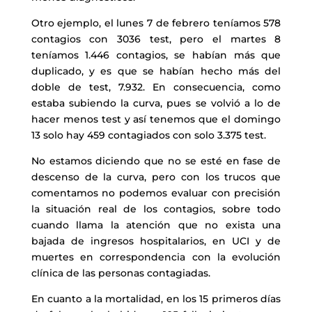
Otro ejemplo, el lunes 7 de febrero teníamos 578
contagios con 3036 test, pero el martes 8
teníamos 1.446 contagios, se habían más que
duplicado, y es que se habían hecho más del
doble de test, 7.932. En consecuencia, como
estaba subiendo la curva, pues se volvió a lo de
hacer menos test y así tenemos que el domingo
13 solo hay 459 contagiados con solo 3.375 test.
No estamos diciendo que no se esté en fase de
descenso de la curva, pero con los trucos que
comentamos no podemos evaluar con precisión
la situación real de los contagios, sobre todo
cuando llama la atención que no exista una
bajada de ingresos hospitalarios, en UCI y de
muertes en correspondencia con la evolución
clínica de las personas contagiadas.
En cuanto a la mortalidad, en los 15 primeros días