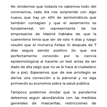
No olvidemos que todavía no sabemos todo del
coronavirus, cada día nos sorprende con algo
nuevo, que hay un 40% de asintomáticos que
también contagian y que el aislamiento es
fundamental. Un representante de los
empresarios de Madrid hablaba de que la
cuarentena tenía que ser de solo 4 días y luego
resultó que el monarca Felipe VI después de 7
días seguía siendo positivo (lo que era
perfectamente conocido por la ciencia
epidemiológica) al hacerle un test antes de ser
dado de alta (algo que no se le hace al ciudadano
de a pie). Esperamos que de ese privilegio se
derive una corrección a la patronal y no siga
primando
su economía sobre la salud pública.
Tampoco podemos olvidar que la pandemia
debemos seguir abordándola con las medidas
generales de mascarillas, restricciones de