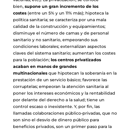
bien,
supone un gran incremento de los
costes
(entre un 5% y un 11% más); hipoteca la
política sanitaria; se caracteriza por una mala
calidad de la construcción y equipamientos;
disminuye el número de camas y de personal
sanitario y no sanitario, empeorando sus
condiciones laborales; externalizan aspectos
claves del sistema sanitario; aumentan los costes
para la población;
los centros privatizados
acaban en manos de grandes
multinacionales
que hipotecan la soberanía en la
prestación de un servicio básico; favorece las
corruptelas; empeoran la atención sanitaria al
poner los intereses económicos y la rentabilidad
por delante del derecho a la salud; tiene un
control escaso o inexistente. Y, por fin, las
llamadas colaboraciones público-privadas, que no
son sino el desvío de dinero público para
beneficios privados, son un primer paso para la