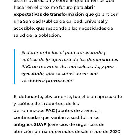
esta movilización y sobre lo que tenemos que
hacer en el próximo futuro para
abrir
expectativas de transformación
que garanticen
una Sanidad Pública de calidad, universal y
accesible, que responda a las necesidades de
salud de la población.
El detonante fue el plan apresurado y
caótico de la apertura de los denominados
PAC, un movimiento mal calculado, y peor
ejecutado, que se convirtió en una
verdadera provocación
El detonante, obviamente, fue el plan apresurado
y caótico de la apertura de los
denominados
PAC
(puntos de atención
continuada) que venían a sustituir a los
antiguos
SUAP
(servicios de urgencias de
atención primaria, cerrados desde mazo de 2020)