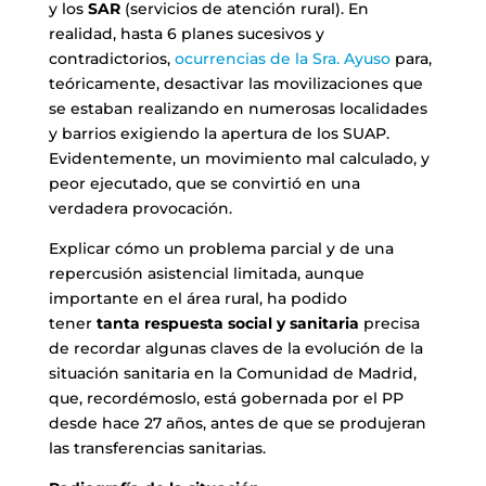
y los
SAR
(servicios de atención rural). En
realidad, hasta 6 planes sucesivos y
contradictorios,
ocurrencias de la Sra. Ayuso
para,
teóricamente, desactivar las movilizaciones que
se estaban realizando en numerosas localidades
y barrios exigiendo la apertura de los SUAP.
Evidentemente, un movimiento mal calculado, y
peor ejecutado, que se convirtió en una
verdadera provocación.
Explicar cómo un problema parcial y de una
repercusión asistencial limitada, aunque
importante en el área rural, ha podido
tener
tanta respuesta social y sanitaria
precisa
de recordar algunas claves de la evolución de la
situación sanitaria en la Comunidad de Madrid,
que, recordémoslo, está gobernada por el PP
desde hace 27 años, antes de que se produjeran
las transferencias sanitarias.