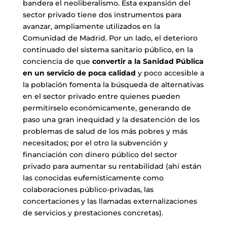
bandera el neoliberalismo. Esta expansión del
sector privado tiene dos instrumentos para
avanzar, ampliamente utilizados en la
Comunidad de Madrid. Por un lado, el deterioro
continuado del sistema sanitario público, en la
conciencia de que
convertir a la Sanidad Pública
en un servicio de poca calidad
y poco accesible a
la población fomenta la búsqueda de alternativas
en el sector privado entre quienes pueden
permitírselo económicamente, generando de
paso una gran inequidad y la desatención de los
problemas de salud de los más pobres y más
necesitados; por el otro la subvención y
financiación con dinero público del sector
privado para aumentar su rentabilidad (ahí están
las conocidas eufemísticamente como
colaboraciones público-privadas, las
concertaciones y las llamadas externalizaciones
de servicios y prestaciones concretas).