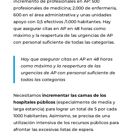
incremento de profesionales en AP: 500
profesionales de medicina; 2.000 de enfermería,
600 en el área administrativa y unas unidades
apoyo con 0,5 efectivos /1.000 habitantes. Hay
que asegurar citas en AP en 48 horas como
máximo y la reapertura de las urgencias de AP
con personal suficiente de todas las categorías.
Hay que asegurar citas en AP en 48 horas
como máximo y la reapertura de las
urgencias de AP con personal suficiente de
todas las categorías
Necesitamos
incrementar las
camas de los
hospitales públicos
(especialmente de media y
larga estancia) para lograr un total de 5 por cada
1000 habitantes. Asimismo, se precisa de una
utilización intensiva de los recursos públicos para
afrontar las excesivas listas de espera.