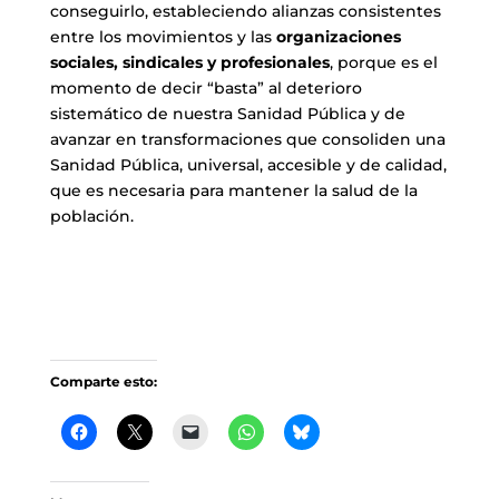
conseguirlo, estableciendo alianzas consistentes
entre los movimientos y las
organizaciones
sociales, sindicales y profesionales
, porque es el
momento de decir “basta” al deterioro
sistemático de nuestra Sanidad Pública y de
avanzar en transformaciones que consoliden una
Sanidad Pública, universal, accesible y de calidad,
que es necesaria para mantener la salud de la
población.
Comparte esto: