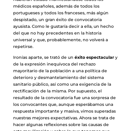
médicos españoles, además de todos los
portugueses y todos los franceses, más algún
despistado, un gran éxito de convocatoria
ayusista. Como le gustaría decir a ella, un hecho
del que no hay precedentes en la historia
universal y que, probablemente, no volverá a
repetirse.
Ironías aparte, se trató de un
éxito espectacular
y
de la expresión inequívoca del rechazo
mayoritario de la población a una política de
deterioro y desmantelamiento del sistema
sanitario público, así como una exigencia de la
rectificación de la misma. Por supuesto, el
resultado de la convocatoria fue una sorpresa de
los convocantes que, aunque esperábamos una
respuesta importante y masiva, vimos superadas
nuestras mejores expectativas. Ahora se trata de
hacer algunas reflexiones sobre las causas de