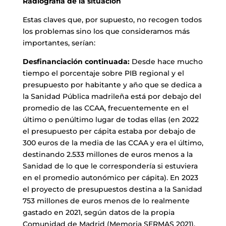
Radiografía de la situación
Estas claves que, por supuesto, no recogen todos
los problemas sino los que consideramos más
importantes, serían:
Desfinanciación continuada:
Desde hace mucho
tiempo el porcentaje sobre PIB regional y el
presupuesto por habitante y año que se dedica a
la Sanidad Pública madrileña está por debajo del
promedio de las CCAA, frecuentemente en el
último o penúltimo lugar de todas ellas (en 2022
el presupuesto per cápita estaba por debajo de
300 euros de la media de las CCAA y era el último,
destinando 2.533 millones de euros menos a la
Sanidad de lo que le correspondería si estuviera
en el promedio autonómico per cápita). En 2023
el proyecto de presupuestos destina a la Sanidad
753 millones de euros menos de lo realmente
gastado en 2021, según datos de la propia
Comunidad de Madrid (Memoria SERMAS 2021),