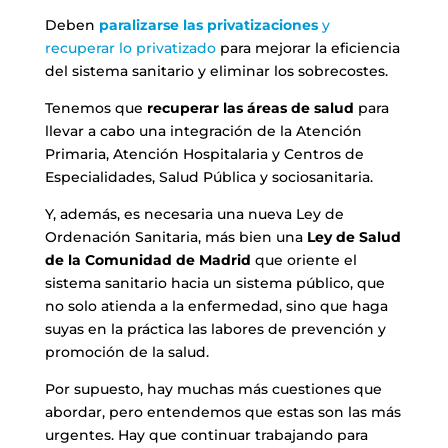
Deben
paralizarse las privatizaciones
y
recuperar lo privatizado
para mejorar la eficiencia
del sistema sanitario y eliminar los sobrecostes.
Tenemos que
recuperar las áreas de salud
para
llevar a cabo una integración de la Atención
Primaria, Atención Hospitalaria y Centros de
Especialidades, Salud Pública y sociosanitaria.
Y, además, es necesaria una nueva Ley de
Ordenación Sanitaria, más bien una
Ley de Salud
de la Comunidad de Madrid
que oriente el
sistema sanitario hacia un sistema público, que
no solo atienda a la enfermedad, sino que haga
suyas en la práctica las labores de prevención y
promoción de la salud.
Por supuesto, hay muchas más cuestiones que
abordar, pero entendemos que estas son las más
urgentes. Hay que continuar trabajando para