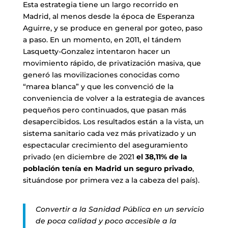
Esta estrategia tiene un largo recorrido en
Madrid, al menos desde la época de Esperanza
Aguirre, y se produce en general por goteo, paso
a paso. En un momento, en 2011, el tándem
Lasquetty-Gonzalez intentaron hacer un
movimiento rápido, de privatización masiva, que
generó las movilizaciones conocidas como
“marea blanca” y que les convenció de la
conveniencia de volver a la estrategia de avances
pequeños pero continuados, que pasan más
desapercibidos. Los resultados están a la vista, un
sistema sanitario cada vez más privatizado y un
espectacular crecimiento del aseguramiento
privado (en diciembre de 2021
el 38,11% de la
población tenía en Madrid un seguro privado
,
situándose por primera vez a la cabeza del país).
Convertir a la Sanidad Pública en un servicio
de poca calidad y poco accesible a la