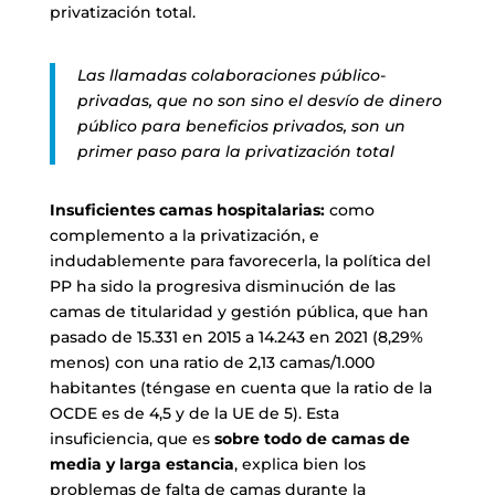
privatización total.
Las llamadas colaboraciones público-
privadas, que no son sino el desvío de dinero
público para beneficios privados, son un
primer paso para la privatización total
Insuficientes camas hospitalarias:
como
complemento a la privatización, e
indudablemente para favorecerla, la política del
PP ha sido la progresiva disminución de las
camas de titularidad y gestión pública, que han
pasado de 15.331 en 2015 a 14.243 en 2021 (8,29%
menos) con una ratio de 2,13 camas/1.000
habitantes (téngase en cuenta que la ratio de la
OCDE es de 4,5 y de la UE de 5). Esta
insuficiencia, que es
sobre todo de camas de
media y larga estancia
, explica bien los
problemas de falta de camas durante la