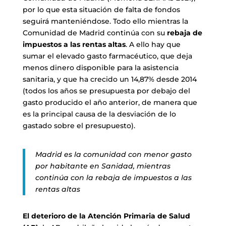
por lo que esta situación de falta de fondos
seguirá manteniéndose. Todo ello mientras la
Comunidad de Madrid continúa con su
rebaja de
impuestos a las rentas altas
. A ello hay que
sumar el elevado gasto farmacéutico, que deja
menos dinero disponible para la asistencia
sanitaria, y que ha crecido un 14,87% desde 2014
(todos los años se presupuesta por debajo del
gasto producido el año anterior, de manera que
es la principal causa de la desviación de lo
gastado sobre el presupuesto).
Madrid es la comunidad con menor gasto
por habitante en Sanidad, mientras
continúa con la rebaja de impuestos a las
rentas altas
El deterioro de la Atención Primaria de Salud