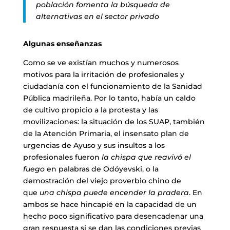
población fomenta la búsqueda de
alternativas en el sector privado
Algunas enseñanzas
Como se ve existían muchos y numerosos
motivos para la irritación de profesionales y
ciudadanía con el funcionamiento de la Sanidad
Pública madrileña. Por lo tanto, había un caldo
de cultivo propicio a la protesta y las
movilizaciones: la situación de los SUAP, también
de la Atención Primaria, el insensato plan de
urgencias de Ayuso y sus insultos a los
profesionales fueron
la chispa que reavivó el
fuego
en palabras de Odóyevski, o la
demostración del viejo proverbio chino de
que
una chispa puede encender la pradera
. En
ambos se hace hincapié en la capacidad de un
hecho poco significativo para desencadenar una
gran respuesta si se dan las condiciones previas