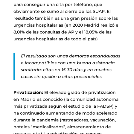
para conseguir una cita por teléfono, que
obviamente se sumó al cierre de los SUAP. El
resultado también es una gran presión sobre las
urgencias hospitalarias (en 2020 Madrid realizó el
8,01% de las consultas de AP y el 18,05% de las
urgencias hospitalarias de todo el país)
El resultado son unas demoras escandalosas
e incompatibles con una buena asistencia
sanitaria: citas en 15-30 días y en muchos
casos sin opción a citas presenciales
Privatización:
El elevado grado de privatización
en Madrid es conocido (la comunidad autónoma
más privatizada según el estudio de la FADSP) y
ha continuado aumentando de modo acelerado
durante la pandemia (rastreadores, vacunación,
hoteles “medicalizados”, almacenamiento de
vacunas, etc.). La privatización, se conoce