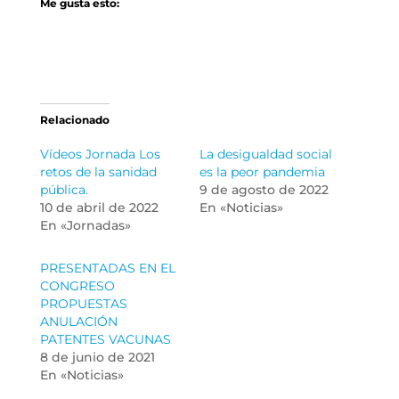
Me gusta esto:
Relacionado
Vídeos Jornada Los
La desigualdad social
retos de la sanidad
es la peor pandemia
pública.
9 de agosto de 2022
10 de abril de 2022
En «Noticias»
En «Jornadas»
PRESENTADAS EN EL
CONGRESO
PROPUESTAS
ANULACIÓN
PATENTES VACUNAS
8 de junio de 2021
En «Noticias»