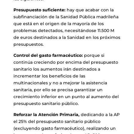
Presupuesto suficiente:
hay que acabar con la
subfinanciación de la Sanidad Pública madrileña
que está en el origen de la mayoría de los
problemas detectados, necesitándose 11.500 M
de euros destinados a la Sanidad en los próximos
presupuestos.
Control del gasto farmacéutico:
porque si
continúa creciendo por encima del presupuesto
sanitario los aumentos irán destinados a
incrementar los beneficios de las
multinacionales y no a mejorar la asistencia
sanitaria, por ello se precisa garantizar un
crecimiento inferior en un punto al aumento del
presupuesto sanitario público.
Reforzar la Atención Primaria,
dedicando a la AP
el 25% del presupuesto sanitario público
(excluyendo gasto farmacéutico), realizando un