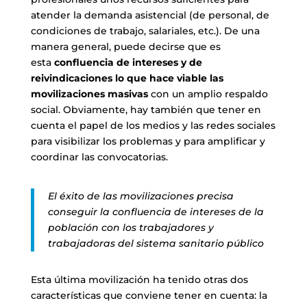
atender la demanda asistencial (de personal, de
condiciones de trabajo, salariales, etc.). De una
manera general, puede decirse que es
esta
confluencia de intereses y de
reivindicaciones lo que hace viable las
movilizaciones masivas
con un amplio respaldo
social. Obviamente, hay también que tener en
cuenta el papel de los medios y las redes sociales
para visibilizar los problemas y para amplificar y
coordinar las convocatorias.
El éxito de las movilizaciones precisa
conseguir la confluencia de intereses de la
población con los trabajadores y
trabajadoras del sistema sanitario público
Esta última movilización ha tenido otras dos
características que conviene tener en cuenta: la