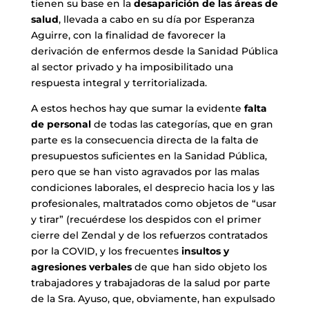
tienen su base en la
desaparición de las áreas de
salud
, llevada a cabo en su día por Esperanza
Aguirre, con la finalidad de favorecer la
derivación de enfermos desde la Sanidad Pública
al sector privado y ha imposibilitado una
respuesta integral y territorializada.
A estos hechos hay que sumar la evidente
falta
de personal
de todas las categorías, que en gran
parte es la consecuencia directa de la falta de
presupuestos suficientes en la Sanidad Pública,
pero que se han visto agravados por las malas
condiciones laborales, el desprecio hacia los y las
profesionales, maltratados como objetos de “usar
y tirar” (recuérdese los despidos con el primer
cierre del Zendal y de los refuerzos contratados
por la COVID, y los frecuentes
insultos y
agresiones verbales
de que han sido objeto los
trabajadores y trabajadoras de la salud por parte
de la Sra. Ayuso, que, obviamente, han expulsado