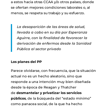
a estos hacia otras CCAA y/o otros países, donde
se ofertan mejores condiciones laborales o, al
menos, se respeta su trabajo y su esfuerzo.
La desaparición de las áreas de salud,
llevada a cabo en su día por Esperanza
Aguirre, con la finalidad de favorecer la
derivación de enfermos desde la Sanidad
Pública al sector privado
Los planes del PP
Parece olvidarse, con frecuencia, que la situación
actual no es un hecho aleatorio, sino que
responde a una intención muy bien diseñada
desde la época de Reagan y Thatcher
de
desmantelar y privatizar los servicios
públicos
, de la búsqueda del “estado mínimo”
como panacea social, de la que ha hecho