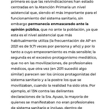
primera es que las reivindicaciones han estado
centradas en la Atención Primaria un nivel
asistencial que, siendo el más importante para el
funcionamiento del sistema sanitario, sin
embargo
permanecía enmascarado ante la
opinión pública
, que no ante la población, ya que
esta es el nivel asistencial que más
habitualmente utiliza (la frecuentación de AP en
2021 es de 9,71 veces por persona y año) y por lo
tanto a cuyo empeoramiento es más sensible; la
segunda es el excesivo protagonismo mediático,
que no en las movilizaciones, de profesionales
médicos, que otra vez (en 2011 sucedió algo
similar) parecen ser los únicos protagonistas del
sistema sanitario y a la postre los que se
movilizaban, cuando la realidad ha sido otra. Por
ejemplo, el 13N contra las delirantes
declaraciones de la Sra. Ayuso, la mayoría de
quienes se manifestaban no eran profesionales
de sistema sanitario e incluso, dentro de