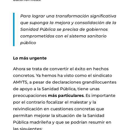
Para lograr una transformación significativa
que suponga la mejora y consolidación de la
Sanidad Pública se precisa de gobiernos
comprometidos con el sistema sanitario
público
Lo más urgente
Ahora se trata de convertir el éxito en hechos
concretos. Ya hemos ha visto como el sindicato
AMYTS, a pesar de declaraciones grandilocuentes
de apoyo a la Sanidad Pública, tiene unas
preocupaciones
más particulares
. Es importante
por el contrario focalizar el malestar y la
reivindicación en cuestiones concretas que
permitan mejorar la situación de la Sanidad
Pública madrileña y que se podrían resumir en
las siguientes: