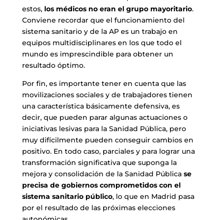
estos,
los médicos no eran el grupo mayoritario
.
Conviene recordar que el funcionamiento del
sistema sanitario y de la AP es un trabajo en
equipos multidisciplinares en los que todo el
mundo es imprescindible para obtener un
resultado óptimo.
Por fin, es importante tener en cuenta que las
movilizaciones sociales y de trabajadores tienen
una característica básicamente defensiva, es
decir, que pueden parar algunas actuaciones o
iniciativas lesivas para la Sanidad Pública, pero
muy difícilmente pueden conseguir cambios en
positivo. En todo caso, parciales y para lograr una
transformación significativa que suponga la
mejora y consolidación de la Sanidad Pública
se
precisa de gobiernos comprometidos con el
sistema sanitario público
, lo que en Madrid pasa
por el resultado de las próximas elecciones
autonómicas.