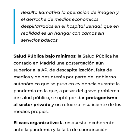
Resulta llamativa la operación de imagen y
el derroche de medios económicos
despilfarrados en el hospital Zendal, que en
realidad es un hangar con camas sin
servicios básicos
Salud Pública bajo mínimos:
la Salud Pública ha
contado en Madrid una postergación aún
superior a la AP, de descapitalización, falta de
medios y de desinterés por parte del gobierno
autonómico que se puso en evidencia durante la
pandemia en la que, a pesar del grave problema
de salud pública, se optó por dar
protagonismo
al sector privado
y un refuerzo insuficiente de los
medios propios.
El caos organizativo: l
a respuesta incoherente
ante la pandemia y la falta de coordinación