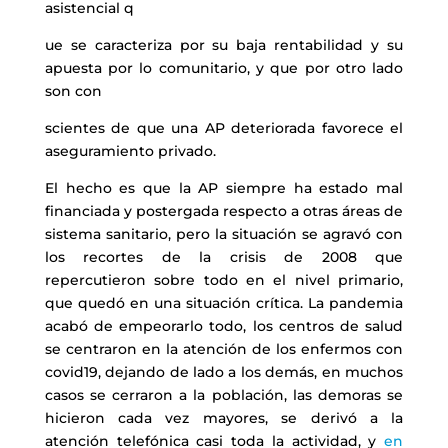
asistencial q
ue se caracteriza por su baja rentabilidad y su
apuesta por lo comunitario, y que por otro lado
son con
scientes de que una AP deteriorada favorece el
aseguramiento privado.
El hecho es que la AP siempre ha estado mal
financiada y postergada respecto a otras áreas de
sistema sanitario, pero la situación se agravó con
los recortes de la crisis de 2008 que
repercutieron sobre todo en el nivel primario,
que quedó en una situación crítica. La pandemia
acabó de empeorarlo todo, los centros de salud
se centraron en la atención de los enfermos con
covid19, dejando de lado a los demás, en muchos
casos se cerraron a la población, las demoras se
hicieron cada vez mayores, se derivó a la
atención telefónica casi toda la actividad, y
en