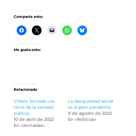
Comparte esto:
Me gusta esto:
Relacionado
Vídeos Jornada Los
La desigualdad social
retos de la sanidad
es la peor pandemia
pública.
9 de agosto de 2022
10 de abril de 2022
En «Noticias»
En «Jornadas»