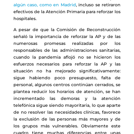
algún caso, como en Madrid
, incluso se retiraron
efectivos de la Atención Primaria para reforzar los
hospitales.
A pesar de que la Comisión de Reconstrucción
señaló la importancia de reforzar la AP y de las
numerosas promesas realizadas por los
responsables de las administraciones sanitarias,
cuando la pandemia aflojó no se hicieron los
esfuerzos necesarios para reforzar la AP y las
situación no ha mejorado significativamente:
sigue habiendo poco presupuesto, falta de
personal, algunos centros continúan cerrados, se
plantea reducir los horarios de atención, se han
incrementado las demoras y la atención
telefónica sigue siendo mayoritaria, lo que aparte
de no resolver las necesidades clínicas, favorece
la exclusión de las personas más mayores y de
los grupos más vulnerables. Obviamente este
cuadro tiene muchas diferencias entre unas