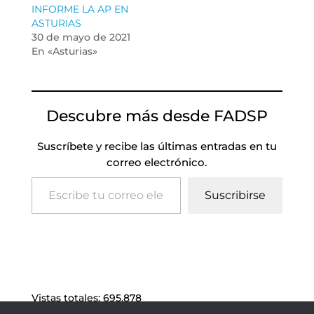
INFORME LA AP EN
ASTURIAS
30 de mayo de 2021
En «Asturias»
Descubre más desde FADSP
Suscríbete y recibe las últimas entradas en tu
correo electrónico.
Escribe tu correo electrónico…
Suscribirse
Vistas totales:
695.878