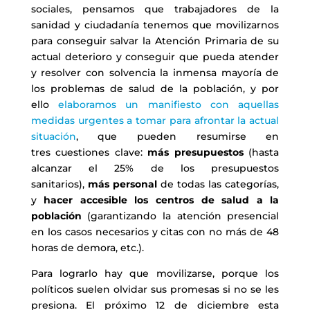
sociales, pensamos que trabajadores de la
sanidad y ciudadanía tenemos que movilizarnos
para conseguir salvar la Atención Primaria de su
actual deterioro y conseguir que pueda atender
y resolver con solvencia la inmensa mayoría de
los problemas de salud de la población, y por
ello
elaboramos un manifiesto con aquellas
medidas urgentes a tomar para afrontar la actual
situación
, que pueden resumirse en
tres cuestiones clave:
más presupuestos
(hasta
alcanzar el 25% de los presupuestos
sanitarios),
más personal
de todas las categorías,
y
hacer accesible los centros de salud a la
población
(garantizando la atención presencial
en los casos necesarios y citas con no más de 48
horas de demora, etc.).
Para lograrlo hay que movilizarse, porque los
políticos suelen olvidar sus promesas si no se les
presiona. El próximo 12 de diciembre esta