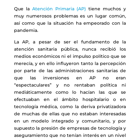
Que la
Atención Primaria (AP)
tiene muchos y
muy numerosos problemas es un lugar común,
así como que la situación ha empeorado con la
pandemia.
La AP, a pesar de ser el fundamento de la
atención sanitaria pública, nunca recibió los
medios económicos ni el impulso político que se
merecía, y en ello influyeron tanto la percepción
por parte de las administraciones sanitarias de
que las inversiones en AP no eran
“espectaculares” y no rentaban política ni
mediáticamente como lo hacían las que se
efectuaban en el ámbito hospitalario o en
tecnología médica, como la deriva privatizadora
de muchas de ellas que no estaban interesadas
en un modelo integrado y comunitario, y por
supuesto la presión de empresas de tecnología y
aseguramiento que no tenían interés en un nivel