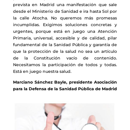
prevista en Madrid una manifestación que sale
desde el Ministerio de Sanidad e ira hasta Sol por
la calle Atocha. No queremos más promesas
incumplidas. Exigimos soluciones concretas y
urgentes, porque está en juego una Atención
Primaria, universal, accesible y de calidad, pilar
fundamental de la Sanidad Pública y garantía de
que la protección de la salud no sea un artículo
de la Constitución vacío de contenido.
Necesitamos la participación de todos y todas.
Está en juego nuestra salud.
Marciano Sánchez Bayle, presidente Asociación
para la Defensa de la Sanidad Pública de Madrid