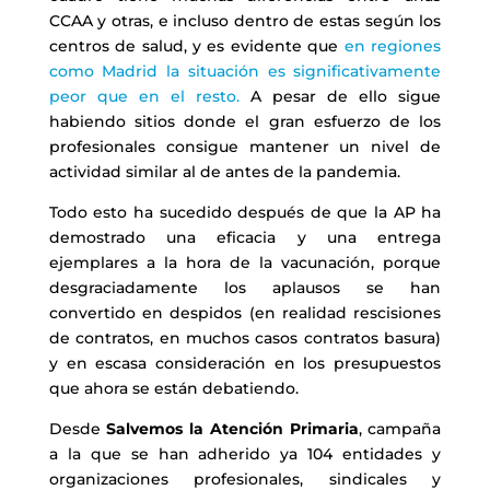
CCAA y otras, e incluso dentro de estas según los
centros de salud, y es evidente que
en regiones
como Madrid la situación es significativamente
peor que en el resto.
A pesar de ello sigue
habiendo sitios donde el gran esfuerzo de los
profesionales consigue mantener un nivel de
actividad similar al de antes de la pandemia.
Todo esto ha sucedido después de que la AP ha
demostrado una eficacia y una entrega
ejemplares a la hora de la vacunación, porque
desgraciadamente los aplausos se han
convertido en despidos (en realidad rescisiones
de contratos, en muchos casos contratos basura)
y en escasa consideración en los presupuestos
que ahora se están debatiendo.
Desde
Salvemos la Atención Primaria
, campaña
a la que se han adherido ya 104 entidades y
organizaciones profesionales, sindicales y