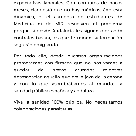
expectativas laborales. Con contratos de pocos
meses, claro está que no hay médicos. Con esta
dinámica, ni el aumento de estudiantes de
Medicina ni de MIR resuelven el problema
porque si desde Andalucía les siguen ofertando
contratos-basura, los que terminen su formación
seguirán emigrando.
Por todo ello, desde nuestras organizaciones
prometemos con firmeza que no nos vamos a
quedar de brazos cruzados mientras
desmantelan aquello que era la joya de la corona
y con lo que asombrábamos al mundo: La
sanidad pública española y andaluza.
Viva la sanidad 100% pública. No necesitamos
colaboraciones parasitarias.