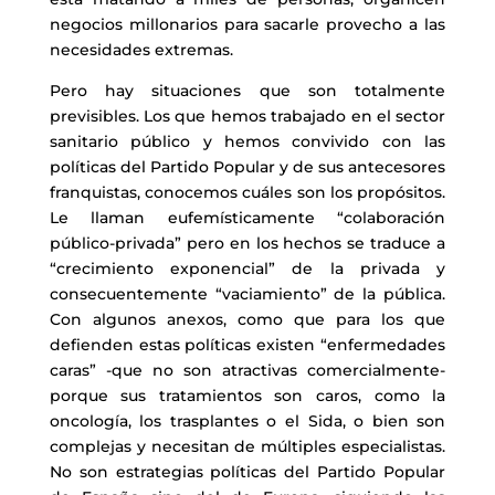
negocios millonarios para sacarle provecho a las
necesidades extremas.
Pero hay situaciones que son totalmente
previsibles. Los que hemos trabajado en el sector
sanitario público y hemos convivido con las
políticas del Partido Popular y de sus antecesores
franquistas, conocemos cuáles son los propósitos.
Le llaman eufemísticamente “colaboración
público-privada” pero en los hechos se traduce a
“crecimiento exponencial” de la privada y
consecuentemente “vaciamiento” de la pública.
Con algunos anexos, como que para los que
defienden estas políticas existen “enfermedades
caras” -que no son atractivas comercialmente-
porque sus tratamientos son caros, como la
oncología, los trasplantes o el Sida, o bien son
complejas y necesitan de múltiples especialistas.
No son estrategias políticas del Partido Popular