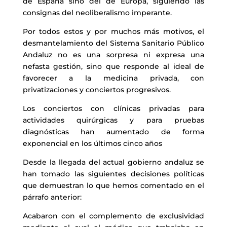
de España sino del de Europa, siguiendo las
consignas del neoliberalismo imperante.
Por todos estos y por muchos más motivos, el
desmantelamiento del Sistema Sanitario Público
Andaluz no es una sorpresa ni expresa una
nefasta gestión, sino que responde al ideal de
favorecer a la medicina privada, con
privatizaciones y conciertos progresivos.
Los conciertos con clínicas privadas para
actividades quirúrgicas y para pruebas
diagnósticas han aumentado de forma
exponencial en los últimos cinco años
Desde la llegada del actual gobierno andaluz se
han tomado las siguientes decisiones políticas
que demuestran lo que hemos comentado en el
párrafo anterior:
Acabaron con el complemento de exclusividad