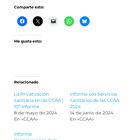
Comparte esto:
Me gusta esto:
Relacionado
La Privatización
Informe Los Servicios
Sanitaria en las CCAA |
Sanitarios de las CCAA
10º Informe
2024
8 de mayo de 2024
14 de junio de 2024
En «CCAA»
En «CCAA»
Informe: