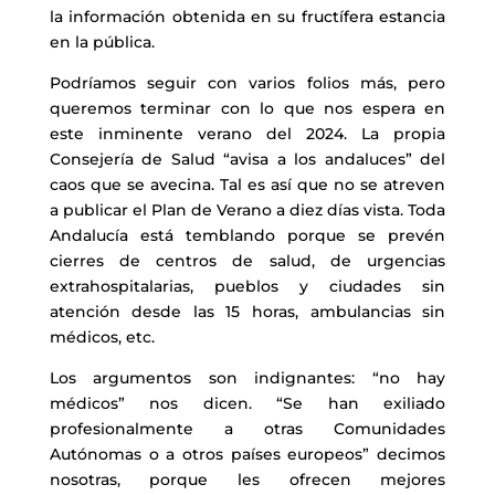
la información obtenida en su fructífera estancia
en la pública.
Podríamos seguir con varios folios más, pero
queremos terminar con lo que nos espera en
este inminente verano del 2024. La propia
Consejería de Salud “avisa a los andaluces” del
caos que se avecina. Tal es así que no se atreven
a publicar el Plan de Verano a diez días vista. Toda
Andalucía está temblando porque se prevén
cierres de centros de salud, de urgencias
extrahospitalarias, pueblos y ciudades sin
atención desde las 15 horas, ambulancias sin
médicos, etc.
Los argumentos son indignantes: “no hay
médicos” nos dicen. “Se han exiliado
profesionalmente a otras Comunidades
Autónomas o a otros países europeos” decimos
nosotras, porque les ofrecen mejores