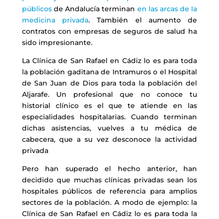
públicos
de Andalucía terminan
en las arcas de la
medicina privada
. También el aumento de
contratos con empresas de seguros de salud ha
sido impresionante.
La Clínica de San Rafael en Cádiz lo es para toda
la población gaditana de Intramuros o el Hospital
de San Juan de Dios para toda la población del
Aljarafe. Un profesional que no conoce tu
historial clínico es el que te atiende en las
especialidades hospitalarias. Cuando terminan
dichas asistencias, vuelves a tu médica de
cabecera, que a su vez desconoce la actividad
privada
Pero han superado el hecho anterior, han
decidido que muchas clínicas privadas sean los
hospitales públicos de referencia para amplios
sectores de la población. A modo de ejemplo: la
Clínica de San Rafael en Cádiz lo es para toda la