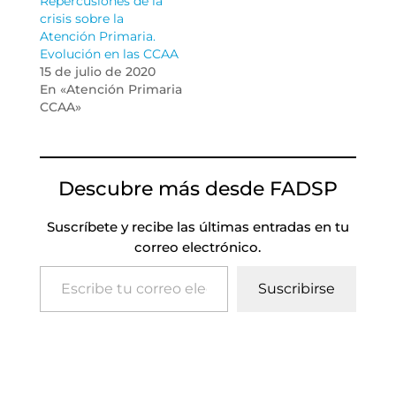
Repercusiones de la
crisis sobre la
Atención Primaria.
Evolución en las CCAA
15 de julio de 2020
En «Atención Primaria
CCAA»
Descubre más desde FADSP
Suscríbete y recibe las últimas entradas en tu
correo electrónico.
Escribe tu correo electrónico…
Suscribirse