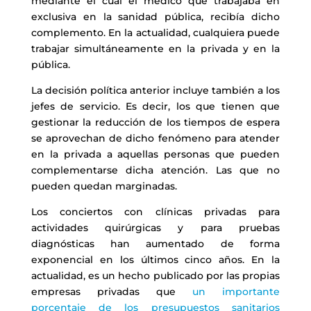
mediante el cual el médico que trabajaba en
exclusiva en la sanidad pública, recibía dicho
complemento. En la actualidad, cualquiera puede
trabajar simultáneamente en la privada y en la
pública.
La decisión política anterior incluye también a los
jefes de servicio. Es decir, los que tienen que
gestionar la reducción de los tiempos de espera
se aprovechan de dicho fenómeno para atender
en la privada a aquellas personas que pueden
complementarse dicha atención. Las que no
pueden quedan marginadas.
Los conciertos con clínicas privadas para
actividades quirúrgicas y para pruebas
diagnósticas han aumentado de forma
exponencial en los últimos cinco años. En la
actualidad, es un hecho publicado por las propias
empresas privadas que
un importante
porcentaje de los presupuestos sanitarios