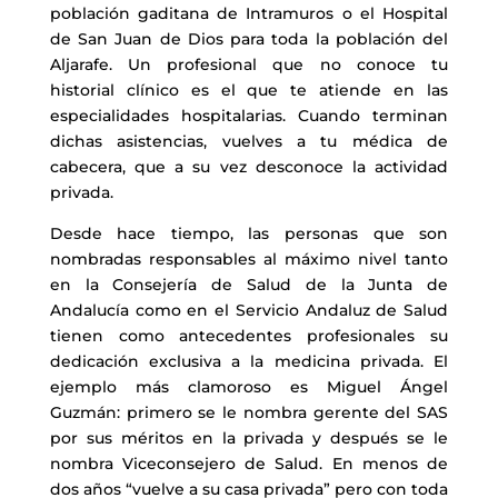
población gaditana de Intramuros o el Hospital
de San Juan de Dios para toda la población del
Aljarafe. Un profesional que no conoce tu
historial clínico es el que te atiende en las
especialidades hospitalarias. Cuando terminan
dichas asistencias, vuelves a tu médica de
cabecera, que a su vez desconoce la actividad
privada.
Desde hace tiempo, las personas que son
nombradas responsables al máximo nivel tanto
en la Consejería de Salud de la Junta de
Andalucía como en el Servicio Andaluz de Salud
tienen como antecedentes profesionales su
dedicación exclusiva a la medicina privada. El
ejemplo más clamoroso es Miguel Ángel
Guzmán: primero se le nombra gerente del SAS
por sus méritos en la privada y después se le
nombra Viceconsejero de Salud. En menos de
dos años “vuelve a su casa privada” pero con toda