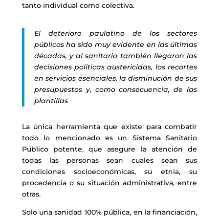
tanto individual como colectiva.
El deterioro paulatino de los sectores
públicos ha sido muy evidente en las últimas
décadas, y al sanitario también llegaron las
decisiones políticas austericidas, los recortes
en servicios esenciales, la disminución de sus
presupuestos y, como consecuencia, de las
plantillas
La única herramienta que existe para combatir
todo lo mencionado es un Sistema Sanitario
Público potente, que asegure la atención de
todas las personas sean cuales sean sus
condiciones socioeconómicas, su etnia, su
procedencia o su situación administrativa, entre
otras.
Solo una sanidad 100% pública, en la financiación,