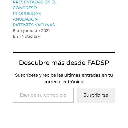
PRESENTADAS EN EL
CONGRESO
PROPUESTAS
ANULACIÓN
PATENTES VACUNAS
8 de junio de 2021
En «Noticias»
Descubre más desde FADSP
Suscríbete y recibe las últimas entradas en tu
correo electrónico.
Escribe tu correo electrónico…
Suscribirse