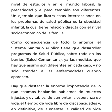
nivel de estudios y en el mundo laboral, la
precariedad y el paro, también son diferentes.
Un ejemplo que ilustra estas intersecciones en
los problemas de salud pública es la obesidad
infantil, la cual tiene relación directa con el nivel
socioeconómico de la familia.
Como consecuencia de todo lo anterior, el
Sistema Sanitario Público tiene que desarrollar
programas de Salud Pública, sobre todo en los
barrios (Salud Comunitaria), ya las medidas que
hay que asumir son diferentes en cada caso, y no
solo atender a las enfermedades cuando
aparecen.
Hay que destacar la enorme importancia de lo
que estamos hablando: hablamos de muertes
injustas y evitables, de aumentar la esperanza de
vida, el tiempo de vida libre de discapacidades y,
en definitiva, de aumentar la calidad de vida