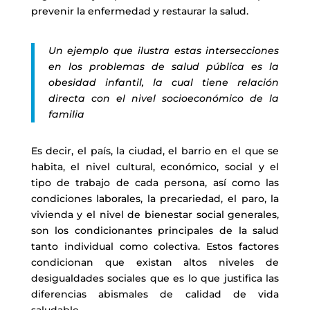
prevenir la enfermedad y restaurar la salud.
Un ejemplo que ilustra estas intersecciones
en los problemas de salud pública es la
obesidad infantil, la cual tiene relación
directa con el nivel socioeconómico de la
familia
Es decir, el país, la ciudad, el barrio en el que se
habita, el nivel cultural, económico, social y el
tipo de trabajo de cada persona, así como las
condiciones laborales, la precariedad, el paro, la
vivienda y el nivel de bienestar social generales,
son los condicionantes principales de la salud
tanto individual como colectiva. Estos factores
condicionan que existan altos niveles de
desigualdades sociales que es lo que justifica las
diferencias abismales de calidad de vida