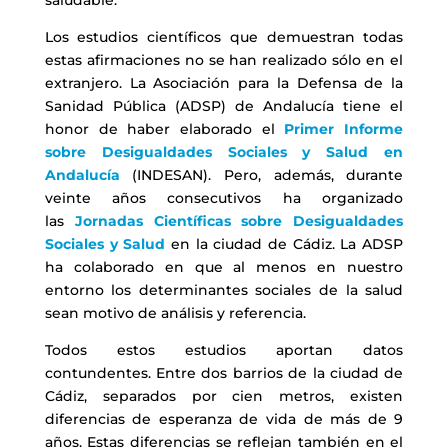
saludable.
Los estudios científicos que demuestran todas
estas afirmaciones no se han realizado sólo en el
extranjero. La Asociación para la Defensa de la
Sanidad Pública (ADSP) de Andalucía tiene el
honor de haber elaborado el
Primer Informe
sobre Desigualdades Sociales y Salud en
Andalucía
(INDESAN). Pero, además, durante
veinte años consecutivos ha organizado
las
Jornadas Científicas sobre Desigualdades
Sociales y Salud
en la ciudad de Cádiz. La ADSP
ha colaborado en que al menos en nuestro
entorno los determinantes sociales de la salud
sean motivo de análisis y referencia.
Todos estos estudios aportan datos
contundentes. Entre dos barrios de la ciudad de
Cádiz, separados por cien metros, existen
diferencias de esperanza de vida de más de 9
años. Estas diferencias se reflejan también en el