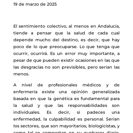
19 de marzo de 2025
El sentimiento colectivo, al menos en Andalucía,
tiende a pensar que la salud de cada cual
depende mucho del destino, es decir, que hay
poco de lo que preocuparse. Lo que tenga que
ocurrir, ocurrirá. Es un error muy importante, a
pesar de que pueden existir ocasiones en las que
las desgracias no son previsibles, pero serían las
menos.
A nivel de profesionales médicos y de
enfermería existe una opinión generalizada
basada en que la genética es fundamental para
la salud y que las responsabilidades son
individuales. Es decir, si padeces una
enfermedad, la culpabilidad es personal. Serían
los sectores, que son mayoritarios, biologicistas, y
como tal se comportan en su quehacer diario.