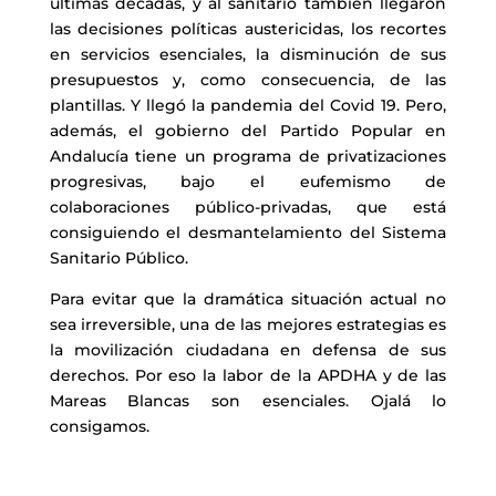
últimas décadas, y al sanitario también llegaron
las decisiones políticas austericidas, los recortes
en servicios esenciales, la disminución de sus
presupuestos y, como consecuencia, de las
plantillas. Y llegó la pandemia del Covid 19. Pero,
además, el gobierno del Partido Popular en
Andalucía tiene un programa de privatizaciones
progresivas, bajo el eufemismo de
colaboraciones público-privadas, que está
consiguiendo el desmantelamiento del Sistema
Sanitario Público.
Para evitar que la dramática situación actual no
sea irreversible, una de las mejores estrategias es
la movilización ciudadana en defensa de sus
derechos. Por eso la labor de la APDHA y de las
Mareas Blancas son esenciales. Ojalá lo
consigamos.