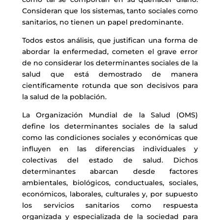
Consideran que los sistemas, tanto sociales como
sanitarios, no tienen un papel predominante.
Todos estos análisis, que justifican una forma de
abordar la enfermedad, cometen el grave error
de no considerar los determinantes sociales de la
salud que está demostrado de manera
científicamente rotunda que son decisivos para
la salud de la población.
La Organización Mundial de la Salud (OMS)
define los determinantes sociales de la salud
como las condiciones sociales y económicas que
influyen en las diferencias individuales y
colectivas del estado de salud. Dichos
determinantes abarcan desde factores
ambientales, biológicos, conductuales, sociales,
económicos, laborales, culturales y, por supuesto
los servicios sanitarios como respuesta
organizada y especializada de la sociedad para