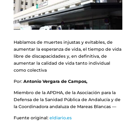
Hablamos de muertes injustas y evitables, de
aumentar la esperanza de vida, el tiempo de vida
libre de discapacidades y, en definitiva, de
aumentar la calidad de vida tanto individual
como colectiva
Por:
Antonio Vergara de Campos,
Miembro de la APDHA, de la Asociación para la
Defensa de la Sanidad Pública de Andalucía y de
la Coordinadora andaluza de Mareas Blancas —
Fuente original:
eldiario.es