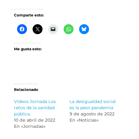
Comparte esto:
Me gusta esto:
Relacionado
Vídeos Jornada Los
La desigualdad social
retos de la sanidad
es la peor pandemia
pública.
9 de agosto de 2022
10 de abril de 2022
En «Noticias»
En «Jornadas»