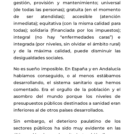
gestión, provisión y mantenimiento; universal
(de todas las personas); gratuita (en el momento
de ser atendidas); accesible (atención
inmediata); equitativa (con la misma calidad para
todas); solidaria (financiada por los impuestos);
integral (no hay “enfermedades caras”) e
integrada (por niveles, sin olvidar el ámbito rural)
y de la máxima calidad, puede disminuir las
desigualdades sociales.
No es sueño imposible. En España y en Andalucía
habíamos conseguido, o al menos estábamos
desarrollando, el sistema sanitario que hemos
comentado. Era el orgullo de la población y el
asombro del mundo porque los niveles de
presupuestos públicos destinados a sanidad eran
inferiores al de otros países desarrollados.
Sin embargo, el deterioro paulatino de los
sectores públicos ha sido muy evidente en las