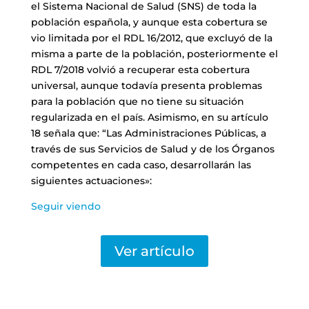
el Sistema Nacional de Salud (SNS) de toda la
población española, y aunque esta cobertura se
vio limitada por el RDL 16/2012, que excluyó de la
misma a parte de la población, posteriormente el
RDL 7/2018 volvió a recuperar esta cobertura
universal, aunque todavía presenta problemas
para la población que no tiene su situación
regularizada en el país. Asimismo, en su artículo
18 señala que: “Las Administraciones Públicas, a
través de sus Servicios de Salud y de los Órganos
competentes en cada caso, desarrollarán las
siguientes actuaciones»:
Seguir viendo
Ver artículo