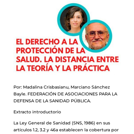
Por: Madalina Crisbasianu, Marciano Sánchez
Bayle. FEDERACIÓN DE ASOCIACIONES PARA LA
DEFENSA DE LA SANIDAD PÚBLICA.
Extracto introductorio
La Ley General de Sanidad (SNS, 1986) en sus
artículos 1.2, 3.2 y 46a establecen la cobertura por