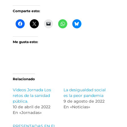
Comparte esto:
Me gusta esto:
Relacionado
Vídeos Jornada Los
La desigualdad social
retos de la sanidad
es la peor pandemia
pública.
9 de agosto de 2022
10 de abril de 2022
En «Noticias»
En «Jornadas»
PRESENTADAS EN EL