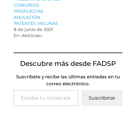
CONGRESO
PROPUESTAS
ANULACIÓN
PATENTES VACUNAS
8 de junio de 2021
En «Noticias»
Descubre más desde FADSP
Suscríbete y recibe las últimas entradas en tu
correo electrónico.
Escribe tu correo electrónico…
Suscribirse