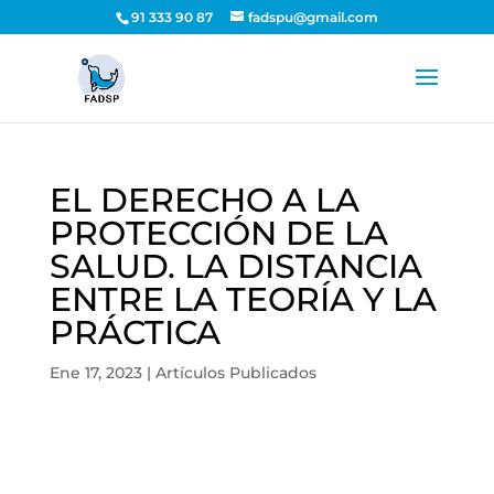
91 333 90 87
fadspu@gmail.com
EL DERECHO A LA
PROTECCIÓN DE LA
SALUD. LA DISTANCIA
ENTRE LA TEORÍA Y LA
PRÁCTICA
Ene 17, 2023
|
Artículos Publicados