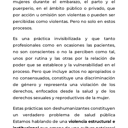
mujeres durante el embarazo, el parto y el
puerperio, en el ámbito público o privado, que
por acción u omisión son violentas o pueden ser
percibidas como violentas. Pero no solo en estos
procesos.
Es una práctica invisibilizada y que tanto
profesionales como en ocasiones las pacientes,
no son conscientes o no la perciben como tal,
unos por rutina y las otras por la relación de
poder que se establece y la vulnerabilidad en el
proceso. Pero que incluye actos no apropiados o
no consensuados, constituye una discriminación
de género y representa una violación de los
derechos, enfocados desde la salud y de los
derechos sexuales y reproductivos de la mujer.
Estas prácticas son deshumanizantes constituyen
un verdadero problema de salud pública
Estamos hablando de una
violencia estructural e
institucional
que emana de una cultura patriarcal