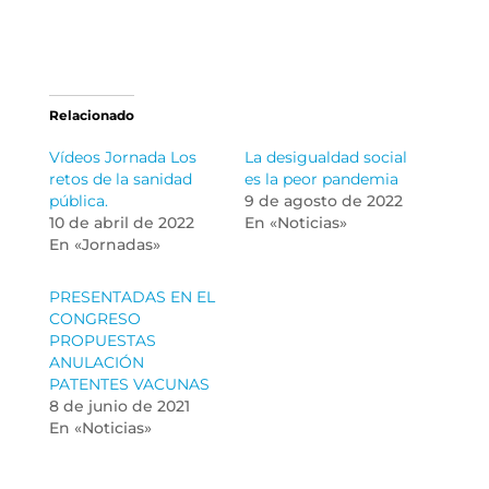
Relacionado
Vídeos Jornada Los
La desigualdad social
retos de la sanidad
es la peor pandemia
pública.
9 de agosto de 2022
10 de abril de 2022
En «Noticias»
En «Jornadas»
PRESENTADAS EN EL
CONGRESO
PROPUESTAS
ANULACIÓN
PATENTES VACUNAS
8 de junio de 2021
En «Noticias»