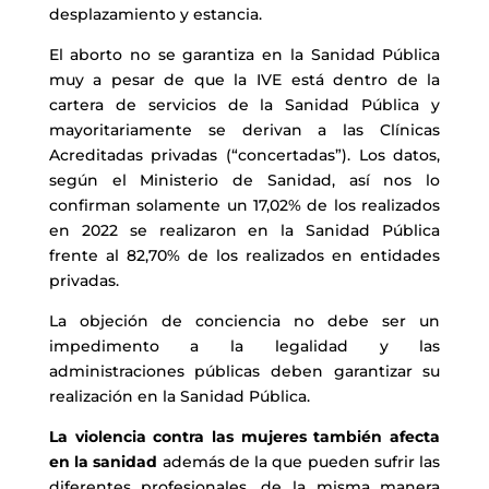
desplazamiento y estancia.
El aborto no se garantiza en la Sanidad Pública
muy a pesar de que la IVE está dentro de la
cartera de servicios de la Sanidad Pública y
mayoritariamente se derivan a las Clínicas
Acreditadas privadas (“concertadas”). Los datos,
según el Ministerio de Sanidad, así nos lo
confirman solamente un 17,02% de los realizados
en 2022 se realizaron en la Sanidad Pública
frente al 82,70% de los realizados en entidades
privadas.
La objeción de conciencia no debe ser un
impedimento a la legalidad y las
administraciones públicas deben garantizar su
realización en la Sanidad Pública.
La violencia contra las mujeres también afecta
en la sanidad
además de la que pueden sufrir las
diferentes profesionales, de la misma manera