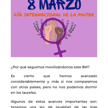
¿Por qué seguimos movilizándonos este 8M?
Es cierto que hemos avanzado
considerablemente y más si nos comparamos
con otros países, pero no nos podemos dormir
en los laureles.
Algunos de estos avances importantes son:
tenemos una ley de igualdad de las más