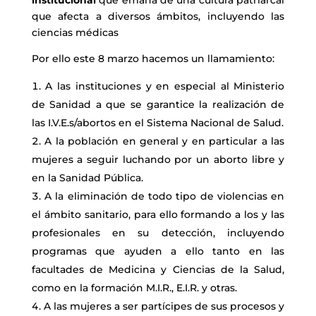
que afecta a diversos ámbitos, incluyendo las
ciencias médicas
Por ello este 8 marzo hacemos un llamamiento:
A las instituciones y en especial al Ministerio
de Sanidad a que se garantice la realización de
las I.V.E.s/abortos en el Sistema Nacional de Salud.
A la población en general y en particular a las
mujeres a seguir luchando por un aborto libre y
en la Sanidad Pública.
A la eliminación de todo tipo de violencias en
el ámbito sanitario, para ello formando a los y las
profesionales en su detección, incluyendo
programas que ayuden a ello tanto en las
facultades de Medicina y Ciencias de la Salud,
como en la formación M.I.R., E.I.R. y otras.
A las mujeres a ser partícipes de sus procesos y