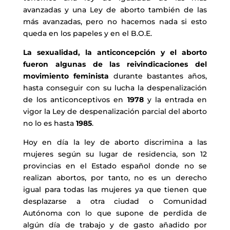
avanzadas y una Ley de aborto también de las
más avanzadas, pero no hacemos nada si esto
queda en los papeles y en el B.O.E.
La sexualidad, la anticoncepción y el aborto
fueron algunas de las reivindicaciones del
movimiento feminista
durante bastantes años,
hasta conseguir con su lucha la despenalización
de los anticonceptivos en
1978
y la entrada en
vigor la Ley de despenalización parcial del aborto
no lo es hasta
1985
.
Hoy en día la ley de aborto discrimina a las
mujeres según su lugar de residencia, son 12
provincias en el Estado español donde no se
realizan abortos, por tanto, no es un derecho
igual para todas las mujeres ya que tienen que
desplazarse a otra ciudad o Comunidad
Autónoma con lo que supone de perdida de
algún día de trabajo y de gasto añadido por