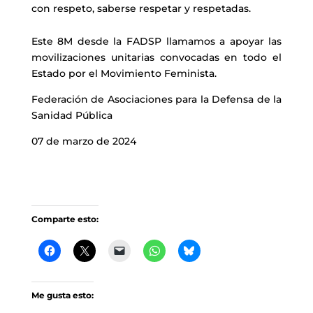
con respeto, saberse respetar y respetadas.
Este 8M desde la FADSP llamamos a apoyar las
movilizaciones unitarias convocadas en todo el
Estado por el Movimiento Feminista.
Federación de Asociaciones para la Defensa de la
Sanidad Pública
07 de marzo de 2024
Comparte esto:
Me gusta esto: