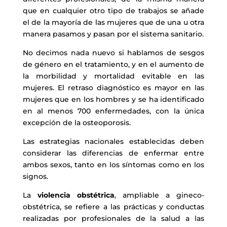
que en cualquier otro tipo de trabajos se añade
el de la mayoría de las mujeres que de una u otra
manera pasamos y pasan por el sistema sanitario.
No decimos nada nuevo si hablamos de sesgos
de género en el tratamiento, y en el aumento de
la morbilidad y mortalidad evitable en las
mujeres. El retraso diagnóstico es mayor en las
mujeres que en los hombres y se ha identificado
en al menos 700 enfermedades, con la única
excepción de la osteoporosis.
Las estrategias nacionales establecidas deben
considerar las diferencias de enfermar entre
ambos sexos, tanto en los síntomas como en los
signos.
La
violencia obstétrica
, ampliable a gineco-
obstétrica, se refiere a las prácticas y conductas
realizadas por profesionales de la salud a las