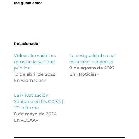
Me gusta esto:
Relacionado
Vídeos Jornada Los
La desigualdad social
retos de la sanidad
es la peor pandemia
pública.
9 de agosto de 2022
10 de abril de 2022
En «Noticias»
En «Jornadas»
La Privatización
Sanitaria en las CCAA |
10º Informe
8 de mayo de 2024
En «CCAA»