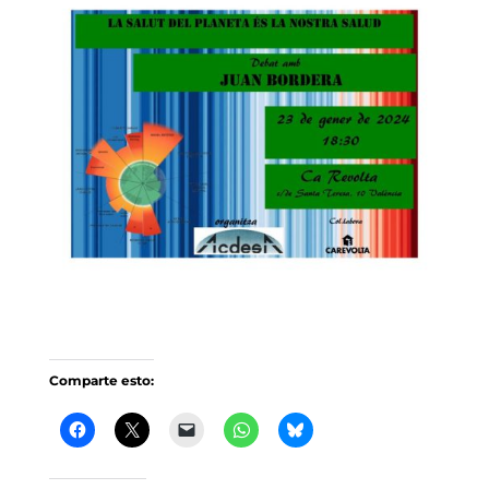
Comparte esto: