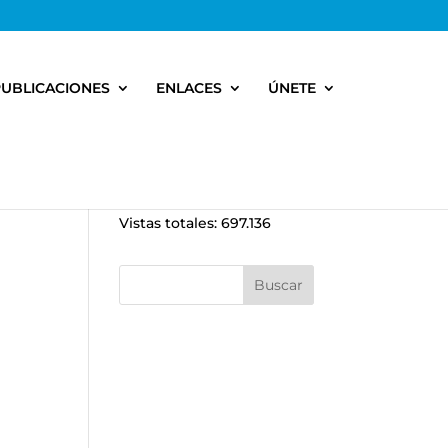
PUBLICACIONES
ENLACES
ÚNETE
Vistas totales:
697.136