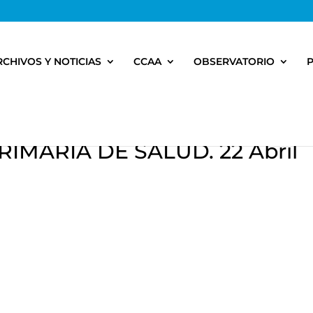
RCHIVOS Y NOTICIAS
CCAA
OBSERVATORIO
IMARIA DE SALUD. 22 Abril