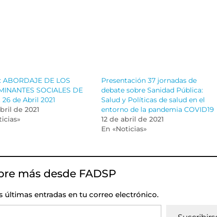
: ABORDAJE DE LOS
Presentación 37 jornadas de
MINANTES SOCIALES DE
debate sobre Sanidad Pública:
26 de Abril 2021
Salud y Políticas de salud en el
bril de 2021
entorno de la pandemia COVID19
icias»
12 de abril de 2021
En «Noticias»
bre más desde FADSP
as últimas entradas en tu correo electrónico.