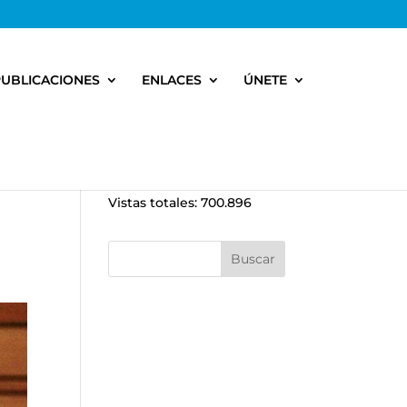
PUBLICACIONES
ENLACES
ÚNETE
Vistas totales:
700.896