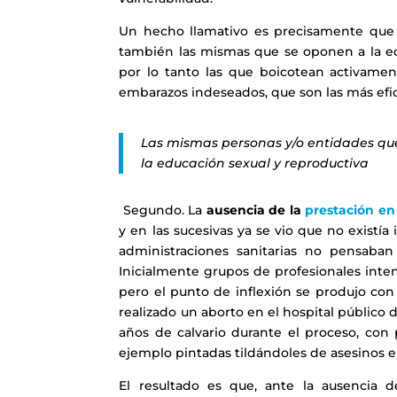
Un hecho llamativo es precisamente que 
también las mismas que se oponen a la e
por lo tanto las que boicotean activamen
embarazos indeseados, que son las más efic
Las mismas personas y/o entidades qu
la educación sexual y reproductiva
Segundo. La
ausencia de la
prestación en 
y en las sucesivas ya se vio que no existía
administraciones sanitarias no pensaban 
Inicialmente grupos de profesionales inten
pero el punto de inflexión se produjo con
realizado un aborto en el hospital público 
años de calvario durante el proceso, con p
ejemplo pintadas tildándoles de asesinos en 
El resultado es que, ante la ausencia de