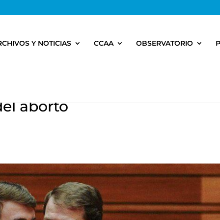
RCHIVOS Y NOTICIAS
CCAA
OBSERVATORIO
el aborto