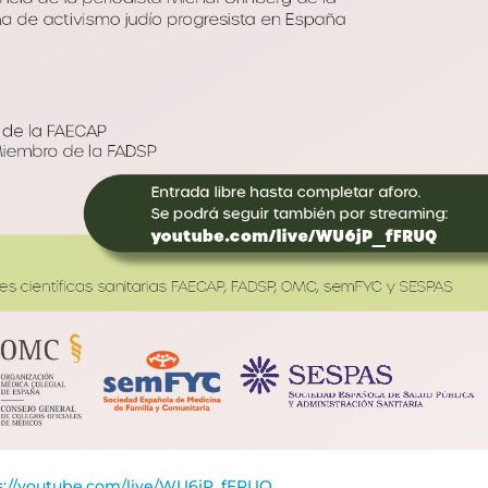
s://youtube.com/live/WU6jP_fFRUQ