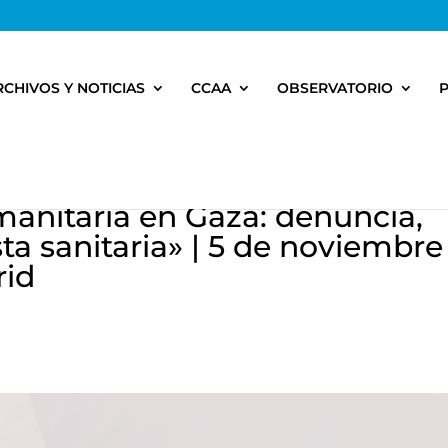
RCHIVOS Y NOTICIAS
CCAA
OBSERVATORIO
manitaria en Gaza: denuncia,
ta sanitaria» | 5 de noviembre
rid