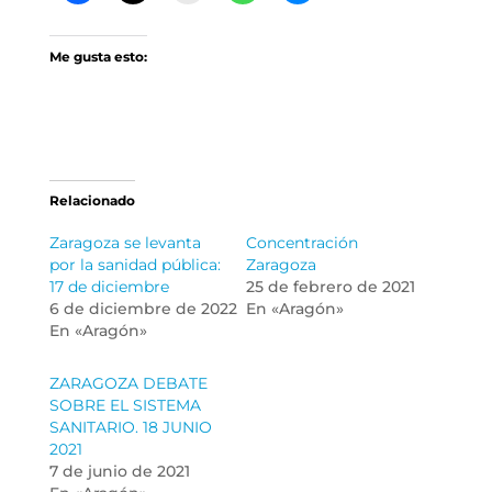
Me gusta esto:
Relacionado
Zaragoza se levanta
Concentración
por la sanidad pública:
Zaragoza
17 de diciembre
25 de febrero de 2021
6 de diciembre de 2022
En «Aragón»
En «Aragón»
ZARAGOZA DEBATE
SOBRE EL SISTEMA
SANITARIO. 18 JUNIO
2021
7 de junio de 2021