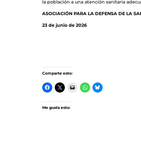
la población a una atención sanitaria adecu
ASOCIACIÓN PARA LA DEFENSA DE LA S
23 de junio de 2026
Comparte esto:
Me gusta esto: