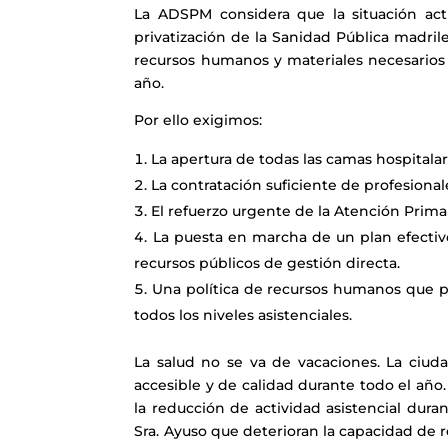
La ADSPM considera que la situación ac
privatización de la Sanidad Pública madril
recursos humanos y materiales necesarios 
año.
Por ello exigimos:
La apertura de todas las camas hospitala
La contratación suficiente de profesional
El refuerzo urgente de la Atención Primar
La puesta en marcha de un plan efectivo
recursos públicos de gestión directa.
Una política de recursos humanos que per
todos los niveles asistenciales.
La salud no se va de vacaciones. La ciud
accesible y de calidad durante todo el año.
la reducción de actividad asistencial dura
Sra. Ayuso que deterioran la capacidad de r