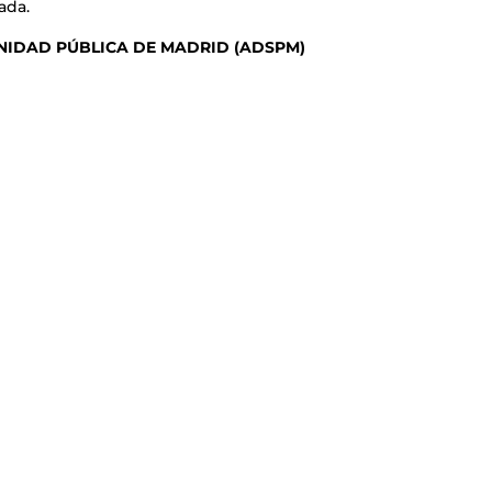
ada.
ANIDAD PÚBLICA DE MADRID (ADSPM)