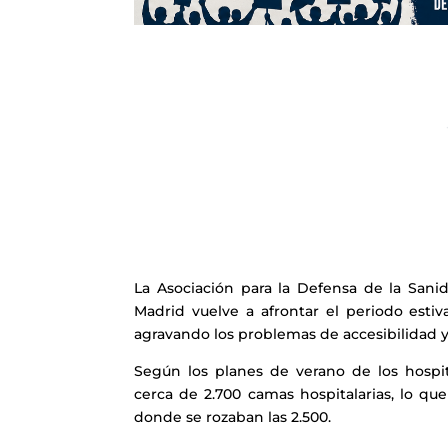
La Asociación para la Defensa de la Sa
Madrid vuelve a afrontar el periodo esti
agravando los problemas de accesibilidad y
Según los planes de verano de los hospi
cerca de 2.700 camas hospitalarias, lo q
donde se rozaban las 2.500.