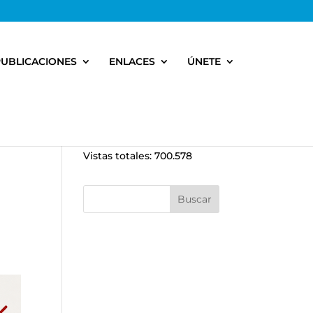
PUBLICACIONES
ENLACES
ÚNETE
Vistas totales:
700.578