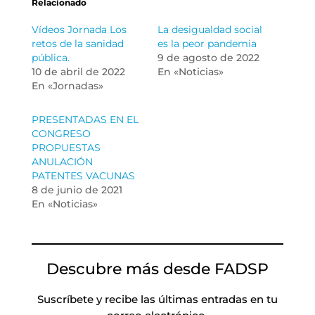
Relacionado
Vídeos Jornada Los
La desigualdad social
retos de la sanidad
es la peor pandemia
pública.
9 de agosto de 2022
10 de abril de 2022
En «Noticias»
En «Jornadas»
PRESENTADAS EN EL
CONGRESO
PROPUESTAS
ANULACIÓN
PATENTES VACUNAS
8 de junio de 2021
En «Noticias»
Descubre más desde FADSP
Suscríbete y recibe las últimas entradas en tu