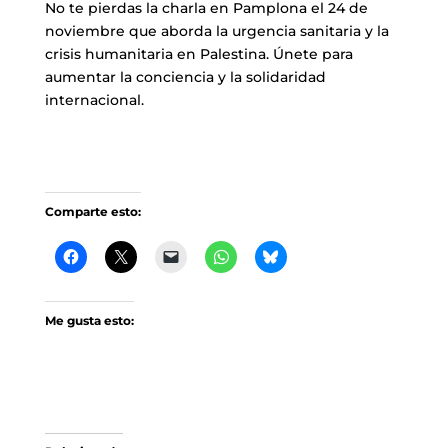
No te pierdas la charla en Pamplona el 24 de
noviembre que aborda la urgencia sanitaria y la
crisis humanitaria en Palestina. Únete para
aumentar la conciencia y la solidaridad
internacional.
Comparte esto:
Me gusta esto: