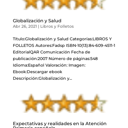
Globalización y Salud
Abr 26, 2021
|
Libros y Folletos
Título:Globalización y Salud Categorías:LIBROS Y
FOLLETOS Autores:Fadsp ISBN-10(13):84-609-4511-1
EditorialQAR Comunicación Fecha de
publicación:2007 Número de páginas:548
Idioma:Español Valoración: Imagen:
Ebook:Descargar ebook
Descripción:Globalización y...
Expectativas y realidades en la Atención