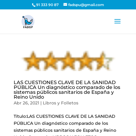
91 333 90 87
fadspu@gmail.com
LAS CUESTIONES CLAVE DE LA SANIDAD
PÚBLICA Un diagnóstico comparado de los
sistemas públicos sanitarios de España y
Reino Unido
Abr 26, 2021
|
Libros y Folletos
Título:LAS CUESTIONES CLAVE DE LA SANIDAD
PÚBLICA Un diagnóstico comparado de los
sistemas públicos sanitarios de España y Reino