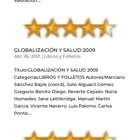
Valoración:...
GLOBALIZACIÓN Y SALUD 2009
Abr 26, 2021
|
Libros y Folletos
Título:GLOBALIZACIÓN Y SALUD 2009
Categorías:LIBROS Y FOLLETOS Autores:Marciano
Sánchez Bayle (coord), Julio Alguacil Gómez.
Gregorio Benito Diego. Reverte Cejudo. Núria
Homedes. Jane Lethbridge. Manuel Martín
García. Vicente Navarro. Luis Palomo. Carlos
Ponte....