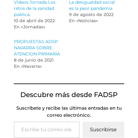
Vídeos Jornada Los
La desigualdad social
retos de la sanidad
es la peor pandemia
pública.
9 de agosto de 2022
10 de abril de 2022
En «Noticias»
En «Jornadas»
PROPUESTAS ADSP
NAVARRA SOBRE
ATENCION PRIMARIA
8 de junio de 2021
En «Navarra»
Descubre más desde FADSP
Suscríbete y recibe las últimas entradas en tu
correo electrónico.
Escribe tu correo electrónico…
Suscribirse