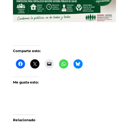
Comparte esto:
Me gusta esto:
Relacionado