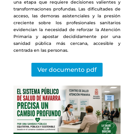
una etapa que requiere decisiones valientes y
transformaciones profundas. Las dificultades de
acceso, las demoras asistenciales y la presión
creciente sobre los profesionales sanitarios
evidencian la necesidad de reforzar la Atención
Primaria y apostar decididamente por una
sanidad pública más cercana, accesible y
centrada en las personas.
Ver documento pdf