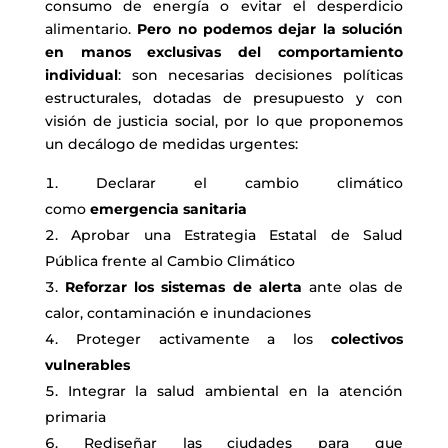
consumo de energía o evitar el desperdicio
alimentario.
Pero no podemos dejar la solución
en manos exclusivas del comportamiento
individual
: son necesarias decisiones políticas
estructurales, dotadas de presupuesto y con
visión de justicia social, por lo que proponemos
un decálogo de medidas urgentes:
Declarar el cambio climático
como
emergencia sanitaria
Aprobar una Estrategia Estatal de Salud
Pública frente al Cambio Climático
Reforzar los sistemas de alerta
ante olas de
calor, contaminación e inundaciones
Proteger activamente a los
colectivos
vulnerables
Integrar la salud ambiental en la atención
primaria
Rediseñar las ciudades para que