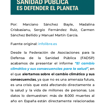
Por: Marciano Sánchez Bayle, Madalina
Crisbasianu, Sergio Fernández Ruiz, Carmen
Sánchez Bellido y Manuel Martín García.
Fuente original:
infolibre.es
Desde la Federación de Asociaciones para la
Defensa de la Sanidad Pública (FADSP)
acabamos de presentar el informe
“El cambio
climático y sus consecuencias para la salud”
,
en
el que
alertamos sobre el cambio climático y sus
consecuencias
, ya que no es una amenaza futura,
es una crisis que está afectando directamente a
la salud y la vida de millones de personas. Los
datos lo demuestran: más de 8.000 muertes al
año en España están directamente relacionadas