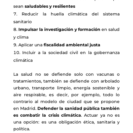
sean
saludables y resilientes
Reducir la huella climática del sistema
sanitario
Impulsar la investigación y formación
en salud
y clima
Aplicar una
fiscalidad ambiental justa
Incluir a la sociedad civil en la gobernanza
climática
La salud no se defiende solo con vacunas o
tratamientos, también se defiende con arbolado
urbano, transporte limpio, energía sostenible y
aire respirable, es decir, por ejemplo, todo lo
contrario al modelo de ciudad que se propone
en Madrid.
Defender la sanidad pública también
es combatir la crisis climática
. Actuar ya no es
una opción: es una obligación ética, sanitaria y
política.