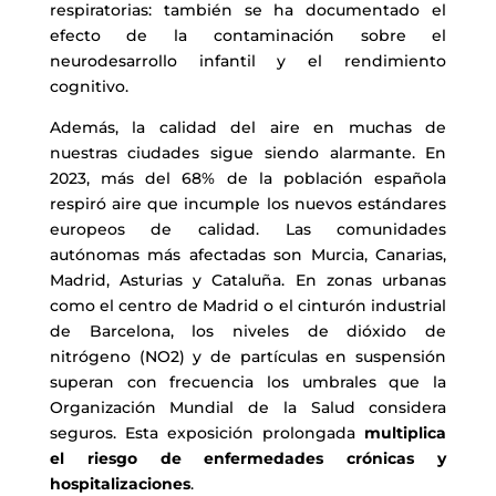
respiratorias: también se ha documentado el
efecto de la contaminación sobre el
neurodesarrollo infantil y el rendimiento
cognitivo.
Además, la calidad del aire en muchas de
nuestras ciudades sigue siendo alarmante. En
2023, más del 68% de la población española
respiró aire que incumple los nuevos estándares
europeos de calidad. Las comunidades
autónomas más afectadas son Murcia, Canarias,
Madrid, Asturias y Cataluña. En zonas urbanas
como el centro de Madrid o el cinturón industrial
de Barcelona, los niveles de dióxido de
nitrógeno (NO2) y de partículas en suspensión
superan con frecuencia los umbrales que la
Organización Mundial de la Salud considera
seguros. Esta exposición prolongada
multiplica
el riesgo de enfermedades crónicas y
hospitalizaciones
.