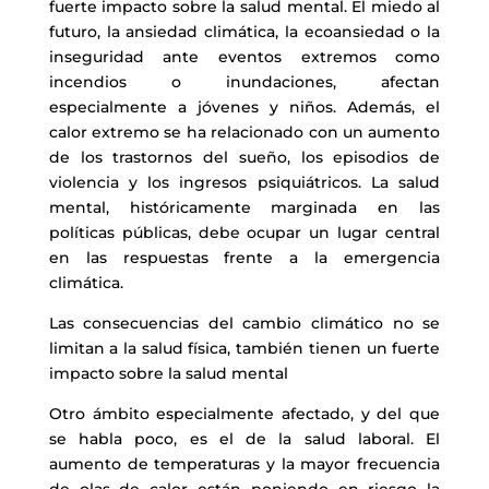
fuerte impacto sobre la salud mental. El miedo al
futuro, la ansiedad climática, la ecoansiedad o la
inseguridad ante eventos extremos como
incendios o inundaciones, afectan
especialmente a jóvenes y niños. Además, el
calor extremo se ha relacionado con un aumento
de los trastornos del sueño, los episodios de
violencia y los ingresos psiquiátricos. La salud
mental, históricamente marginada en las
políticas públicas, debe ocupar un lugar central
en las respuestas frente a la emergencia
climática.
Las consecuencias del cambio climático no se
limitan a la salud física, también tienen un fuerte
impacto sobre la salud mental
Otro ámbito especialmente afectado, y del que
se habla poco, es el de la salud laboral. El
aumento de temperaturas y la mayor frecuencia
de olas de calor están poniendo en riesgo la