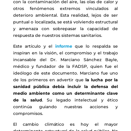
con la contaminación del aire, las olas de calor y
otros fenómenos extremos vinculados al
deterioro ambiental. Esta realidad, lejos de ser
puntual o localizada, se está volviendo estructural
y amenaza con sobrepasar la capacidad de
respuesta de nuestros sistemas sanitarios.
Este artículo y el
informe
que lo respalda se
inspiran en la visión, el compromiso y el trabajo
incansable del Dr. Marciano Sánchez Bayle,
médico y fundador de la FADSP, quien fue el
ideólogo de este documento. Marciano fue uno
de los primeros en advertir que
la lucha por la
sanidad pública debía incluir la defensa del
medio ambiente como un determinante clave
de la salud
. Su legado intelectual y ético
continúa guiando nuestras acciones y
compromisos.
El cambio climático es hoy el mayor
determinante estructural de la salud pública. No