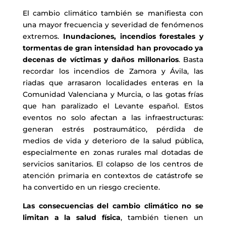
El cambio climático también se manifiesta con
una mayor frecuencia y severidad de fenómenos
extremos.
Inundaciones, incendios forestales y
tormentas de gran intensidad han provocado ya
decenas de víctimas y daños millonarios
. Basta
recordar los incendios de Zamora y Ávila, las
riadas que arrasaron localidades enteras en la
Comunidad Valenciana y Murcia, o las gotas frías
que han paralizado el Levante español. Estos
eventos no solo afectan a las infraestructuras:
generan estrés postraumático, pérdida de
medios de vida y deterioro de la salud pública,
especialmente en zonas rurales mal dotadas de
servicios sanitarios. El colapso de los centros de
atención primaria en contextos de catástrofe se
ha convertido en un riesgo creciente.
Las consecuencias del cambio climático no se
limitan a la salud física
, también tienen un