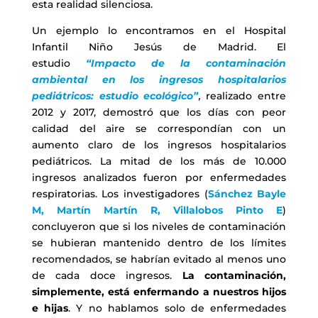
esta realidad silenciosa.
Un ejemplo lo encontramos en el Hospital
Infantil Niño Jesús de Madrid. El
estudio
“Impacto de la contaminación
ambiental en los ingresos hospitalarios
pediátricos: estudio ecológico”
,
realizado entre
2012 y 2017, demostró que los días con peor
calidad del aire se correspondían con un
aumento claro de los ingresos hospitalarios
pediátricos. La mitad de los más de 10.000
ingresos analizados fueron por enfermedades
respiratorias. Los investigadores (
Sánchez Bayle
M, Martín Martín R, Villalobos Pinto E
)
concluyeron que si los niveles de contaminación
se hubieran mantenido dentro de los límites
recomendados, se habrían evitado al menos uno
de cada doce ingresos.
La contaminación,
simplemente, está enfermando a nuestros hijos
e hijas
. Y no hablamos solo de enfermedades