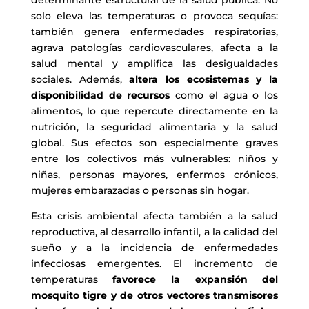
solo eleva las temperaturas o provoca sequías:
también genera enfermedades respiratorias,
agrava patologías cardiovasculares, afecta a la
salud mental y amplifica las desigualdades
sociales. Además,
altera los ecosistemas y la
disponibilidad de recursos
como el agua o los
alimentos, lo que repercute directamente en la
nutrición, la seguridad alimentaria y la salud
global. Sus efectos son especialmente graves
entre los colectivos más vulnerables: niños y
niñas, personas mayores, enfermos crónicos,
mujeres embarazadas o personas sin hogar.
Esta crisis ambiental afecta también a la salud
reproductiva, al desarrollo infantil, a la calidad del
sueño y a la incidencia de enfermedades
infecciosas emergentes. El incremento de
temperaturas
favorece la expansión del
mosquito tigre y de otros vectores transmisores