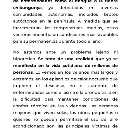
de enfermedades como el dengue o la fiebre
chikungunya
, ya detectadas en diversas
comunidades autónomas, incluidos brotes
autóctonos en la península. A medida que se
incrementan las temperaturas medias, estos
vectores encontrarán condiciones más favorables
para su permanencia durante todo el año.
No estamos ante un problema lejano ni
hipotético.
Se trata de una realidad que ya se
manifiesta en la vida cotidiana de millones de
personas
. Lo vemos en los veranos más largos y
extremos, en los episodios de calor nocturno que
impiden el descanso, en el aumento de
enfermedades como el asma o la bronquitis, o en
la dificultad para mantener condiciones de
confort térmico en las viviendas. Las personas
mayores que viven solas, los niños pequeños o
quienes no pueden permitirse el uso del aire
acondicionado son las principales víctimas de