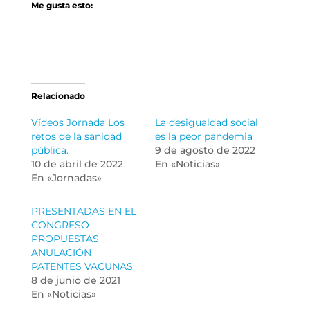
Me gusta esto:
Relacionado
Vídeos Jornada Los
La desigualdad social
retos de la sanidad
es la peor pandemia
pública.
9 de agosto de 2022
10 de abril de 2022
En «Noticias»
En «Jornadas»
PRESENTADAS EN EL
CONGRESO
PROPUESTAS
ANULACIÓN
PATENTES VACUNAS
8 de junio de 2021
En «Noticias»