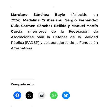
_________________________
Marciano Sánchez Bayle
(fallecido en
2024),
Madalina Crisbasianu, Sergio Fernández
Ruiz, Carmen Sánchez Bellido y Manuel Martín
García
, miembros de la Federación de
Asociaciones para la Defensa de la Sanidad
Pública (FADSP) y colaboradores de la Fundación
Alternativas
Comparte esto: