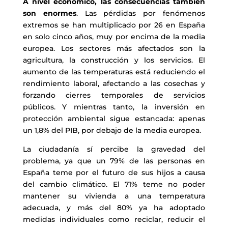
A nivel económico, las consecuencias también
son enormes
. Las pérdidas por fenómenos
extremos se han multiplicado por 26 en España
en solo cinco años, muy por encima de la media
europea. Los sectores más afectados son la
agricultura, la construcción y los servicios. El
aumento de las temperaturas está reduciendo el
rendimiento laboral, afectando a las cosechas y
forzando cierres temporales de servicios
públicos. Y mientras tanto, la inversión en
protección ambiental sigue estancada: apenas
un 1,8% del PIB, por debajo de la media europea.
La ciudadanía sí percibe la gravedad del
problema, ya que un 79% de las personas en
España teme por el futuro de sus hijos a causa
del cambio climático. El 71% teme no poder
mantener su vivienda a una temperatura
adecuada, y más del 80% ya ha adoptado
medidas individuales como reciclar, reducir el