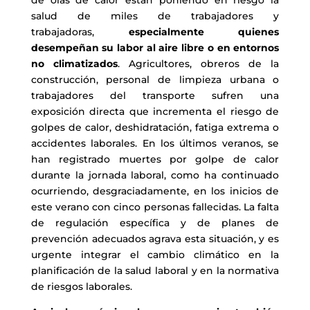
salud de miles de trabajadores y
trabajadoras,
especialmente quienes
desempeñan su labor al aire libre o en entornos
no climatizados
. Agricultores, obreros de la
construcción, personal de limpieza urbana o
trabajadores del transporte sufren una
exposición directa que incrementa el riesgo de
golpes de calor, deshidratación, fatiga extrema o
accidentes laborales. En los últimos veranos, se
han registrado muertes por golpe de calor
durante la jornada laboral, como ha continuado
ocurriendo, desgraciadamente, en los inicios de
este verano con cinco personas fallecidas. La falta
de regulación específica y de planes de
prevención adecuados agrava esta situación, y es
urgente integrar el cambio climático en la
planificación de la salud laboral y en la normativa
de riesgos laborales.