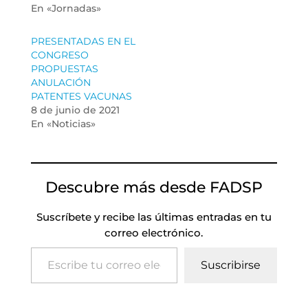
En «Jornadas»
PRESENTADAS EN EL
CONGRESO
PROPUESTAS
ANULACIÓN
PATENTES VACUNAS
8 de junio de 2021
En «Noticias»
Descubre más desde FADSP
Suscríbete y recibe las últimas entradas en tu
correo electrónico.
Escribe tu correo electrónico…
Suscribirse