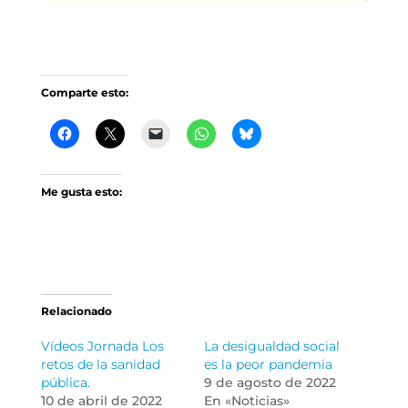
Comparte esto:
Me gusta esto:
Relacionado
Vídeos Jornada Los
La desigualdad social
retos de la sanidad
es la peor pandemia
pública.
9 de agosto de 2022
10 de abril de 2022
En «Noticias»