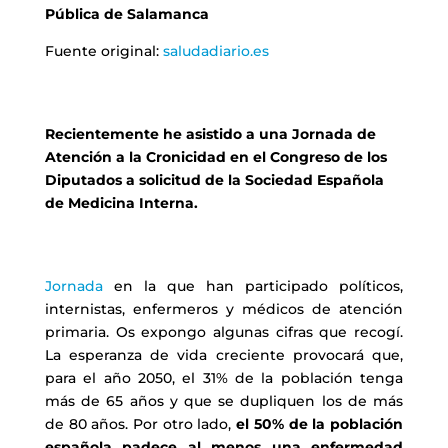
Pública de Salamanca
Fuente original:
saludadiario.es
Recientemente he asistido a una Jornada de
Atención a la Cronicidad en el Congreso de los
Diputados a solicitud de la Sociedad Española
de Medicina Interna.
Jornada
en la que han participado políticos,
internistas, enfermeros y médicos de atención
primaria. Os expongo algunas cifras que recogí.
La esperanza de vida creciente provocará que,
para el año 2050, el 31% de la población tenga
más de 65 años y que se dupliquen los de más
de 80 años. Por otro lado,
el 50% de la población
española padece al menos una enfermedad