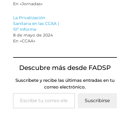
En «Jornadas»
La Privatización
Sanitaria en las CCAA |
10º Informe
8 de mayo de 2024
En «CCAA»
Descubre más desde FADSP
Suscríbete y recibe las últimas entradas en tu
correo electrónico.
Escribe tu correo electrónico…
Suscribirse