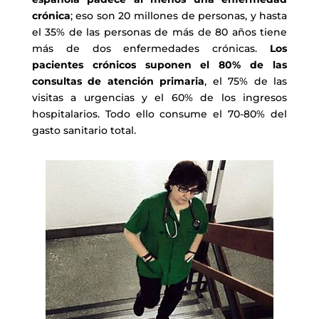
crónica
; eso son 20 millones de personas, y hasta
el 35% de las personas de más de 80 años tiene
más de dos enfermedades crónicas.
Los
pacientes crónicos suponen el 80% de las
consultas de atención primaria
, el 75% de las
visitas a urgencias y el 60% de los ingresos
hospitalarios. Todo ello consume el 70-80% del
gasto sanitario total.