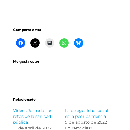
Comparte esto:
Me gusta esto:
Relacionado
Vídeos Jornada Los
La desigualdad social
retos de la sanidad
es la peor pandemia
pública.
9 de agosto de 2022
10 de abril de 2022
En «Noticias»