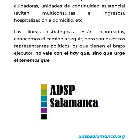
cuidadoras, unidades de continuidad asistencial
(evitan multiconsultas e ingresos),
hospitalización a domicilio, etc.
Las líneas estratégicas están planteadas,
conocemos el camino a seguir, pero son nuestros
representantes políticos los que tienen el brazo
ejecutor,
no vale con el
hay que,
sino que urge
el
tenemos que
.
adspsalamanca.org