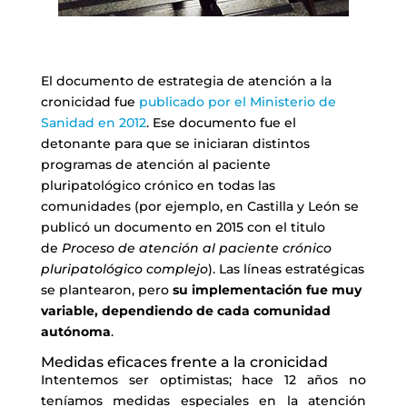
El documento de estrategia de atención a la
cronicidad fue
publicado por el Ministerio de
Sanidad en 2012
. Ese documento fue el
detonante para que se iniciaran distintos
programas de atención al paciente
pluripatológico crónico en todas las
comunidades (por ejemplo, en Castilla y León se
publicó un documento en 2015 con el titulo
de
Proceso de atención al paciente crónico
pluripatológico complejo
). Las líneas estratégicas
se plantearon, pero
su implementación fue muy
variable, dependiendo de cada comunidad
autónoma
.
Medidas eficaces frente a la cronicidad
Intentemos ser optimistas; hace 12 años no
teníamos medidas especiales en la atención