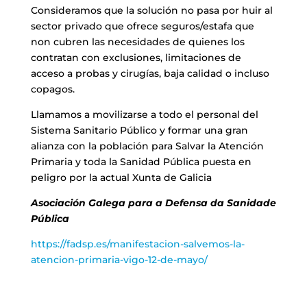
Consideramos que la solución no pasa por huir al
sector privado que ofrece seguros/estafa que
non cubren las necesidades de quienes los
contratan con exclusiones, limitaciones de
acceso a probas y cirugías, baja calidad o incluso
copagos.
Llamamos a movilizarse a todo el personal del
Sistema Sanitario Público y formar una gran
alianza con la población para Salvar la Atención
Primaria y toda la Sanidad Pública puesta en
peligro por la actual Xunta de Galicia
Asociación Galega para a Defensa da Sanidade
Pública
https://fadsp.es/manifestacion-salvemos-la-
atencion-primaria-vigo-12-de-mayo/