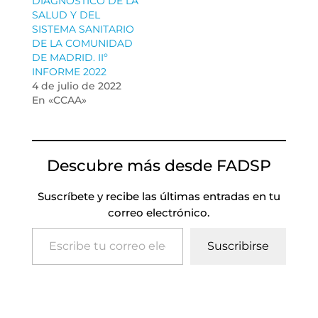
DIAGNOSTICO DE LA
SALUD Y DEL
SISTEMA SANITARIO
DE LA COMUNIDAD
DE MADRID. IIº
INFORME 2022
4 de julio de 2022
En «CCAA»
Descubre más desde FADSP
Suscríbete y recibe las últimas entradas en tu
correo electrónico.
Escribe tu correo electrónico…
Suscribirse