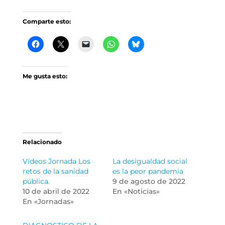
Comparte esto:
Me gusta esto:
Relacionado
Vídeos Jornada Los
La desigualdad social
retos de la sanidad
es la peor pandemia
pública.
9 de agosto de 2022
10 de abril de 2022
En «Noticias»
En «Jornadas»