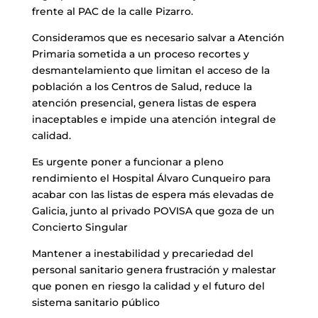
frente al PAC de la calle Pizarro.
Consideramos que es necesario salvar a Atención
Primaria sometida a un proceso recortes y
desmantelamiento que limitan el acceso de la
población a los Centros de Salud, reduce la
atención presencial, genera listas de espera
inaceptables e impide una atención integral de
calidad.
Es urgente poner a funcionar a pleno
rendimiento el Hospital Álvaro Cunqueiro para
acabar con las listas de espera más elevadas de
Galicia, junto al privado POVISA que goza de un
Concierto Singular
Mantener a inestabilidad y precariedad del
personal sanitario genera frustración y malestar
que ponen en riesgo la calidad y el futuro del
sistema sanitario público